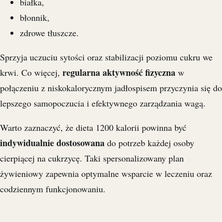
białka,
błonnik,
zdrowe tłuszcze.
Sprzyja uczuciu sytości oraz stabilizacji poziomu cukru we
regularna aktywność fizyczna
krwi. Co więcej,
w
połączeniu z niskokalorycznym jadłospisem przyczynia się do
lepszego samopoczucia i efektywnego zarządzania wagą.
Warto zaznaczyć, że dieta 1200 kalorii powinna być
indywidualnie dostosowana
do potrzeb każdej osoby
cierpiącej na cukrzycę. Taki spersonalizowany plan
żywieniowy zapewnia optymalne wsparcie w leczeniu oraz
codziennym funkcjonowaniu.