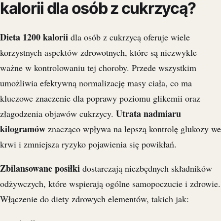
kalorii dla osób z cukrzycą?
Dieta 1200 kalorii
dla osób z cukrzycą oferuje wiele
korzystnych aspektów zdrowotnych, które są niezwykle
ważne w kontrolowaniu tej choroby. Przede wszystkim
umożliwia efektywną normalizację masy ciała, co ma
kluczowe znaczenie dla poprawy poziomu glikemii oraz
Utrata nadmiaru
złagodzenia objawów cukrzycy.
kilogramów
znacząco wpływa na lepszą kontrolę glukozy we
krwi i zmniejsza ryzyko pojawienia się powikłań.
Zbilansowane posiłki
dostarczają niezbędnych składników
odżywczych, które wspierają ogólne samopoczucie i zdrowie.
Włączenie do diety zdrowych elementów, takich jak: