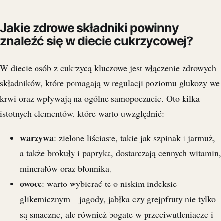
Jakie zdrowe składniki powinny
znaleźć się w diecie cukrzycowej?
W diecie osób z cukrzycą kluczowe jest włączenie zdrowych
składników, które pomagają w regulacji poziomu glukozy we
krwi oraz wpływają na ogólne samopoczucie. Oto kilka
istotnych elementów, które warto uwzględnić:
warzywa
: zielone liściaste, takie jak szpinak i jarmuż,
a także brokuły i papryka, dostarczają cennych witamin,
minerałów oraz błonnika,
owoce
: warto wybierać te o niskim indeksie
glikemicznym – jagody, jabłka czy grejpfruty nie tylko
są smaczne, ale również bogate w przeciwutleniacze i