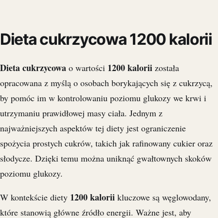
Dieta cukrzycowa 1200 kalorii
Dieta cukrzycowa
1200 kalorii
o wartości
została
opracowana z myślą o osobach borykających się z cukrzycą,
by pomóc im w kontrolowaniu poziomu glukozy we krwi i
utrzymaniu prawidłowej masy ciała. Jednym z
najważniejszych aspektów tej diety jest ograniczenie
spożycia prostych cukrów, takich jak rafinowany cukier oraz
słodycze. Dzięki temu można uniknąć gwałtownych skoków
poziomu glukozy.
1200 kalorii
W kontekście diety
kluczowe są węglowodany,
które stanowią główne źródło energii. Ważne jest, aby