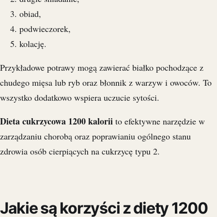
obiad,
podwieczorek,
kolację.
Przykładowe potrawy mogą zawierać białko pochodzące z
chudego mięsa lub ryb oraz błonnik z warzyw i owoców. To
wszystko dodatkowo wspiera uczucie sytości.
Dieta cukrzycowa 1200 kalorii
to efektywne narzędzie w
zarządzaniu chorobą oraz poprawianiu ogólnego stanu
zdrowia osób cierpiących na cukrzycę typu 2.
Jakie są korzyści z diety 1200