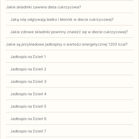
Jakie składniki zawiera dieta cukrzycowa?
Jaką rolę odgrywają białko i błonnik w diecie cukrzycowej?
Jakie zdrowe składniki powinny znaleźć się w diecie cukrzycowej?
Jakie są przykładowe jadłospisy o wartości energetycznej 1200 kcal?
Jadłospis na Dzień 1
Jadłospis na Dzień 2
Jadłospis na Dzień 3
Jadłospis na Dzień 4
Jadłospis na Dzień 5
Jadłospis na Dzień 6
Jadłospis na Dzień 7