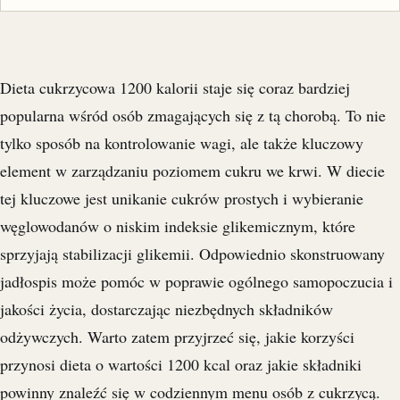
Dieta cukrzycowa 1200 kalorii staje się coraz bardziej
popularna wśród osób zmagających się z tą chorobą. To nie
tylko sposób na kontrolowanie wagi, ale także kluczowy
element w zarządzaniu poziomem cukru we krwi. W diecie
tej kluczowe jest unikanie cukrów prostych i wybieranie
węglowodanów o niskim indeksie glikemicznym, które
sprzyjają stabilizacji glikemii. Odpowiednio skonstruowany
jadłospis może pomóc w poprawie ogólnego samopoczucia i
jakości życia, dostarczając niezbędnych składników
odżywczych. Warto zatem przyjrzeć się, jakie korzyści
przynosi dieta o wartości 1200 kcal oraz jakie składniki
powinny znaleźć się w codziennym menu osób z cukrzycą.