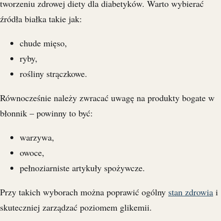
tworzeniu zdrowej diety dla diabetyków. Warto wybierać
źródła białka takie jak:
chude mięso,
ryby,
rośliny strączkowe.
Równocześnie należy zwracać uwagę na produkty bogate w
błonnik – powinny to być:
warzywa,
owoce,
pełnoziarniste artykuły spożywcze.
Przy takich wyborach można poprawić ogólny
stan zdrowia
i
skuteczniej zarządzać poziomem glikemii.