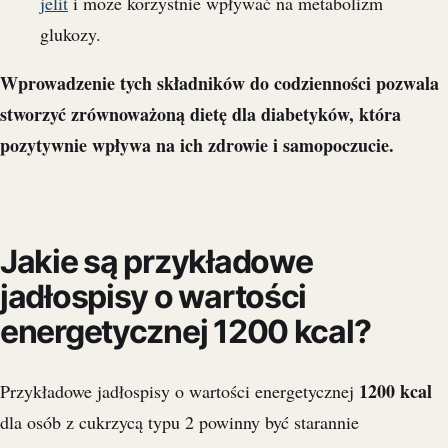
jelit
i może korzystnie wpływać na metabolizm
glukozy.
Wprowadzenie tych składników do codzienności pozwala
stworzyć zrównoważoną dietę dla diabetyków, która
pozytywnie wpływa na ich zdrowie i samopoczucie.
Jakie są przykładowe
jadłospisy o wartości
energetycznej 1200 kcal?
1200 kcal
Przykładowe jadłospisy o wartości energetycznej
dla osób z cukrzycą typu 2 powinny być starannie