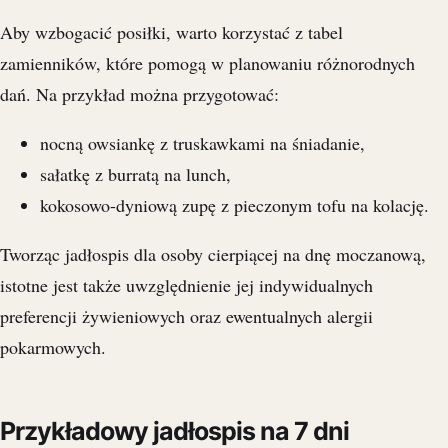
Aby wzbogacić posiłki, warto korzystać z tabel
zamienników, które pomogą w planowaniu różnorodnych
dań. Na przykład można przygotować:
nocną owsiankę z truskawkami na śniadanie,
sałatkę z burratą na lunch,
kokosowo-dyniową zupę z pieczonym tofu na kolację.
Tworząc jadłospis dla osoby cierpiącej na dnę moczanową,
istotne jest także uwzględnienie jej indywidualnych
preferencji żywieniowych oraz ewentualnych alergii
pokarmowych.
Przykładowy jadłospis na 7 dni