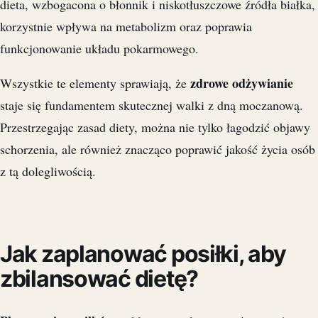
dieta, wzbogacona o błonnik i niskotłuszczowe źródła białka,
korzystnie wpływa na metabolizm oraz poprawia
funkcjonowanie układu pokarmowego.
zdrowe odżywianie
Wszystkie te elementy sprawiają, że
staje się fundamentem skutecznej walki z dną moczanową.
Przestrzegając zasad diety, można nie tylko łagodzić objawy
schorzenia, ale również znacząco poprawić jakość życia osób
z tą dolegliwością.
Jak zaplanować posiłki, aby
zbilansować dietę?