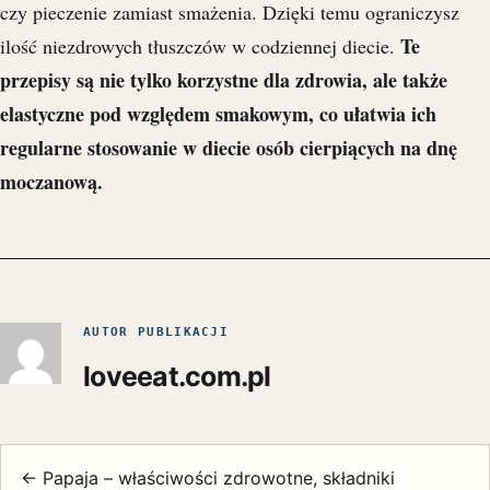
czy pieczenie zamiast smażenia. Dzięki temu ograniczysz
Te
ilość niezdrowych tłuszczów w codziennej diecie.
przepisy są nie tylko korzystne dla zdrowia, ale także
elastyczne pod względem smakowym, co ułatwia ich
regularne stosowanie w diecie osób cierpiących na dnę
moczanową.
AUTOR PUBLIKACJI
loveeat.com.pl
← Papaja – właściwości zdrowotne, składniki