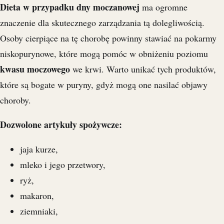
Dieta w przypadku dny moczanowej
ma ogromne
znaczenie dla skutecznego zarządzania tą dolegliwością.
Osoby cierpiące na tę chorobę powinny stawiać na pokarmy
niskopurynowe, które mogą pomóc w obniżeniu poziomu
kwasu moczowego
we krwi. Warto unikać tych produktów,
które są bogate w puryny, gdyż mogą one nasilać objawy
choroby.
Dozwolone artykuły spożywcze:
jaja kurze,
mleko i jego przetwory,
ryż,
makaron,
ziemniaki,