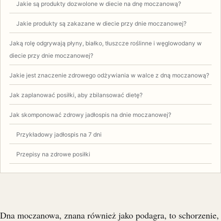
Jakie są produkty dozwolone w diecie na dnę moczanową?
Jakie produkty są zakazane w diecie przy dnie moczanowej?
Jaką rolę odgrywają płyny, białko, tłuszcze roślinne i węglowodany w
diecie przy dnie moczanowej?
Jakie jest znaczenie zdrowego odżywiania w walce z dną moczanową?
Jak zaplanować posiłki, aby zbilansować dietę?
Jak skomponować zdrowy jadłospis na dnie moczanowej?
Przykładowy jadłospis na 7 dni
Przepisy na zdrowe posiłki
Dna moczanowa, znana również jako podagra, to schorzenie,