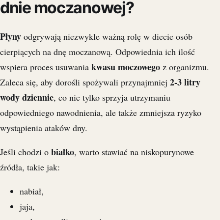
dnie moczanowej?
Płyny
odgrywają niezwykle ważną rolę w diecie osób
cierpiących na dnę moczanową. Odpowiednia ich ilość
kwasu moczowego
wspiera proces usuwania
z organizmu.
2-3 litry
Zaleca się, aby dorośli spożywali przynajmniej
wody dziennie
, co nie tylko sprzyja utrzymaniu
odpowiedniego nawodnienia, ale także zmniejsza ryzyko
wystąpienia ataków dny.
białko
Jeśli chodzi o
, warto stawiać na niskopurynowe
źródła, takie jak:
nabiał,
jaja,