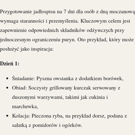
Przygotowanie jadłospisu na 7 dni dla osób z dną moczanową
wymaga staranności i przemyślenia. Kluczowym celem jest
zapewnienie odpowiednich składników odżywczych przy
jednoczesnym ograniczeniu puryn. Oto przykład, który może
posłużyć jako inspiracja:
Dzień 1:
Śniadanie: Pyszna owsianka z dodatkiem borówek,
Obiad: Soczysty grillowany kurczak serwowany z
duszonymi warzywami, takimi jak cukinia i
marchewka,
Kolacja: Pieczona ryba, na przykład dorsz, podana z
sałatką z pomidorów i ogórków.