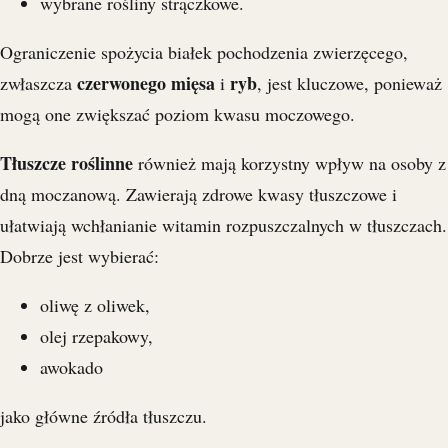
wybrane rośliny strączkowe.
Ograniczenie spożycia białek pochodzenia zwierzęcego,
czerwonego mięsa
ryb
zwłaszcza
i
, jest kluczowe, ponieważ
mogą one zwiększać poziom kwasu moczowego.
Tłuszcze roślinne
również mają korzystny wpływ na osoby z
dną moczanową. Zawierają zdrowe kwasy tłuszczowe i
ułatwiają wchłanianie witamin rozpuszczalnych w tłuszczach.
Dobrze jest wybierać:
oliwę z oliwek,
olej rzepakowy,
awokado
jako główne źródła tłuszczu.