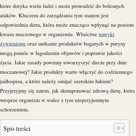
które dotyka wielu ludzi i może prowadzić do bolesnych
ataków. Kluczem do zarządzania tym stanem jest
odpowiednia dieta, która może znacząco wpłynąć na poziom
kwasu moczowego w organizmie. Właściwe
nawyki
żywieniowe
oraz unikanie produktów bogatych w puryny
mogą pomóc w łagodzeniu objawów i poprawie jakości
życia. Jakie zasady powinny towarzyszyć diecie przy dnie
moczanowej? Jakie produkty warto włączyć do codziennego
jadłospisu, a które należy omijać szerokim łukiem?
Przyjrzyjmy się zatem, jak skomponować zdrową dietę, która
wesprze organizm w walce z tym nieprzyjemnym
schorzeniem.
Spis treści