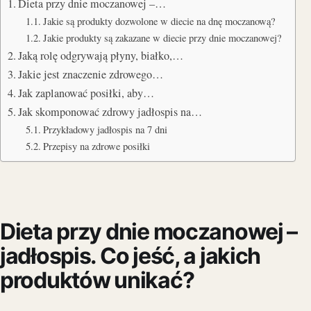
Dieta przy dnie moczanowej –…
Jakie są produkty dozwolone w diecie na dnę moczanową?
Jakie produkty są zakazane w diecie przy dnie moczanowej?
Jaką rolę odgrywają płyny, białko,…
Jakie jest znaczenie zdrowego…
Jak zaplanować posiłki, aby…
Jak skomponować zdrowy jadłospis na…
Przykładowy jadłospis na 7 dni
Przepisy na zdrowe posiłki
Dieta przy dnie moczanowej –
jadłospis. Co jeść, a jakich
produktów unikać?