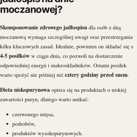
moczanowej?
Skomponowanie zdrowego jadłospisu
dla osób z dną
moczanową wymaga szczególnej uwagi oraz przestrzegania
kilku kluczowych zasad. Idealnie, powinien on składać się z
4-5 posiłków
w ciągu dnia, co pozwoli na dostarczenie
odpowiedniej energii i makroskładników. Ostatni posiłek
cztery godziny przed snem
warto spożyć nie później niż
.
Dieta niskopurynowa
opiera się na produktach o niskiej
zawartości puryn, dlatego warto unikać:
czerwonego mięsa,
podrobów,
produktów wysokopurynowych.