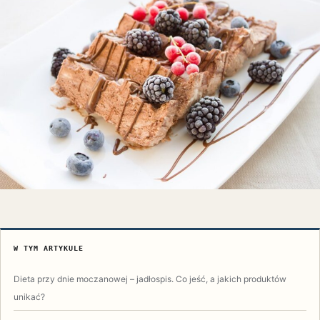
W TYM ARTYKULE
Dieta przy dnie moczanowej – jadłospis. Co jeść, a jakich produktów
unikać?