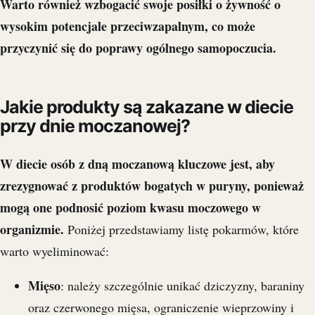
Warto również wzbogacić swoje posiłki o żywność o
wysokim potencjale przeciwzapalnym, co może
przyczynić się do poprawy ogólnego samopoczucia.
Jakie produkty są zakazane w diecie
przy dnie moczanowej?
W diecie osób z dną moczanową kluczowe jest, aby
zrezygnować z produktów bogatych w puryny, ponieważ
mogą one podnosić poziom kwasu moczowego w
organizmie.
Poniżej przedstawiamy listę pokarmów, które
warto wyeliminować:
Mięso
: należy szczególnie unikać dziczyzny, baraniny
oraz czerwonego mięsa, ograniczenie wieprzowiny i