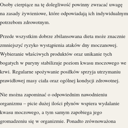
Osoby cierpiące na tę dolegliwość powinny zwracać uwagę
na zasady żywieniowe, które odpowiadają ich indywidualnym
potrzebom zdrowotnym.
Przede wszystkim dobrze zbilansowana dieta może znacznie
zmniejszyć ryzyko wystąpienia ataków dny moczanowej.
Wybieranie właściwych produktów oraz unikanie tych
bogatych w puryny stabilizuje poziom kwasu moczowego we
krwi. Regularne spożywanie posiłków sprzyja utrzymaniu
prawidłowej masy ciała oraz ogólnej kondycji zdrowotnej.
Nie można zapominać o odpowiednim nawodnieniu
organizmu – picie dużej ilości płynów wspiera wydalanie
kwasu moczowego, a tym samym zapobiega jego
gromadzeniu się w organizmie. Ponadto zrównoważona