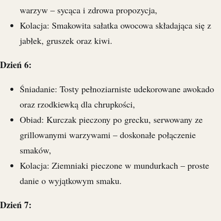
warzyw – sycąca i zdrowa propozycja,
Kolacja: Smakowita sałatka owocowa składająca się z
jabłek, gruszek oraz kiwi.
Dzień 6:
Śniadanie: Tosty pełnoziarniste udekorowane awokado
oraz rzodkiewką dla chrupkości,
Obiad: Kurczak pieczony po grecku, serwowany ze
grillowanymi warzywami – doskonałe połączenie
smaków,
Kolacja: Ziemniaki pieczone w mundurkach – proste
danie o wyjątkowym smaku.
Dzień 7: