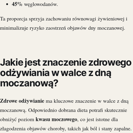
45%
węglowodanów.
Ta proporcja sprzyja zachowaniu równowagi żywieniowej i
minimalizuje ryzyko zaostrzeń objawów dny moczanowej.
Jakie jest znaczenie zdrowego
odżywiania w walce z dną
moczanową?
Zdrowe odżywianie
ma kluczowe znaczenie w walce z dną
moczanową. Odpowiednio dobrana dieta potrafi skutecznie
kwasu moczowego
obniżyć poziom
, co jest istotne dla
złagodzenia objawów choroby, takich jak ból i stany zapalne.