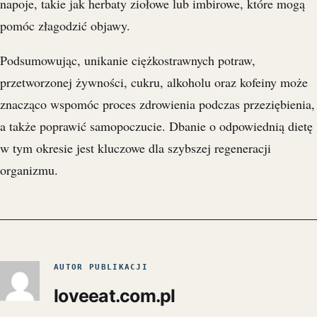
napoje, takie jak herbaty ziołowe lub imbirowe, które mogą
pomóc złagodzić objawy.
Podsumowując, unikanie ciężkostrawnych potraw,
przetworzonej żywności, cukru, alkoholu oraz kofeiny może
znacząco wspomóc proces zdrowienia podczas przeziębienia,
a także poprawić samopoczucie. Dbanie o odpowiednią dietę
w tym okresie jest kluczowe dla szybszej regeneracji
organizmu.
AUTOR PUBLIKACJI
loveeat.com.pl