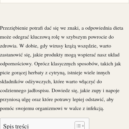
Przeziębienie potrafi dać się we znaki, a odpowiednia dieta
może odegrać kluczową rolę w szybszym powrocie do
zdrowia. W dobie, gdy wirusy krążą wszędzie, warto
zastanowić się, jakie produkty mogą wspierać nasz układ
odpornościowy. Oprócz klasycznych sposobów, takich jak
picie gorącej herbaty z cytryną, istnieje wiele innych
składników odżywczych, które warto włączyć do
codziennego jadłospisu. Dowiedz się, jakie zupy i napoje
przyniosą ulgę oraz które potrawy lepiej odstawić, aby
pomóc swojemu organizmowi w walce z infekcją.
Spis treści