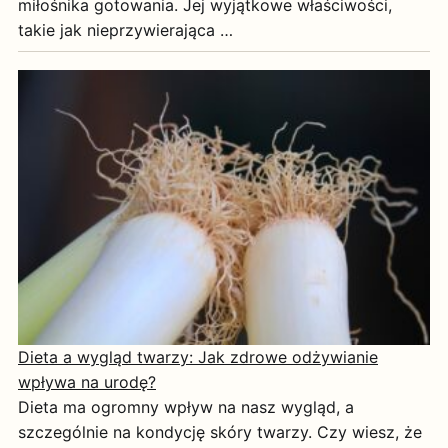
miłośnika gotowania. Jej wyjątkowe właściwości,
takie jak nieprzywierająca …
Dieta a wygląd twarzy: Jak zdrowe odżywianie
wpływa na urodę?
Dieta ma ogromny wpływ na nasz wygląd, a
szczególnie na kondycję skóry twarzy. Czy wiesz, że