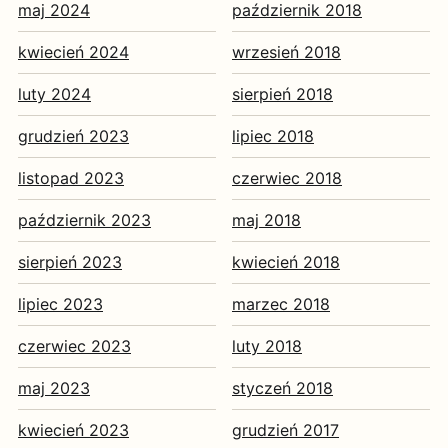
maj 2024
październik 2018
kwiecień 2024
wrzesień 2018
luty 2024
sierpień 2018
grudzień 2023
lipiec 2018
listopad 2023
czerwiec 2018
październik 2023
maj 2018
sierpień 2023
kwiecień 2018
lipiec 2023
marzec 2018
czerwiec 2023
luty 2018
maj 2023
styczeń 2018
kwiecień 2023
grudzień 2017