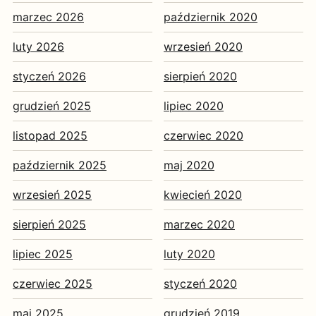
marzec 2026
październik 2020
luty 2026
wrzesień 2020
styczeń 2026
sierpień 2020
grudzień 2025
lipiec 2020
listopad 2025
czerwiec 2020
październik 2025
maj 2020
wrzesień 2025
kwiecień 2020
sierpień 2025
marzec 2020
lipiec 2025
luty 2020
czerwiec 2025
styczeń 2020
maj 2025
grudzień 2019