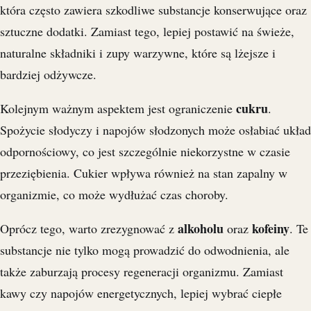
która często zawiera szkodliwe substancje konserwujące oraz
sztuczne dodatki. Zamiast tego, lepiej postawić na świeże,
naturalne składniki i zupy warzywne, które są lżejsze i
bardziej odżywcze.
cukru
Kolejnym ważnym aspektem jest ograniczenie
.
Spożycie słodyczy i napojów słodzonych może osłabiać układ
odpornościowy, co jest szczególnie niekorzystne w czasie
przeziębienia. Cukier wpływa również na stan zapalny w
organizmie, co może wydłużać czas choroby.
alkoholu
kofeiny
Oprócz tego, warto zrezygnować z
oraz
. Te
substancje nie tylko mogą prowadzić do odwodnienia, ale
także zaburzają procesy regeneracji organizmu. Zamiast
kawy czy napojów energetycznych, lepiej wybrać ciepłe