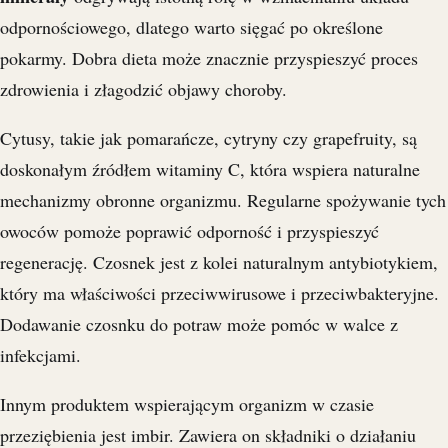
odpornościowego, dlatego warto sięgać po określone
pokarmy. Dobra dieta może znacznie przyspieszyć proces
zdrowienia i złagodzić objawy choroby.
Cytusy, takie jak pomarańcze, cytryny czy grapefruity, są
doskonałym źródłem witaminy C, która wspiera naturalne
mechanizmy obronne organizmu. Regularne spożywanie tych
owoców pomoże poprawić odporność i przyspieszyć
regenerację. Czosnek jest z kolei naturalnym antybiotykiem,
który ma właściwości przeciwwirusowe i przeciwbakteryjne.
Dodawanie czosnku do potraw może pomóc w walce z
infekcjami.
Innym produktem wspierającym organizm w czasie
przeziębienia jest imbir. Zawiera on składniki o działaniu