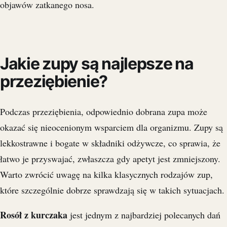
objawów zatkanego nosa.
Jakie zupy są najlepsze na
przeziębienie?
Podczas przeziębienia, odpowiednio dobrana zupa może
okazać się nieocenionym wsparciem dla organizmu. Zupy są
lekkostrawne i bogate w składniki odżywcze, co sprawia, że
łatwo je przyswajać, zwłaszcza gdy apetyt jest zmniejszony.
Warto zwrócić uwagę na kilka klasycznych rodzajów zup,
które szczególnie dobrze sprawdzają się w takich sytuacjach.
Rosół z kurczaka
jest jednym z najbardziej polecanych dań