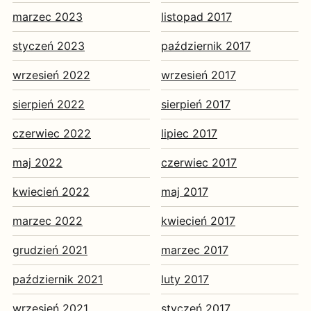
marzec 2023
listopad 2017
styczeń 2023
październik 2017
wrzesień 2022
wrzesień 2017
sierpień 2022
sierpień 2017
czerwiec 2022
lipiec 2017
maj 2022
czerwiec 2017
kwiecień 2022
maj 2017
marzec 2022
kwiecień 2017
grudzień 2021
marzec 2017
październik 2021
luty 2017
wrzesień 2021
styczeń 2017