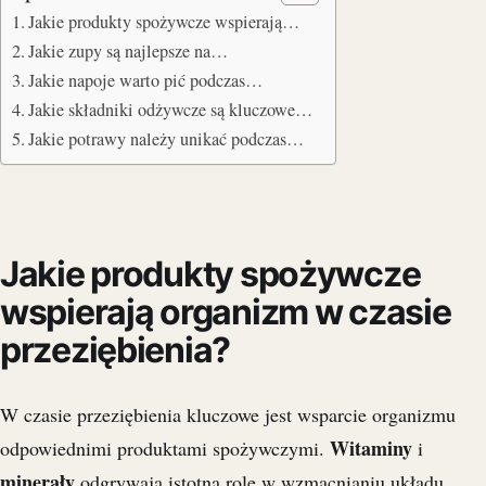
Jakie produkty spożywcze wspierają…
Jakie zupy są najlepsze na…
Jakie napoje warto pić podczas…
Jakie składniki odżywcze są kluczowe…
Jakie potrawy należy unikać podczas…
Jakie produkty spożywcze
wspierają organizm w czasie
przeziębienia?
W czasie przeziębienia kluczowe jest wsparcie organizmu
Witaminy
odpowiednimi produktami spożywczymi.
i
minerały
odgrywają istotną rolę w wzmacnianiu układu