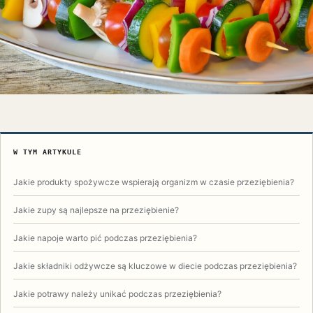
W TYM ARTYKULE
Jakie produkty spożywcze wspierają organizm w czasie przeziębienia?
Jakie zupy są najlepsze na przeziębienie?
Jakie napoje warto pić podczas przeziębienia?
Jakie składniki odżywcze są kluczowe w diecie podczas przeziębienia?
Jakie potrawy należy unikać podczas przeziębienia?