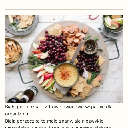
…
Biała porzeczka – zdrowe owocowe wsparcie dla
organizmu
Biała porzeczka to mało znany, ale niezwykle