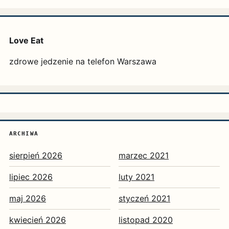
Love Eat
zdrowe jedzenie na telefon Warszawa
ARCHIWA
sierpień 2026
marzec 2021
lipiec 2026
luty 2021
maj 2026
styczeń 2021
kwiecień 2026
listopad 2020