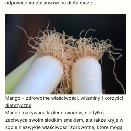
odpowiednio zbilansowana dieta może …
Mango – zdrowotne właściwości, witaminy i korzyści
dietetyczne
Mango, nazywane królem owoców, nie tylko
zachwyca swoim słodkim smakiem, ale także kryje w
sobie niezwykłe właściwości zdrowotne, które mogą