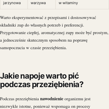
jarzynowa
warzywa
w witaminy
Warto eksperymentować z przepisami i dostosowywać
składniki zup do własnych potrzeb i preferencji.
Przygotowanie ciepłej, aromatycznej zupy może być prostym,
a jednocześnie skutecznym sposobem na poprawę
samopoczucia w czasie przeziębienia.
Jakie napoje warto pić
podczas przeziębienia?
nawodnienie
Podczas przeziębienia
organizmu jest
niezwykle istotne, ponieważ wspomaga on procesy