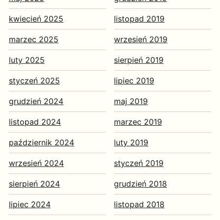
kwiecień 2025
listopad 2019
marzec 2025
wrzesień 2019
luty 2025
sierpień 2019
styczeń 2025
lipiec 2019
grudzień 2024
maj 2019
listopad 2024
marzec 2019
październik 2024
luty 2019
wrzesień 2024
styczeń 2019
sierpień 2024
grudzień 2018
lipiec 2024
listopad 2018