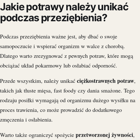
Jakie potrawy należy unikać
podczas przeziębienia?
Podczas przeziębienia ważne jest, aby dbać o swoje
samopoczucie i wspierać organizm w walce z chorobą.
Dlatego warto zrezygnować z pewnych potraw, które mogą
obciążać układ pokarmowy lub osłabiać odporność.
ciężkostrawnych potraw
Przede wszystkim, należy unikać
,
takich jak tłuste mięsa, fast foody czy dania smażone. Tego
rodzaju posiłki wymagają od organizmu dużego wysiłku na
proces trawienia, co może prowadzić do dodatkowego
zmęczenia i osłabienia.
przetworzonej żywności
Warto także ograniczyć spożycie
,