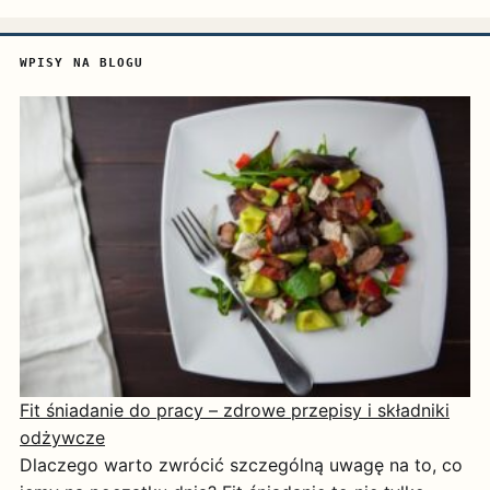
WPISY NA BLOGU
Fit śniadanie do pracy – zdrowe przepisy i składniki
odżywcze
Dlaczego warto zwrócić szczególną uwagę na to, co