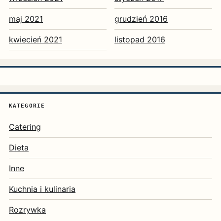
maj 2021
grudzień 2016
kwiecień 2021
listopad 2016
KATEGORIE
Catering
Dieta
Inne
Kuchnia i kulinaria
Rozrywka