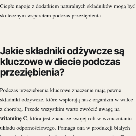
Ciepłe napoje z dodatkiem naturalnych składników mogą być
skutecznym wsparciem podczas przeziębienia.
Jakie składniki odżywcze są
kluczowe w diecie podczas
przeziębienia?
Podczas przeziębienia kluczowe znaczenie mają pewne
składniki odżywcze, które wspierają nasz organizm w walce
z chorobą. Przede wszystkim warto zwrócić uwagę na
witaminę C
, która jest znana ze swojej roli w wzmacnianiu
układu odpornościowego. Pomaga ona w produkcji białych