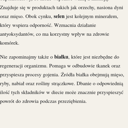
Znajduje się w produktach takich jak orzechy, nasiona dyni
selen
oraz mięso. Obok cynku,
jest kolejnym minerałem,
który wspiera odporność. Wzmacnia działanie
antyoksydantów, co ma korzystny wpływ na zdrowie
komórek.
białku
Nie zapominajmy także o
, które jest niezbędne do
regeneracji organizmu. Pomaga w odbudowie tkanek oraz
przyspiesza procesy gojenia. Źródła białka obejmują mięso,
ryby, nabiał oraz rośliny strączkowe. Dbanie o odpowiednią
ilość tych składników w diecie może znacznie przyspieszyć
powrót do zdrowia podczas przeziębienia.