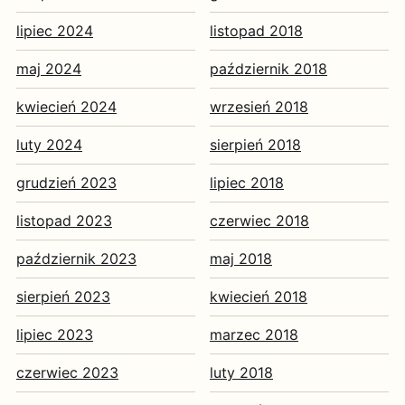
lipiec 2024
listopad 2018
maj 2024
październik 2018
kwiecień 2024
wrzesień 2018
luty 2024
sierpień 2018
grudzień 2023
lipiec 2018
listopad 2023
czerwiec 2018
październik 2023
maj 2018
sierpień 2023
kwiecień 2018
lipiec 2023
marzec 2018
czerwiec 2023
luty 2018