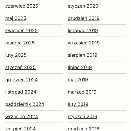
czerwiec 2025
styczeń 2020
maj 2025
grudzień 2019
kwiecień 2025
listopad 2019
marzec 2025
wrzesień 2019
luty 2025
sierpień 2019
styczeń 2025
lipiec 2019
grudzień 2024
maj 2019
listopad 2024
marzec 2019
październik 2024
luty 2019
wrzesień 2024
styczeń 2019
sierpień 2024
grudzień 2018