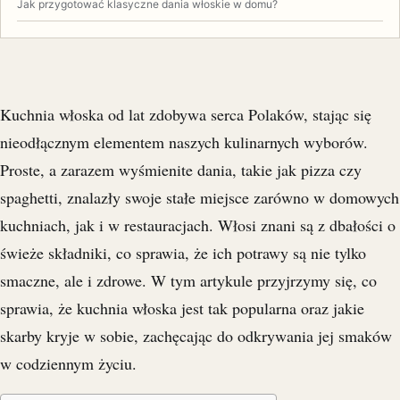
Jak przygotować klasyczne dania włoskie w domu?
Kuchnia włoska od lat zdobywa serca Polaków, stając się
nieodłącznym elementem naszych kulinarnych wyborów.
Proste, a zarazem wyśmienite dania, takie jak pizza czy
spaghetti, znalazły swoje stałe miejsce zarówno w domowych
kuchniach, jak i w restauracjach. Włosi znani są z dbałości o
świeże składniki, co sprawia, że ich potrawy są nie tylko
smaczne, ale i zdrowe. W tym artykule przyjrzymy się, co
sprawia, że kuchnia włoska jest tak popularna oraz jakie
skarby kryje w sobie, zachęcając do odkrywania jej smaków
w codziennym życiu.