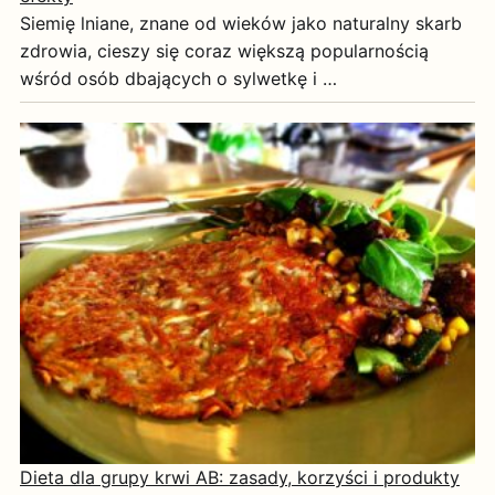
Siemię lniane, znane od wieków jako naturalny skarb
zdrowia, cieszy się coraz większą popularnością
wśród osób dbających o sylwetkę i …
Dieta dla grupy krwi AB: zasady, korzyści i produkty