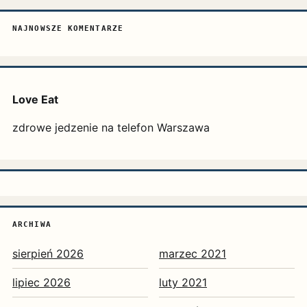
NAJNOWSZE KOMENTARZE
Love Eat
zdrowe jedzenie na telefon Warszawa
ARCHIWA
sierpień 2026
marzec 2021
lipiec 2026
luty 2021