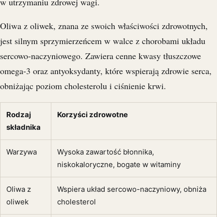
w utrzymaniu zdrowej wagi.
Oliwa z oliwek, znana ze swoich właściwości zdrowotnych,
jest silnym sprzymierzeńcem w walce z chorobami układu
sercowo-naczyniowego. Zawiera cenne kwasy tłuszczowe
omega-3 oraz antyoksydanty, które wspierają zdrowie serca,
obniżając poziom cholesterolu i ciśnienie krwi.
Rodzaj
Korzyści zdrowotne
składnika
Warzywa
Wysoka zawartość błonnika,
niskokaloryczne, bogate w witaminy
Oliwa z
Wspiera układ sercowo-naczyniowy, obniża
oliwek
cholesterol