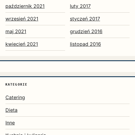
październik 2021
luty 2017
wrzesień 2021
styczeń 2017
maj 2021
grudzień 2016
kwiecień 2021
listopad 2016
KATEGORIE
Catering
Dieta
Inne