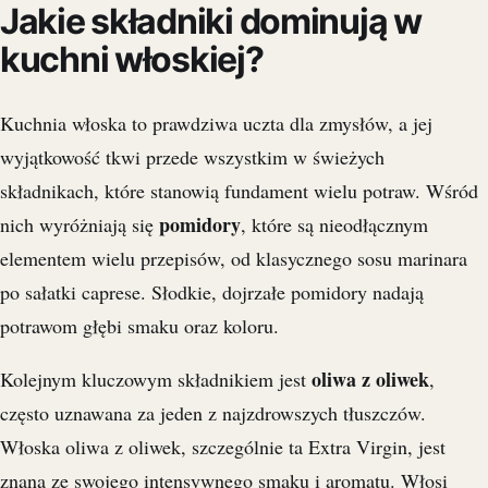
Jakie składniki dominują w
kuchni włoskiej?
Kuchnia włoska to prawdziwa uczta dla zmysłów, a jej
wyjątkowość tkwi przede wszystkim w świeżych
składnikach, które stanowią fundament wielu potraw. Wśród
pomidory
nich wyróżniają się
, które są nieodłącznym
elementem wielu przepisów, od klasycznego sosu marinara
po sałatki caprese. Słodkie, dojrzałe pomidory nadają
potrawom głębi smaku oraz koloru.
oliwa z oliwek
Kolejnym kluczowym składnikiem jest
,
często uznawana za jeden z najzdrowszych tłuszczów.
Włoska oliwa z oliwek, szczególnie ta Extra Virgin, jest
znana ze swojego intensywnego smaku i aromatu. Włosi