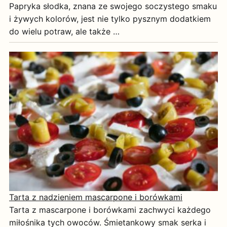
Papryka słodka, znana ze swojego soczystego smaku
i żywych kolorów, jest nie tylko pysznym dodatkiem
do wielu potraw, ale także …
Tarta z nadzieniem mascarpone i borówkami
Tarta z mascarpone i borówkami zachwyci każdego
miłośnika tych owoców. Śmietankowy smak serka i