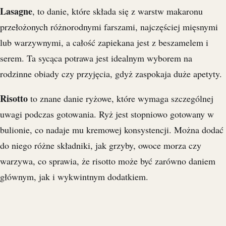
Lasagne
, to danie, które składa się z warstw makaronu
przełożonych różnorodnymi farszami, najczęściej mięsnymi
lub warzywnymi, a całość zapiekana jest z beszamelem i
serem. Ta sycąca potrawa jest idealnym wyborem na
rodzinne obiady czy przyjęcia, gdyż zaspokaja duże apetyty.
Risotto
to znane danie ryżowe, które wymaga szczególnej
uwagi podczas gotowania. Ryż jest stopniowo gotowany w
bulionie, co nadaje mu kremowej konsystencji. Można dodać
do niego różne składniki, jak grzyby, owoce morza czy
warzywa, co sprawia, że risotto może być zarówno daniem
głównym, jak i wykwintnym dodatkiem.