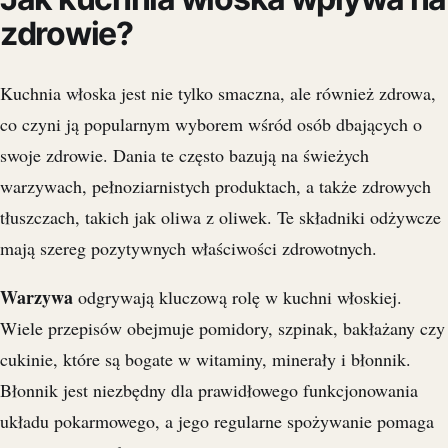
zdrowie?
Kuchnia włoska jest nie tylko smaczna, ale również zdrowa,
co czyni ją popularnym wyborem wśród osób dbających o
swoje zdrowie. Dania te często bazują na świeżych
warzywach, pełnoziarnistych produktach, a także zdrowych
tłuszczach, takich jak oliwa z oliwek. Te składniki odżywcze
mają szereg pozytywnych właściwości zdrowotnych.
Warzywa
odgrywają kluczową rolę w kuchni włoskiej.
Wiele przepisów obejmuje pomidory, szpinak, bakłażany czy
cukinie, które są bogate w witaminy, minerały i błonnik.
Błonnik jest niezbędny dla prawidłowego funkcjonowania
układu pokarmowego, a jego regularne spożywanie pomaga