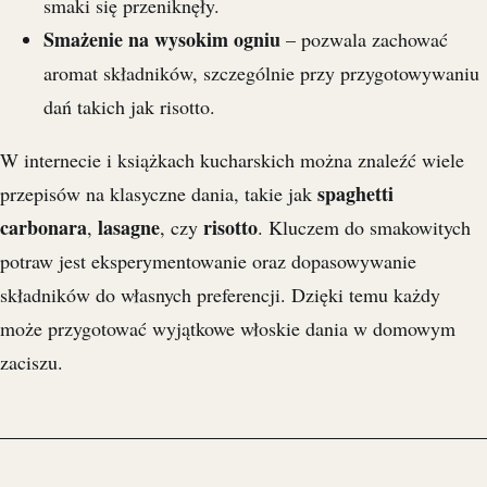
smaki się przeniknęły.
Smażenie na wysokim ogniu
– pozwala zachować
aromat składników, szczególnie przy przygotowywaniu
dań takich jak risotto.
W internecie i książkach kucharskich można znaleźć wiele
spaghetti
przepisów na klasyczne dania, takie jak
carbonara
lasagne
risotto
,
, czy
. Kluczem do smakowitych
potraw jest eksperymentowanie oraz dopasowywanie
składników do własnych preferencji. Dzięki temu każdy
może przygotować wyjątkowe włoskie dania w domowym
zaciszu.