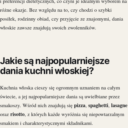
i preferencji dietetycznych, co czyni je idealnym wyborem na
różne okazje. Bez względu na to, czy chodzi o szybki
posiłek, rodzinny obiad, czy przyjęcie ze znajomymi, dania
włoskie zawsze znajdują swoich zwolenników.
Jakie są najpopularniejsze
dania kuchni włoskiej?
Kuchnia włoska cieszy się ogromnym uznaniem na całym
świecie, a jej najpopularniejsze dania są uwielbiane przez
pizza
spaghetti
lasagne
smakoszy. Wśród nich znajdują się
,
,
risotto
oraz
, z których każde wyróżnia się niepowtarzalnym
smakiem i charakterystycznymi składnikami.