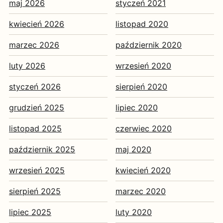
maj 2026
styczeń 2021
kwiecień 2026
listopad 2020
marzec 2026
październik 2020
luty 2026
wrzesień 2020
styczeń 2026
sierpień 2020
grudzień 2025
lipiec 2020
listopad 2025
czerwiec 2020
październik 2025
maj 2020
wrzesień 2025
kwiecień 2020
sierpień 2025
marzec 2020
lipiec 2025
luty 2020