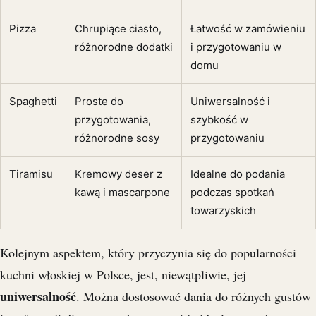
Pizza
Chrupiące ciasto,
Łatwość w zamówieniu
różnorodne dodatki
i przygotowaniu w
domu
Spaghetti
Proste do
Uniwersalność i
przygotowania,
szybkość w
różnorodne sosy
przygotowaniu
Tiramisu
Kremowy deser z
Idealne do podania
kawą i mascarpone
podczas spotkań
towarzyskich
Kolejnym aspektem, który przyczynia się do popularności
kuchni włoskiej w Polsce, jest, niewątpliwie, jej
uniwersalność
. Można dostosować dania do różnych gustów