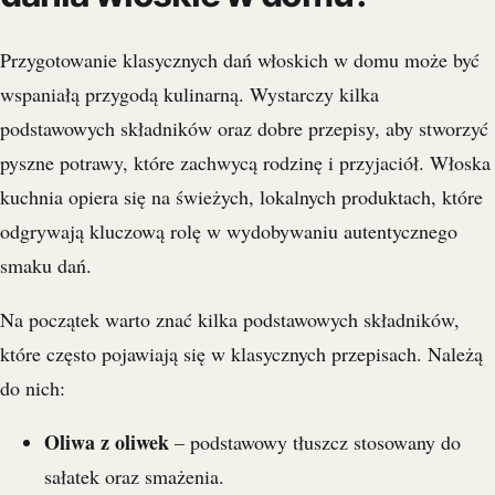
Przygotowanie klasycznych dań włoskich w domu może być
wspaniałą przygodą kulinarną. Wystarczy kilka
podstawowych składników oraz dobre przepisy, aby stworzyć
pyszne potrawy, które zachwycą rodzinę i przyjaciół. Włoska
kuchnia opiera się na świeżych, lokalnych produktach, które
odgrywają kluczową rolę w wydobywaniu autentycznego
smaku dań.
Na początek warto znać kilka podstawowych składników,
które często pojawiają się w klasycznych przepisach. Należą
do nich:
Oliwa z oliwek
– podstawowy tłuszcz stosowany do
sałatek oraz smażenia.