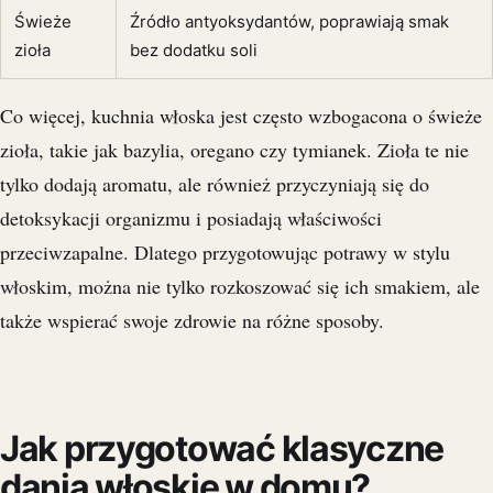
Świeże
Źródło antyoksydantów, poprawiają smak
zioła
bez dodatku soli
Co więcej, kuchnia włoska jest często wzbogacona o świeże
zioła, takie jak bazylia, oregano czy tymianek. Zioła te nie
tylko dodają aromatu, ale również przyczyniają się do
detoksykacji organizmu i posiadają właściwości
przeciwzapalne. Dlatego przygotowując potrawy w stylu
włoskim, można nie tylko rozkoszować się ich smakiem, ale
także wspierać swoje zdrowie na różne sposoby.
Jak przygotować klasyczne
dania włoskie w domu?