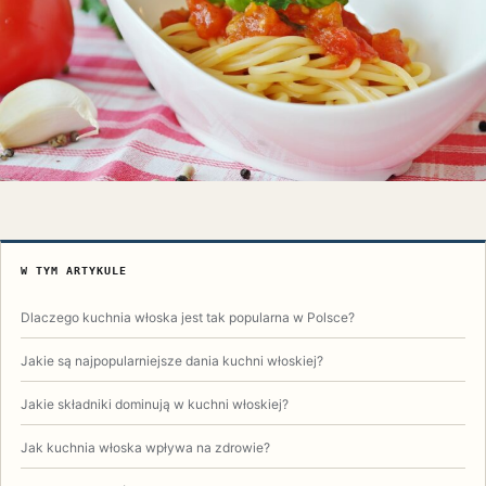
W TYM ARTYKULE
Dlaczego kuchnia włoska jest tak popularna w Polsce?
Jakie są najpopularniejsze dania kuchni włoskiej?
Jakie składniki dominują w kuchni włoskiej?
Jak kuchnia włoska wpływa na zdrowie?