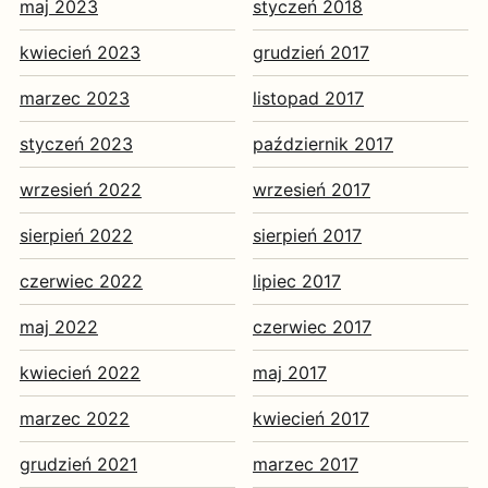
maj 2023
styczeń 2018
kwiecień 2023
grudzień 2017
marzec 2023
listopad 2017
styczeń 2023
październik 2017
wrzesień 2022
wrzesień 2017
sierpień 2022
sierpień 2017
czerwiec 2022
lipiec 2017
maj 2022
czerwiec 2017
kwiecień 2022
maj 2017
marzec 2022
kwiecień 2017
grudzień 2021
marzec 2017