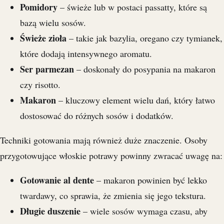
Pomidory
– świeże lub w postaci passatty, które są
bazą wielu sosów.
Świeże zioła
– takie jak bazylia, oregano czy tymianek,
które dodają intensywnego aromatu.
Ser parmezan
– doskonały do posypania na makaron
czy risotto.
Makaron
– kluczowy element wielu dań, który łatwo
dostosować do różnych sosów i dodatków.
Techniki gotowania mają również duże znaczenie. Osoby
przygotowujące włoskie potrawy powinny zwracać uwagę na:
Gotowanie al dente
– makaron powinien być lekko
twardawy, co sprawia, że zmienia się jego tekstura.
Długie duszenie
– wiele sosów wymaga czasu, aby