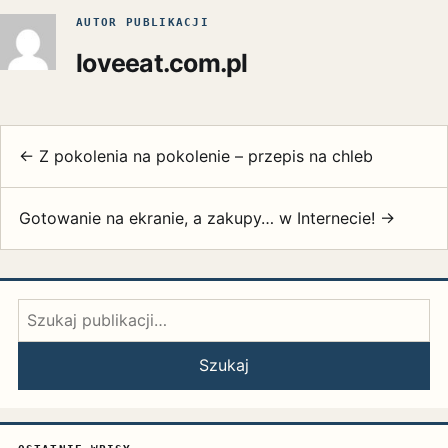
AUTOR PUBLIKACJI
loveeat.com.pl
← Z pokolenia na pokolenie – przepis na chleb
Gotowanie na ekranie, a zakupy… w Internecie! →
Szukaj:
Szukaj