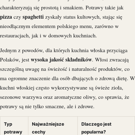
charakteryzują się prostotą i smakiem. Potrawy takie jak
pizza
spaghetti
czy
zyskały status kultowych, stając się
nieodłącznym elementem polskiego menu, zarówno w
restauracjach, jak i w domowych kuchniach.
Jednym z powodów, dla których kuchnia włoska przyciąga
wysoka jakość składników
Polaków, jest
. Włosi zwracają
szczególną uwagę na świeżość i naturalność produktów, co
ma ogromne znaczenie dla osób dbających o zdrową dietę. W
kuchni włoskiej często wykorzystywane są świeże zioła,
sezonowe warzywa oraz aromatyczne oliwy, co sprawia, że
potrawy są nie tylko smaczne, ale i zdrowe.
Typ
Najważniejsze
Dlaczego jest
potrawy
cechy
popularna?