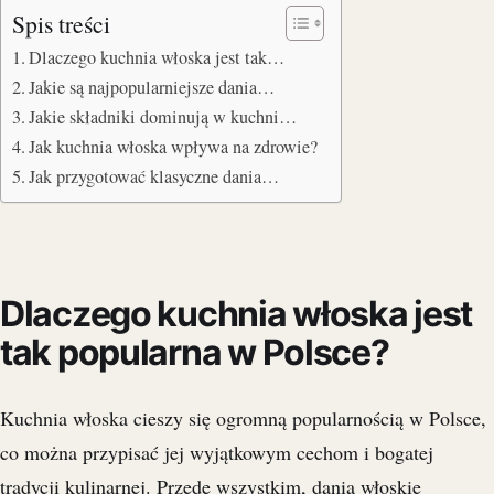
Spis treści
Dlaczego kuchnia włoska jest tak…
Jakie są najpopularniejsze dania…
Jakie składniki dominują w kuchni…
Jak kuchnia włoska wpływa na zdrowie?
Jak przygotować klasyczne dania…
Dlaczego kuchnia włoska jest
tak popularna w Polsce?
Kuchnia włoska cieszy się ogromną popularnością w Polsce,
co można przypisać jej wyjątkowym cechom i bogatej
tradycji kulinarnej. Przede wszystkim, dania włoskie