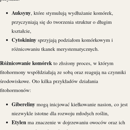
Auksyny
, które stymulują wydłużanie komórek,
przyczyniają się do tworzenia struktur o długim
kształcie,
Cytokininy
sprzyjają podziałom komórkowym i
różnicowaniu tkanek merystematycznych.
Różnicowanie komórek
to złożony proces, w którym
fitohormony współdziałają ze sobą oraz reagują na czynniki
środowiskowe. Oto kilka przykładów działania
fitohormonów:
Gibereliny
mogą inicjować kiełkowanie nasion, co jest
niezwykle istotne dla rozwoju młodych roślin,
Etylen
ma znaczenie w dojrzewaniu owoców oraz ich