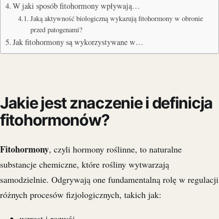
W jaki sposób fitohormony wpływają…
Jaką aktywność biologiczną wykazują fitohormony w obronie
przed patogenami?
Jak fitohormony są wykorzystywane w…
Jakie jest znaczenie i definicja
fitohormonów?
Fitohormony
, czyli hormony roślinne, to naturalne
substancje chemiczne, które rośliny wytwarzają
samodzielnie. Odgrywają one fundamentalną rolę w regulacji
różnych procesów fizjologicznych, takich jak:
wzrost i rozwój,