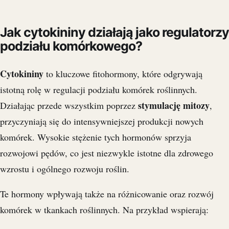
Jak cytokininy działają jako regulatorzy
podziału komórkowego?
Cytokininy
to kluczowe fitohormony, które odgrywają
istotną rolę w regulacji podziału komórek roślinnych.
stymulację mitozy
Działając przede wszystkim poprzez
,
przyczyniają się do intensywniejszej produkcji nowych
komórek. Wysokie stężenie tych hormonów sprzyja
rozwojowi pędów, co jest niezwykle istotne dla zdrowego
wzrostu i ogólnego rozwoju roślin.
Te hormony wpływają także na różnicowanie oraz rozwój
komórek w tkankach roślinnych. Na przykład wspierają: