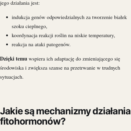
jego działania jest:
indukcja genów odpowiedzialnych za tworzenie białek
szoku cieplnego,
koordynacja reakcji roślin na niskie temperatury,
reakcja na ataki patogenów.
Dzięki temu
wspiera ich adaptację do zmieniającego się
środowiska i zwiększa szanse na przetrwanie w trudnych
sytuacjach.
Jakie są mechanizmy działania
fitohormonów?