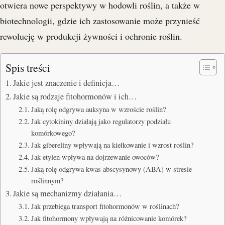
otwiera nowe perspektywy w hodowli roślin, a także w
biotechnologii, gdzie ich zastosowanie może przynieść
rewolucję w produkcji żywności i ochronie roślin.
Spis treści
Jakie jest znaczenie i definicja…
Jakie są rodzaje fitohormonów i ich…
Jaką rolę odgrywa auksyna w wzroście roślin?
Jak cytokininy działają jako regulatorzy podziału
komórkowego?
Jak gibereliny wpływają na kiełkowanie i wzrost roślin?
Jak etylen wpływa na dojrzewanie owoców?
Jaką rolę odgrywa kwas abscysynowy (ABA) w stresie
roślinnym?
Jakie są mechanizmy działania…
Jak przebiega transport fitohormonów w roślinach?
Jak fitohormony wpływają na różnicowanie komórek?