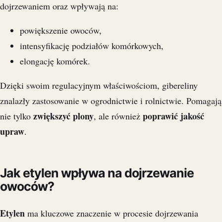
dojrzewaniem oraz wpływają na:
powiększenie owoców,
intensyfikację podziałów komórkowych,
elongację komórek.
Dzięki swoim regulacyjnym właściwościom, gibereliny
znalazły zastosowanie w ogrodnictwie i rolnictwie. Pomagają
zwiększyć plony
poprawić jakość
nie tylko
, ale również
upraw
.
Jak etylen wpływa na dojrzewanie
owoców?
Etylen
ma kluczowe znaczenie w procesie dojrzewania