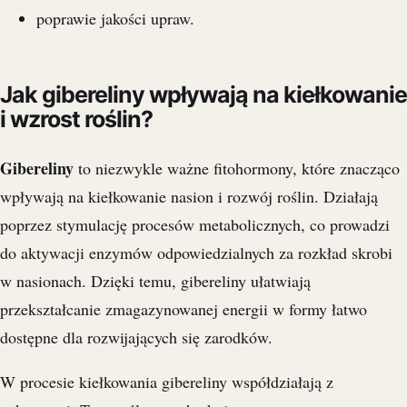
poprawie jakości upraw.
Jak gibereliny wpływają na kiełkowanie
i wzrost roślin?
Gibereliny
to niezwykle ważne fitohormony, które znacząco
wpływają na kiełkowanie nasion i rozwój roślin. Działają
poprzez stymulację procesów metabolicznych, co prowadzi
do aktywacji enzymów odpowiedzialnych za rozkład skrobi
w nasionach. Dzięki temu, gibereliny ułatwiają
przekształcanie zmagazynowanej energii w formy łatwo
dostępne dla rozwijających się zarodków.
W procesie kiełkowania gibereliny współdziałają z