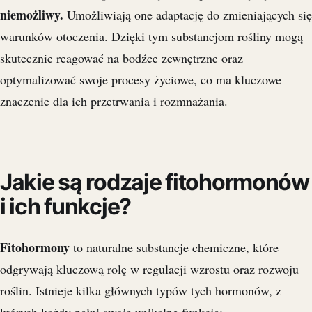
niemożliwy.
Umożliwiają one adaptację do zmieniających się
warunków otoczenia. Dzięki tym substancjom rośliny mogą
skutecznie reagować na bodźce zewnętrzne oraz
optymalizować swoje procesy życiowe, co ma kluczowe
znaczenie dla ich przetrwania i rozmnażania.
Jakie są rodzaje fitohormonów
i ich funkcje?
Fitohormony
to naturalne substancje chemiczne, które
odgrywają kluczową rolę w regulacji wzrostu oraz rozwoju
roślin. Istnieje kilka głównych typów tych hormonów, z