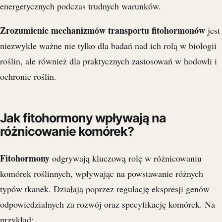
energetycznych podczas trudnych warunków.
Zrozumienie mechanizmów transportu fitohormonów
jest
niezwykle ważne nie tylko dla badań nad ich rolą w biologii
roślin, ale również dla praktycznych zastosowań w hodowli i
ochronie roślin.
Jak fitohormony wpływają na
różnicowanie komórek?
Fitohormony
odgrywają kluczową rolę w różnicowaniu
komórek roślinnych, wpływając na powstawanie różnych
typów tkanek. Działają poprzez regulację ekspresji genów
odpowiedzialnych za rozwój oraz specyfikację komórek. Na
przykład: