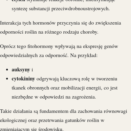
syntezę substancji przeciwdrobnoustrojowych.
Interakcja tych hormonów przyczynia się do zwiększenia
odporności roślin na różnego rodzaju choroby.
Oprócz tego fitohormony wpływają na ekspresję genów
odpowiedzialnych za odporność. Na przykład:
auksyny
i
cytokininy
odgrywają kluczową rolę w tworzeniu
tkanek obronnych oraz mobilizacji energii, co jest
niezbędne w odpowiedzi na zagrożenia.
Takie działania są fundamentem dla zachowania równowagi
ekologicznej oraz przetrwania gatunków roślin w
zmieniającym się środowisku.