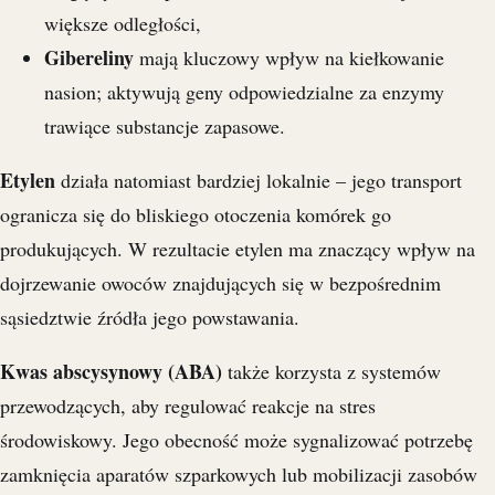
większe odległości,
Gibereliny
mają kluczowy wpływ na kiełkowanie
nasion; aktywują geny odpowiedzialne za enzymy
trawiące substancje zapasowe.
Etylen
działa natomiast bardziej lokalnie – jego transport
ogranicza się do bliskiego otoczenia komórek go
produkujących. W rezultacie etylen ma znaczący wpływ na
dojrzewanie owoców znajdujących się w bezpośrednim
sąsiedztwie źródła jego powstawania.
Kwas abscysynowy (ABA)
także korzysta z systemów
przewodzących, aby regulować reakcje na stres
środowiskowy. Jego obecność może sygnalizować potrzebę
zamknięcia aparatów szparkowych lub mobilizacji zasobów