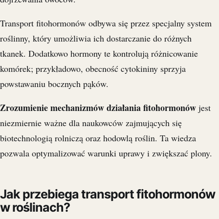
Transport fitohormonów odbywa się przez specjalny system
roślinny, który umożliwia ich dostarczanie do różnych
tkanek. Dodatkowo hormony te kontrolują różnicowanie
komórek; przykładowo, obecność cytokininy sprzyja
powstawaniu bocznych pąków.
Zrozumienie mechanizmów działania fitohormonów
jest
niezmiernie ważne dla naukowców zajmujących się
biotechnologią rolniczą oraz hodowlą roślin. Ta wiedza
pozwala optymalizować warunki uprawy i zwiększać plony.
Jak przebiega transport fitohormonów
w roślinach?