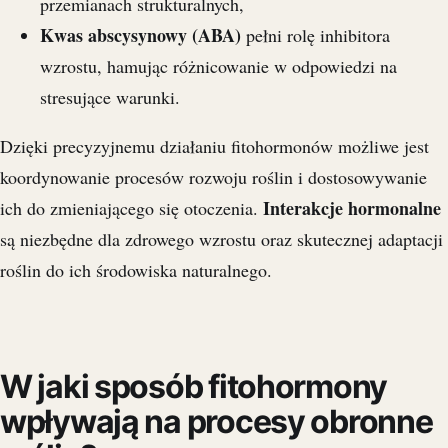
przemianach strukturalnych,
Kwas abscysynowy (ABA)
pełni rolę inhibitora
wzrostu, hamując różnicowanie w odpowiedzi na
stresujące warunki.
Dzięki precyzyjnemu działaniu fitohormonów możliwe jest
koordynowanie procesów rozwoju roślin i dostosowywanie
Interakcje hormonalne
ich do zmieniającego się otoczenia.
są niezbędne dla zdrowego wzrostu oraz skutecznej adaptacji
roślin do ich środowiska naturalnego.
W jaki sposób fitohormony
wpływają na procesy obronne