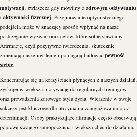
motywacji
zdrowym odżywianiu
, zwłaszcza gdy mówimy o
aktywności fizycznej
i
. Przyjmowanie optymistycznego
podejścia może w znaczący sposób wpłynąć na nasze
postrzeganie wyzwań oraz celów, które sobie stawiamy.
Afirmacje, czyli pozytywne twierdzenia, skutecznie
pewność
zmieniają nasze myślenie i pomagają budować
siebie
.
Koncentrując się na korzyściach płynących z naszych działań,
zyskujemy większą motywację do regularnych treningów
oraz prowadzenia zdrowego stylu życia. Wierzenie w swoje
sukcesy jest kluczowe dla utrzymania zaangażowania oraz
determinacji. Osoby praktykujące afirmacje często obserwują
poprawę swojego samopoczucia i większą chęć do działania.