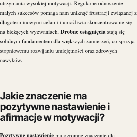
utrzymania wysokiej motywacji. Regularne odnoszenie
małych sukcesów pomaga nam uniknąć frustracji związanej z
długoterminowymi celami i umożliwia skoncentrowanie się
Drobne osiągnięcia
na bieżących wyzwaniach.
stają się
solidnym fundamentem dla większych zamierzeń, co sprzyja
stopniowemu rozwijaniu umiejętności oraz zdrowych
nawyków.
Jakie znaczenie ma
pozytywne nastawienie i
afirmacje w motywacji?
Pozytywne nastawienie
ma ogromne znaczenie dla