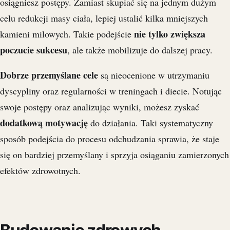
osiągniesz postępy. Zamiast skupiać się na jednym dużym
celu redukcji masy ciała, lepiej ustalić kilka mniejszych
nie tylko zwiększa
kamieni milowych. Takie podejście
poczucie sukcesu
, ale także mobilizuje do dalszej pracy.
Dobrze przemyślane cele
są nieocenione w utrzymaniu
dyscypliny oraz regularności w treningach i diecie. Notując
swoje postępy oraz analizując wyniki, możesz zyskać
dodatkową motywację
do działania. Taki systematyczny
sposób podejścia do procesu odchudzania sprawia, że staje
się on bardziej przemyślany i sprzyja osiąganiu zamierzonych
efektów zdrowotnych.