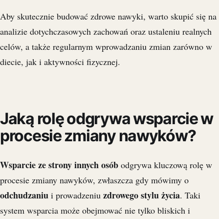
Aby skutecznie budować zdrowe nawyki, warto skupić się na
analizie dotychczasowych zachowań oraz ustaleniu realnych
celów, a także regularnym wprowadzaniu zmian zarówno w
diecie, jak i aktywności fizycznej.
Jaką rolę odgrywa wsparcie w
procesie zmiany nawyków?
Wsparcie ze strony innych osób
odgrywa kluczową rolę w
procesie zmiany nawyków, zwłaszcza gdy mówimy o
odchudzaniu
zdrowego stylu życia
i prowadzeniu
. Taki
system wsparcia może obejmować nie tylko bliskich i