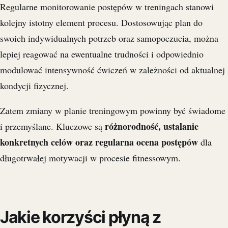
Regularne monitorowanie postępów w treningach stanowi
kolejny istotny element procesu. Dostosowując plan do
swoich indywidualnych potrzeb oraz samopoczucia, można
lepiej reagować na ewentualne trudności i odpowiednio
modulować intensywność ćwiczeń w zależności od aktualnej
kondycji fizycznej.
Zatem zmiany w planie treningowym powinny być świadome
różnorodność, ustalanie
i przemyślane. Kluczowe są
konkretnych celów oraz regularna ocena postępów
dla
długotrwałej motywacji w procesie fitnessowym.
Jakie korzyści płyną z