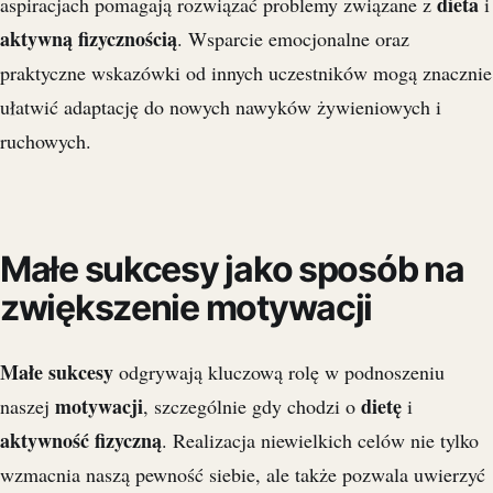
dieta
aspiracjach pomagają rozwiązać problemy związane z
i
aktywną fizycznością
. Wsparcie emocjonalne oraz
praktyczne wskazówki od innych uczestników mogą znacznie
ułatwić adaptację do nowych nawyków żywieniowych i
ruchowych.
Małe sukcesy jako sposób na
zwiększenie motywacji
Małe sukcesy
odgrywają kluczową rolę w podnoszeniu
motywacji
dietę
naszej
, szczególnie gdy chodzi o
i
aktywność fizyczną
. Realizacja niewielkich celów nie tylko
wzmacnia naszą pewność siebie, ale także pozwala uwierzyć