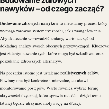
Budowanie zdrowych
nawyków – od czego zacząć?
Budowanie zdrowych nawyków
to nieustanny proces, który
wymaga zarówno systematyczności, jak i zaangażowania.
Aby skutecznie wprowadzić zmiany, warto zacząć od
dokładnej analizy swoich obecnych przyzwyczajeń. Kluczowe
jest zidentyfikowanie tych, które mogą być szkodliwe, oraz
poszukanie zdrowszych alternatyw.
realistycznych celów
Na początku istotne jest ustalenie
.
Powinny one być konkretne i mierzalne, co ułatwi
monitorowanie postępów. Warto również wybrać formę
aktywności fizycznej, która sprawia radość – dzięki temu
łatwiej będzie utrzymać motywację na dłużej.