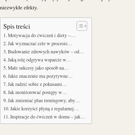
niezwykłe efekty.
Spis treści
Motywacja do ćwiczeń i diety –…
Jak wyznaczać cele w procesie…
Budowanie zdrowych nawyków – od…
Jaką rolę odgrywa wsparcie w…
Małe sukcesy jako sposób na…
Jakie znaczenie ma pozytywne…
Jak radzić sobie z pokusami…
Jak monitorować postępy w…
Jak zmieniać plan treningowy, aby…
Jakie korzyści płyną z regularnej…
Inspiracje do ćwiczeń w domu – jak…