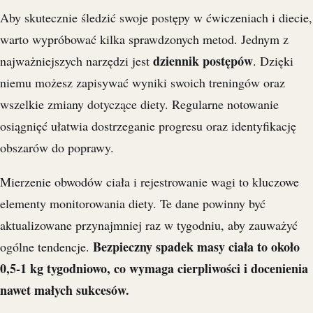
Aby skutecznie śledzić swoje postępy w ćwiczeniach i diecie,
warto wypróbować kilka sprawdzonych metod. Jednym z
dziennik postępów
najważniejszych narzędzi jest
. Dzięki
niemu możesz zapisywać wyniki swoich treningów oraz
wszelkie zmiany dotyczące diety. Regularne notowanie
osiągnięć ułatwia dostrzeganie progresu oraz identyfikację
obszarów do poprawy.
Mierzenie obwodów ciała i rejestrowanie wagi to kluczowe
elementy monitorowania diety. Te dane powinny być
aktualizowane przynajmniej raz w tygodniu, aby zauważyć
Bezpieczny spadek masy ciała to około
ogólne tendencje.
0,5-1 kg tygodniowo, co wymaga cierpliwości i docenienia
nawet małych sukcesów.