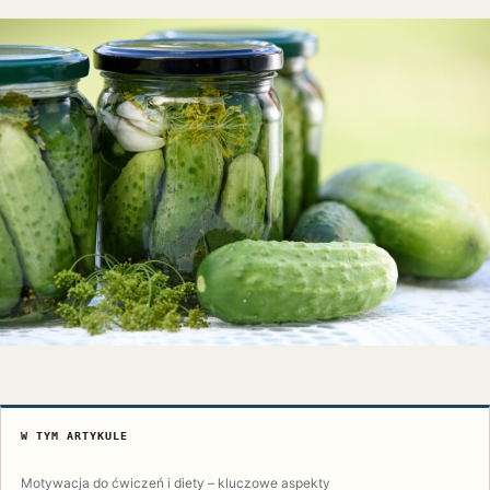
W TYM ARTYKULE
Motywacja do ćwiczeń i diety – kluczowe aspekty