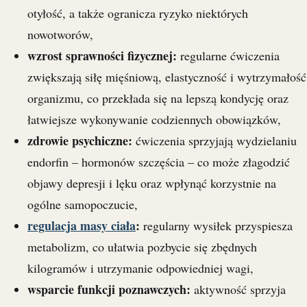
otyłość, a także ogranicza ryzyko niektórych
nowotworów,
wzrost sprawności fizycznej:
regularne ćwiczenia
zwiększają siłę mięśniową, elastyczność i wytrzymałość
organizmu, co przekłada się na lepszą kondycję oraz
łatwiejsze wykonywanie codziennych obowiązków,
zdrowie psychiczne:
ćwiczenia sprzyjają wydzielaniu
endorfin – hormonów szczęścia – co może złagodzić
objawy depresji i lęku oraz wpłynąć korzystnie na
ogólne samopoczucie,
regulacja masy ciała
:
regularny wysiłek przyspiesza
metabolizm, co ułatwia pozbycie się zbędnych
kilogramów i utrzymanie odpowiedniej wagi,
wsparcie funkcji poznawczych:
aktywność sprzyja