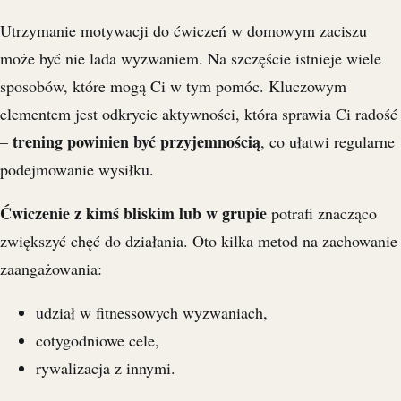
Utrzymanie motywacji do ćwiczeń w domowym zaciszu
może być nie lada wyzwaniem. Na szczęście istnieje wiele
sposobów, które mogą Ci w tym pomóc. Kluczowym
elementem jest odkrycie aktywności, która sprawia Ci radość
trening powinien być przyjemnością
–
, co ułatwi regularne
podejmowanie wysiłku.
Ćwiczenie z kimś bliskim lub w grupie
potrafi znacząco
zwiększyć chęć do działania. Oto kilka metod na zachowanie
zaangażowania:
udział w fitnessowych wyzwaniach,
cotygodniowe cele,
rywalizacja z innymi.