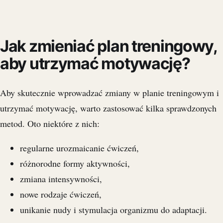
Jak zmieniać plan treningowy,
aby utrzymać motywację?
Aby skutecznie wprowadzać zmiany w planie treningowym i
utrzymać motywację, warto zastosować kilka sprawdzonych
metod. Oto niektóre z nich:
regularne urozmaicanie ćwiczeń,
różnorodne formy aktywności,
zmiana intensywności,
nowe rodzaje ćwiczeń,
unikanie nudy i stymulacja organizmu do adaptacji.