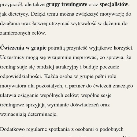
grupy treningowe
specjalistów
przyjaciół, ale także
oraz
,
jak dietetycy. Dzięki temu można zwiększyć motywację do
działania oraz łatwiej utrzymać wytrwałość w dążeniu do
zamierzonych celów.
Ćwiczenia w grupie
potrafią przynieść wyjątkowe korzyści.
Uczestnicy mogą się wzajemnie inspirować, co sprawia, że
trening staje się bardziej atrakcyjny i buduje poczucie
odpowiedzialności. Każda osoba w grupie pełni rolę
motywatora dla pozostałych, a partner do ćwiczeń znacząco
ułatwia osiąganie wspólnych celów; wspólne sesje
treningowe sprzyjają wymianie doświadczeń oraz
wzmacniają determinację.
Dodatkowo regularne spotkania z osobami o podobnych