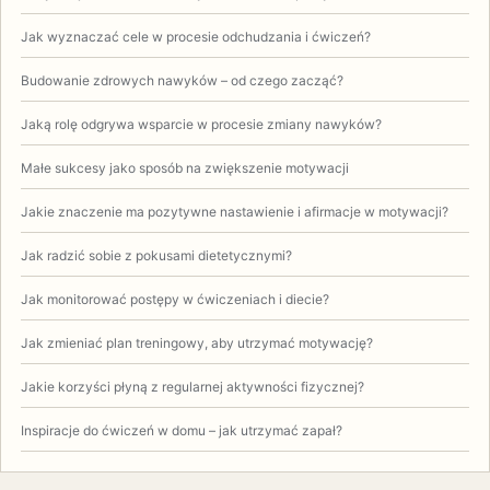
Jak wyznaczać cele w procesie odchudzania i ćwiczeń?
Budowanie zdrowych nawyków – od czego zacząć?
Jaką rolę odgrywa wsparcie w procesie zmiany nawyków?
Małe sukcesy jako sposób na zwiększenie motywacji
Jakie znaczenie ma pozytywne nastawienie i afirmacje w motywacji?
Jak radzić sobie z pokusami dietetycznymi?
Jak monitorować postępy w ćwiczeniach i diecie?
Jak zmieniać plan treningowy, aby utrzymać motywację?
Jakie korzyści płyną z regularnej aktywności fizycznej?
Inspiracje do ćwiczeń w domu – jak utrzymać zapał?