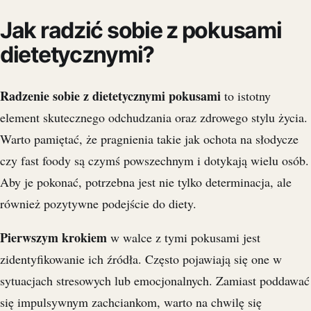
Jak radzić sobie z pokusami
dietetycznymi?
Radzenie sobie z dietetycznymi pokusami
to istotny
element skutecznego odchudzania oraz zdrowego stylu życia.
Warto pamiętać, że pragnienia takie jak ochota na słodycze
czy fast foody są czymś powszechnym i dotykają wielu osób.
Aby je pokonać, potrzebna jest nie tylko determinacja, ale
również pozytywne podejście do diety.
Pierwszym krokiem
w walce z tymi pokusami jest
zidentyfikowanie ich źródła. Często pojawiają się one w
sytuacjach stresowych lub emocjonalnych. Zamiast poddawać
się impulsywnym zachciankom, warto na chwilę się