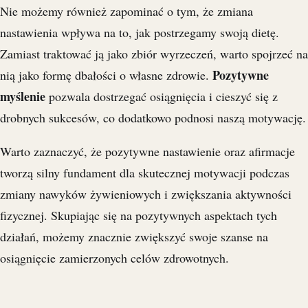
Nie możemy również zapominać o tym, że zmiana
nastawienia wpływa na to, jak postrzegamy swoją dietę.
Zamiast traktować ją jako zbiór wyrzeczeń, warto spojrzeć na
Pozytywne
nią jako formę dbałości o własne zdrowie.
myślenie
pozwala dostrzegać osiągnięcia i cieszyć się z
drobnych sukcesów, co dodatkowo podnosi naszą motywację.
Warto zaznaczyć, że pozytywne nastawienie oraz afirmacje
tworzą silny fundament dla skutecznej motywacji podczas
zmiany nawyków żywieniowych i zwiększania aktywności
fizycznej. Skupiając się na pozytywnych aspektach tych
działań, możemy znacznie zwiększyć swoje szanse na
osiągnięcie zamierzonych celów zdrowotnych.