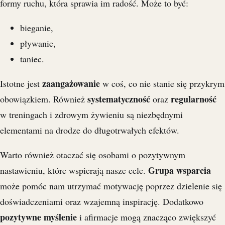
formy ruchu, która sprawia im radość. Może to być:
bieganie,
pływanie,
taniec.
zaangażowanie
Istotne jest
w coś, co nie stanie się przykrym
systematyczność
regularność
obowiązkiem. Również
oraz
w treningach i zdrowym żywieniu są niezbędnymi
elementami na drodze do długotrwałych efektów.
Warto również otaczać się osobami o pozytywnym
Grupa wsparcia
nastawieniu, które wspierają nasze cele.
może pomóc nam utrzymać motywację poprzez dzielenie się
doświadczeniami oraz wzajemną inspirację. Dodatkowo
pozytywne myślenie
i afirmacje mogą znacząco zwiększyć