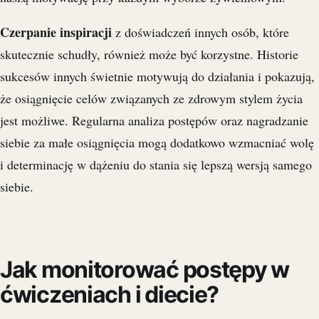
Czerpanie inspiracji
z doświadczeń innych osób, które
skutecznie schudły, również może być korzystne. Historie
sukcesów innych świetnie motywują do działania i pokazują,
że osiągnięcie celów związanych ze zdrowym stylem życia
jest możliwe. Regularna analiza postępów oraz nagradzanie
siebie za małe osiągnięcia mogą dodatkowo wzmacniać wolę
i determinację w dążeniu do stania się lepszą wersją samego
siebie.
Jak monitorować postępy w
ćwiczeniach i diecie?