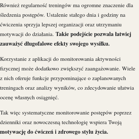
Również regularność treningów ma ogromne znaczenie dla
śledzenia postępów. Ustalenie stałego dnia i godziny na
ćwiczenia sprzyja lepszej organizacji oraz utrzymaniu
Takie podejście pozwala łatwiej
motywacji do działania.
zauważyć długofalowe efekty swojego wysiłku.
Korzystanie z aplikacji do monitorowania aktywności
fizycznej może dodatkowo zwiększyć zaangażowanie. Wiele
z nich oferuje funkcje przypominające o zaplanowanych
treningach oraz analizy wyników, co zdecydowanie ułatwia
ocenę własnych osiągnięć.
Tak więc systematyczne monitorowanie postępów poprzez
dzienniki oraz nowoczesną technologię wspiera Twoją
motywację do ćwiczeń i zdrowego stylu życia.