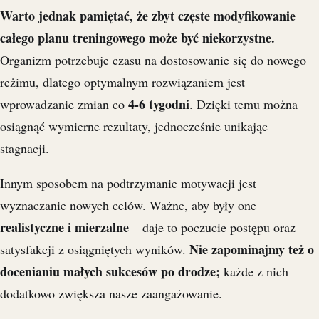
Warto jednak pamiętać, że zbyt częste modyfikowanie
całego planu treningowego może być niekorzystne.
Organizm potrzebuje czasu na dostosowanie się do nowego
reżimu, dlatego optymalnym rozwiązaniem jest
4-6 tygodni
wprowadzanie zmian co
. Dzięki temu można
osiągnąć wymierne rezultaty, jednocześnie unikając
stagnacji.
Innym sposobem na podtrzymanie motywacji jest
wyznaczanie nowych celów. Ważne, aby były one
realistyczne i mierzalne
– daje to poczucie postępu oraz
Nie zapominajmy też o
satysfakcji z osiągniętych wyników.
docenianiu małych sukcesów po drodze;
każde z nich
dodatkowo zwiększa nasze zaangażowanie.