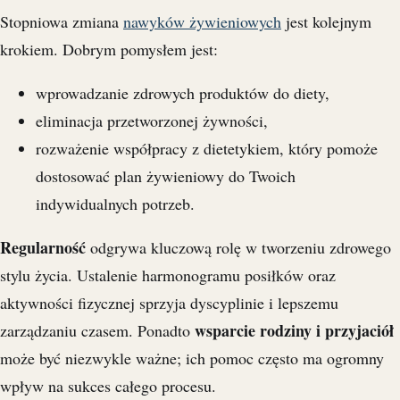
Stopniowa zmiana
nawyków żywieniowych
jest kolejnym
krokiem. Dobrym pomysłem jest:
wprowadzanie zdrowych produktów do diety,
eliminacja przetworzonej żywności,
rozważenie współpracy z dietetykiem, który pomoże
dostosować plan żywieniowy do Twoich
indywidualnych potrzeb.
Regularność
odgrywa kluczową rolę w tworzeniu zdrowego
stylu życia. Ustalenie harmonogramu posiłków oraz
aktywności fizycznej sprzyja dyscyplinie i lepszemu
wsparcie rodziny i przyjaciół
zarządzaniu czasem. Ponadto
może być niezwykle ważne; ich pomoc często ma ogromny
wpływ na sukces całego procesu.