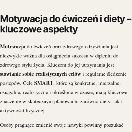
Motywacja do ćwiczeń i diety –
kluczowe aspekty
Motywacja
do ćwiczeń oraz zdrowego odżywiania jest
niezwykle ważna dla osiągnięcia sukcesu w dążeniu do
zdrowego stylu życia. Kluczem do jej utrzymania jest
stawianie sobie realistycznych celów
i regularne śledzenie
SMART
postępów. Cele
, które są konkretne, mierzalne,
osiągalne, realistyczne i określone w czasie, mają kluczowe
znaczenie w skutecznym planowaniu zarówno diety, jak i
aktywności fizycznej.
Osoby pragnące zmienić swoje nawyki powinny poszukać