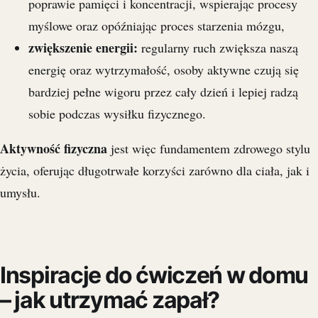
poprawie pamięci i koncentracji, wspierając procesy
myślowe oraz opóźniając proces starzenia mózgu,
zwiększenie energii:
regularny ruch zwiększa naszą
energię oraz wytrzymałość, osoby aktywne czują się
bardziej pełne wigoru przez cały dzień i lepiej radzą
sobie podczas wysiłku fizycznego.
Aktywność fizyczna
jest więc fundamentem zdrowego stylu
życia, oferując długotrwałe korzyści zarówno dla ciała, jak i
umysłu.
Inspiracje do ćwiczeń w domu
– jak utrzymać zapał?