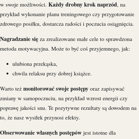
Każdy drobny krok naprzód
w swoje możliwości.
, na
przykład wykonanie planu treningowego czy przygotowanie
zdrowego posiłku, dostarcza radości i poczucia osiągnięcia.
Nagradzanie się
za zrealizowane małe cele to sprawdzona
metoda motywacyjna. Może to być coś przyjemnego, jak:
ulubiona przekąska,
chwila relaksu przy dobrej książce.
monitorować swoje postępy
Warto też
oraz zapisywać
zmiany w samopoczuciu, na przykład wzrost energii czy
poprawę jakości snu. Te pozytywne rezultaty są dowodem na
to, że nasz wysiłek przynosi efekty.
Obserwowanie własnych postępów
jest istotne dla