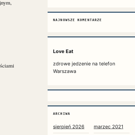
jnym,
NAJNOWSZE KOMENTARZE
.
Love Eat
zdrowe jedzenie na telefon
yściami
Warszawa
ARCHIWA
sierpień 2026
marzec 2021