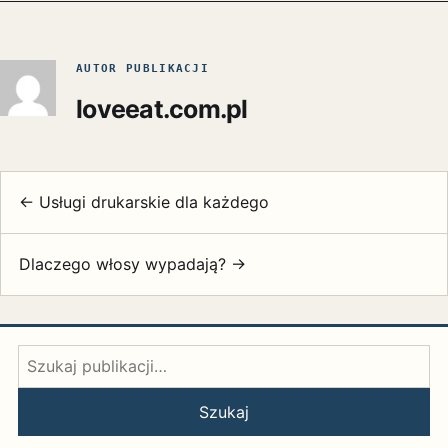
AUTOR PUBLIKACJI
loveeat.com.pl
← Usługi drukarskie dla każdego
Dlaczego włosy wypadają? →
Szukaj:
Szukaj