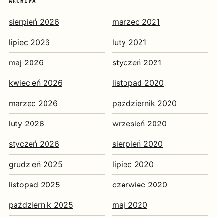
ARCHIWA
sierpień 2026
marzec 2021
lipiec 2026
luty 2021
maj 2026
styczeń 2021
kwiecień 2026
listopad 2020
marzec 2026
październik 2020
luty 2026
wrzesień 2020
styczeń 2026
sierpień 2020
grudzień 2025
lipiec 2020
listopad 2025
czerwiec 2020
październik 2025
maj 2020