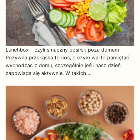
Lunchbox – czyli smaczny posiłek poza domem
Pożywna przekąska to coś, o czym warto pamiętać
wychodząc z domu, szczególnie jeśli nasz dzień
zapowiada się aktywnie. W takich …