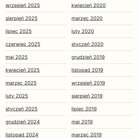
wrzesień 2025
kwiecień 2020
sierpień 2025
marzec 2020
lipiec 2025
luty 2020
czerwiec 2025
styczeń 2020
maj 2025
grudzień 2019
kwiecień 2025
listopad 2019
marzec 2025
wrzesień 2019
luty 2025
sierpień 2019
styczeń 2025
lipiec 2019
grudzień 2024
maj 2019
listopad 2024
marzec 2019