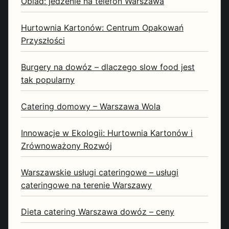
Obiad: jedzenie na telefon Warszawa
Hurtownia Kartonów: Centrum Opakowań
Przyszłości
Burgery na dowóz – dlaczego slow food jest
tak popularny
Catering domowy – Warszawa Wola
Innowacje w Ekologii: Hurtownia Kartonów i
Zrównoważony Rozwój
Warszawskie usługi cateringowe – usługi
cateringowe na terenie Warszawy
Dieta catering Warszawa dowóz – ceny