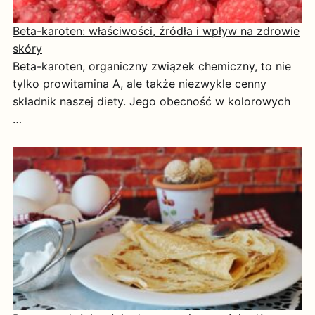
Beta-karoten: właściwości, źródła i wpływ na zdrowie
skóry
Beta-karoten, organiczny związek chemiczny, to nie
tylko prowitamina A, ale także niezwykle cenny
składnik naszej diety. Jego obecność w kolorowych
…