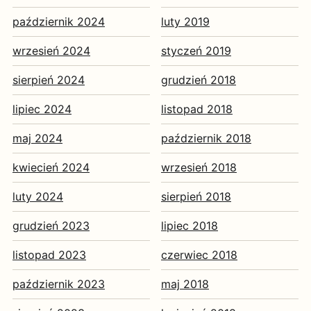
październik 2024
luty 2019
wrzesień 2024
styczeń 2019
sierpień 2024
grudzień 2018
lipiec 2024
listopad 2018
maj 2024
październik 2018
kwiecień 2024
wrzesień 2018
luty 2024
sierpień 2018
grudzień 2023
lipiec 2018
listopad 2023
czerwiec 2018
październik 2023
maj 2018