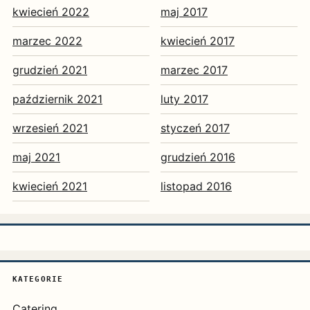
kwiecień 2022
maj 2017
marzec 2022
kwiecień 2017
grudzień 2021
marzec 2017
październik 2021
luty 2017
wrzesień 2021
styczeń 2017
maj 2021
grudzień 2016
kwiecień 2021
listopad 2016
KATEGORIE
Catering