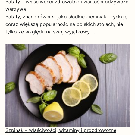
Bataty – właściwości zdrowotne i wartości odżywcze
warzywa
Bataty, znane również jako słodkie ziemniaki, zyskują
coraz większą popularność na polskich stołach, nie
tylko ze względu na swój wyjątkowy …
Szpinak – właściwości, witaminy i prozdrowotne