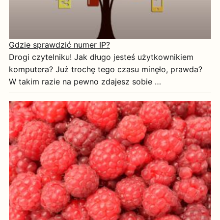
Gdzie sprawdzić numer IP?
Drogi czytelniku! Jak długo jesteś użytkownikiem
komputera? Już trochę tego czasu minęło, prawda?
W takim razie na pewno zdajesz sobie …