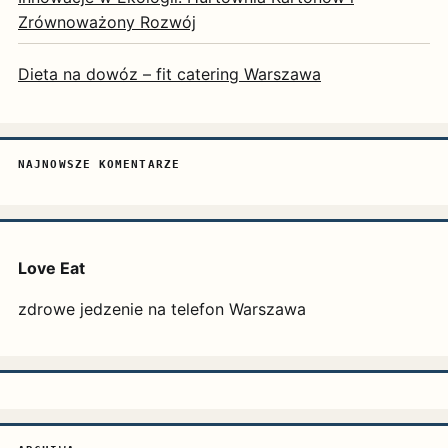
Zrównoważony Rozwój
Dieta na dowóz – fit catering Warszawa
NAJNOWSZE KOMENTARZE
Love Eat
zdrowe jedzenie na telefon Warszawa