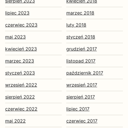
sierpień 2023
kwiecień 2018
lipiec 2023
marzec 2018
czerwiec 2023
luty 2018
maj 2023
styczeń 2018
kwiecień 2023
grudzień 2017
marzec 2023
listopad 2017
styczeń 2023
październik 2017
wrzesień 2022
wrzesień 2017
sierpień 2022
sierpień 2017
czerwiec 2022
lipiec 2017
maj 2022
czerwiec 2017