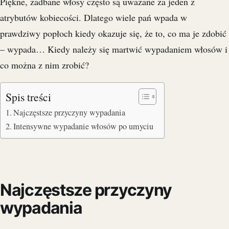
Piękne, zadbane włosy często są uważane za jeden z
atrybutów kobiecości. Dlatego wiele pań wpada w
prawdziwy popłoch kiedy okazuje się, że to, co ma je zdobić
– wypada… Kiedy należy się martwić wypadaniem włosów i
co można z nim zrobić?
Spis treści
Najczęstsze przyczyny wypadania
Intensywne wypadanie włosów po umyciu
Najczęstsze przyczyny
wypadania