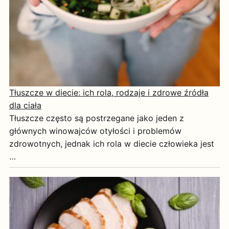
Tłuszcze w diecie: ich rola, rodzaje i zdrowe źródła
dla ciała
Tłuszcze często są postrzegane jako jeden z
głównych winowajców otyłości i problemów
zdrowotnych, jednak ich rola w diecie człowieka jest
…