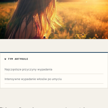
W TYM ARTYKULE
Najczęstsze przyczyny wypadania
Intensywne wypadanie włosów po umyciu