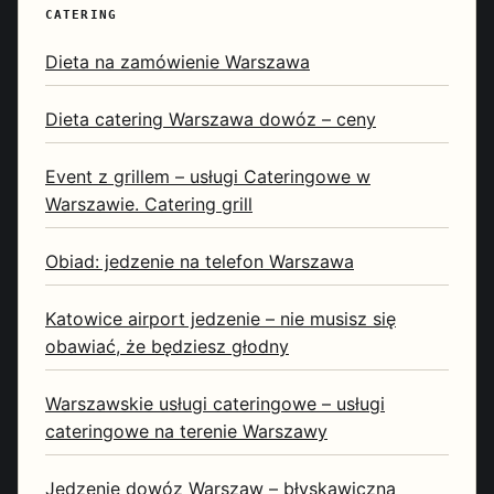
CATERING
Dieta na zamówienie Warszawa
Dieta catering Warszawa dowóz – ceny
Event z grillem – usługi Cateringowe w
Warszawie. Catering grill
Obiad: jedzenie na telefon Warszawa
Katowice airport jedzenie – nie musisz się
obawiać, że będziesz głodny
Warszawskie usługi cateringowe – usługi
cateringowe na terenie Warszawy
Jedzenie dowóz Warszaw – błyskawiczna