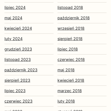
lipiec 2024
listopad 2018
maj 2024
październik 2018
kwiecień 2024
wrzesień 2018
luty 2024
sierpień 2018
grudzień 2023
lipiec 2018
listopad 2023
czerwiec 2018
październik 2023
maj 2018
sierpień 2023
kwiecień 2018
lipiec 2023
marzec 2018
czerwiec 2023
luty 2018