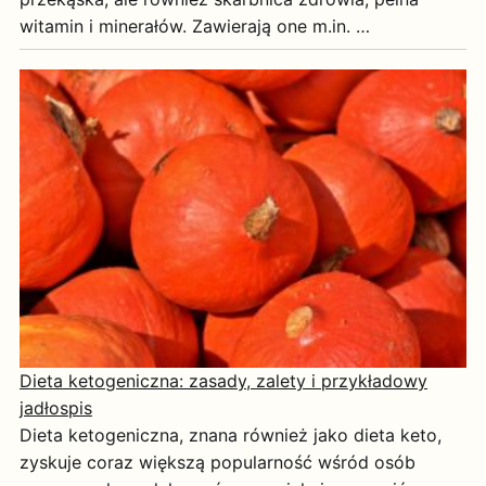
witamin i minerałów. Zawierają one m.in. …
Dieta ketogeniczna: zasady, zalety i przykładowy
jadłospis
Dieta ketogeniczna, znana również jako dieta keto,
zyskuje coraz większą popularność wśród osób