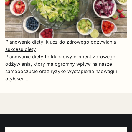
Planowanie diety: klucz do zdrowego odżywiania i
sukcesu diety
Planowanie diety to kluczowy element zdrowego
odżywiania, który ma ogromny wpływ na nasze
samopoczucie oraz ryzyko wystąpienia nadwagi i
otyłości. …