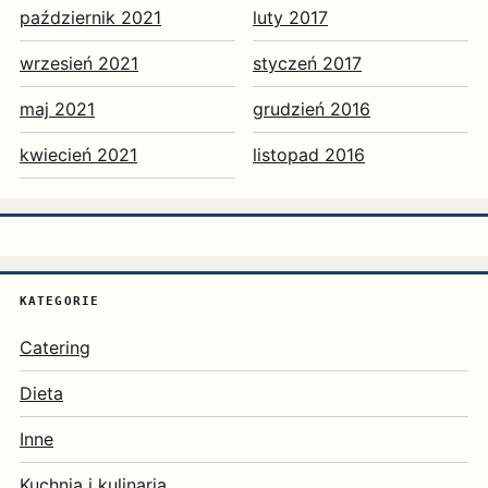
październik 2021
luty 2017
wrzesień 2021
styczeń 2017
maj 2021
grudzień 2016
kwiecień 2021
listopad 2016
KATEGORIE
Catering
Dieta
Inne
Kuchnia i kulinaria