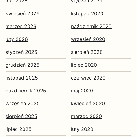
maj 2026
styczeń 2021
kwiecień 2026
listopad 2020
marzec 2026
październik 2020
luty 2026
wrzesień 2020
styczeń 2026
sierpień 2020
grudzień 2025
lipiec 2020
listopad 2025
czerwiec 2020
październik 2025
maj 2020
wrzesień 2025
kwiecień 2020
sierpień 2025
marzec 2020
lipiec 2025
luty 2020