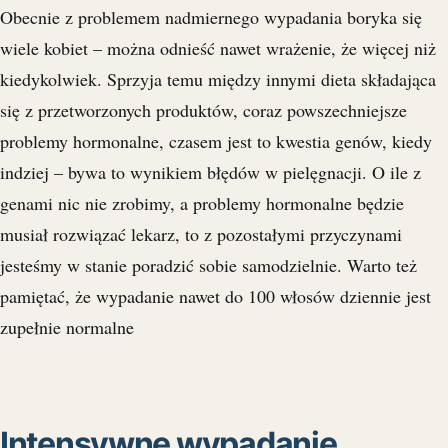
Obecnie z problemem nadmiernego wypadania boryka się
wiele kobiet – można odnieść nawet wrażenie, że więcej niż
kiedykolwiek. Sprzyja temu między innymi dieta składająca
się z przetworzonych produktów, coraz powszechniejsze
problemy hormonalne, czasem jest to kwestia genów, kiedy
indziej – bywa to wynikiem błędów w pielęgnacji. O ile z
genami nic nie zrobimy, a problemy hormonalne będzie
musiał rozwiązać lekarz, to z pozostałymi przyczynami
jesteśmy w stanie poradzić sobie samodzielnie. Warto też
pamiętać, że wypadanie nawet do 100 włosów dziennie jest
zupełnie normalne
Intensywne wypadanie