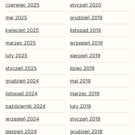
czerwiec 2025
styczeń 2020
maj 2025
grudzień 2019
kwiecień 2025
listopad 2019
marzec 2025
wrzesień 2019
luty 2025
sierpień 2019
styczeń 2025
lipiec 2019
grudzień 2024
maj 2019
listopad 2024
marzec 2019
październik 2024
luty 2019
wrzesień 2024
styczeń 2019
sierpień 2024
grudzień 2018