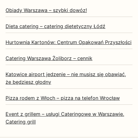
Obiady Warszawa – szybki dowóz!
Dieta catering – catering dietetyczny Łódź
Hurtownia Kartonów: Centrum Opakowań Przyszłości
Catering Warszawa Żoliborz – cennik
Katowice airport jedzenie – nie musisz się obawiać,
że będziesz głodny
Pizza rodem z Włoch – pizza na telefon Wrocław
Event z grillem – usługi Cateringowe w Warszawie.
Catering grill