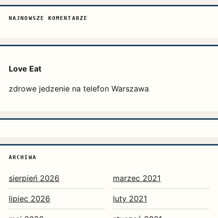
NAJNOWSZE KOMENTARZE
Love Eat
zdrowe jedzenie na telefon Warszawa
ARCHIWA
sierpień 2026
marzec 2021
lipiec 2026
luty 2021