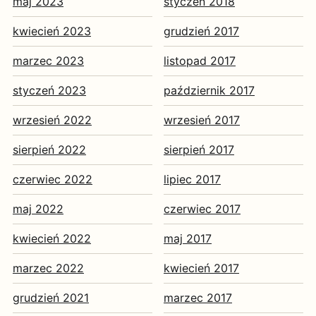
maj 2023
styczeń 2018
kwiecień 2023
grudzień 2017
marzec 2023
listopad 2017
styczeń 2023
październik 2017
wrzesień 2022
wrzesień 2017
sierpień 2022
sierpień 2017
czerwiec 2022
lipiec 2017
maj 2022
czerwiec 2017
kwiecień 2022
maj 2017
marzec 2022
kwiecień 2017
grudzień 2021
marzec 2017