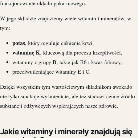
funkcjonowanie układu pokarmowego.
W jego składzie znajdziemy wiele witamin i minerałów, w
tym:
potas
, który reguluje ciśnienie krwi,
witaminę K
, kluczową dla procesu krzepliwości,
witaminy z grupy B, takie jak B6 i kwas foliowy,
przeciwutleniające witaminy E i C.
Dzięki wszystkim tym wartościowym składnikom awokado
nie tylko smakuje wyśmienicie, ale też stanowi cenne źródło
substancji odżywczych wspierających nasze zdrowie.
Jakie witaminy i minerały znajdują się