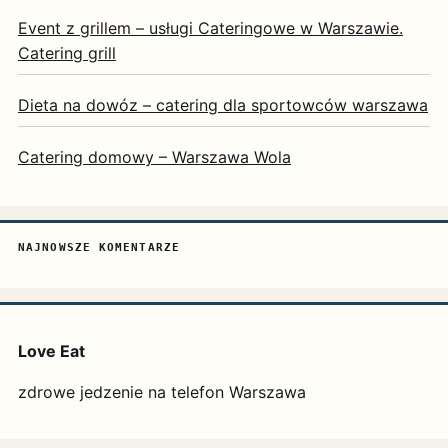
Event z grillem – usługi Cateringowe w Warszawie.
Catering grill
Dieta na dowóz – catering dla sportowców warszawa
Catering domowy – Warszawa Wola
NAJNOWSZE KOMENTARZE
Love Eat
zdrowe jedzenie na telefon Warszawa