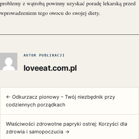
problemy z wątrobą powinny uzyskać poradę lekarską przed
wprowadzeniem tego owocu do swojej diety.
AUTOR PUBLIKACJI
loveeat.com.pl
← Odkurzacz pionowy – Twój niezbędnik przy
codziennych porządkach
Właściwości zdrowotne papryki ostrej: Korzyści dla
zdrowia i samopoczucia →