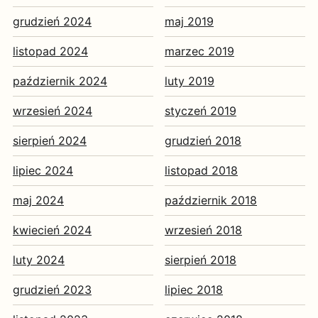
grudzień 2024
maj 2019
listopad 2024
marzec 2019
październik 2024
luty 2019
wrzesień 2024
styczeń 2019
sierpień 2024
grudzień 2018
lipiec 2024
listopad 2018
maj 2024
październik 2018
kwiecień 2024
wrzesień 2018
luty 2024
sierpień 2018
grudzień 2023
lipiec 2018