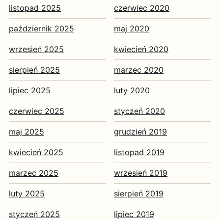
listopad 2025
czerwiec 2020
październik 2025
maj 2020
wrzesień 2025
kwiecień 2020
sierpień 2025
marzec 2020
lipiec 2025
luty 2020
czerwiec 2025
styczeń 2020
maj 2025
grudzień 2019
kwiecień 2025
listopad 2019
marzec 2025
wrzesień 2019
luty 2025
sierpień 2019
styczeń 2025
lipiec 2019