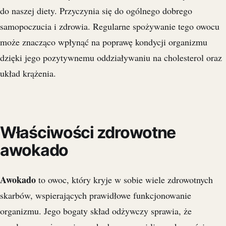
do naszej diety. Przyczynia się do ogólnego dobrego
samopoczucia i zdrowia. Regularne spożywanie tego owocu
może znacząco wpłynąć na poprawę kondycji organizmu
dzięki jego pozytywnemu oddziaływaniu na cholesterol oraz
układ krążenia.
Właściwości zdrowotne
awokado
Awokado
to owoc, który kryje w sobie wiele zdrowotnych
skarbów, wspierających prawidłowe funkcjonowanie
organizmu. Jego bogaty skład odżywczy sprawia, że