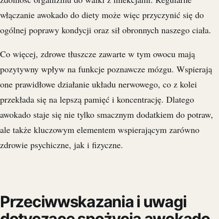
włączanie awokado do diety może więc przyczynić się do
ogólnej poprawy kondycji oraz sił obronnych naszego ciała.
Co więcej, zdrowe tłuszcze zawarte w tym owocu mają
pozytywny wpływ na funkcje poznawcze mózgu. Wspierają
one prawidłowe działanie układu nerwowego, co z kolei
przekłada się na lepszą pamięć i koncentrację. Dlatego
awokado staje się nie tylko smacznym dodatkiem do potraw,
ale także kluczowym elementem wspierającym zarówno
zdrowie psychiczne, jak i fizyczne.
Przeciwwskazania i uwagi
dotyczące spożycia awokado