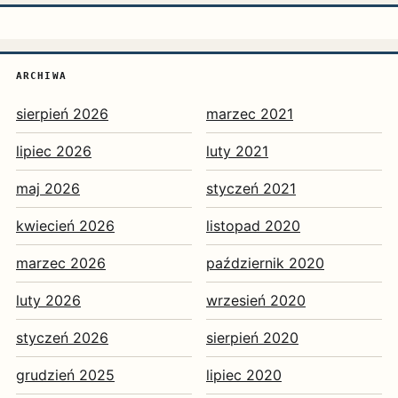
ARCHIWA
sierpień 2026
marzec 2021
lipiec 2026
luty 2021
maj 2026
styczeń 2021
kwiecień 2026
listopad 2020
marzec 2026
październik 2020
luty 2026
wrzesień 2020
styczeń 2026
sierpień 2020
grudzień 2025
lipiec 2020