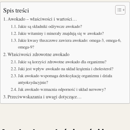
Spis treści
Awokado – właściwości i wartości…
Jakie są składniki odżywcze awokado?
Jakie witaminy i minerały znajdują się w awokado?
Jakie kwasy tłuszczowe zawiera awokado: omega-3, omega-6,
omega-9?
Właściwości zdrowotne awokado
Jakie są korzyści zdrowotne awokado dla organizmu?
Jaki jest wpływ awokado na układ krążenia i cholesterol?
Jak awokado wspomaga detoksykację organizmu i działa
antyoksydacyjnie?
Jak awokado wzmacnia odporność i układ nerwowy?
Przeciwwskazania i uwagi dotyczące…