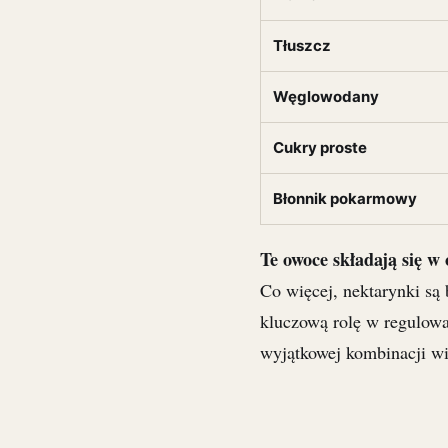
Tłuszcz
Węglowodany
Cukry proste
Błonnik pokarmowy
Te owoce składają się w
Co więcej, nektarynki są
kluczową rolę w regulowa
wyjątkowej kombinacji wi