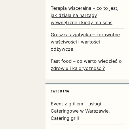
Terapia wisceralna – co to jest,
jak działa na narządy
wewnętrzne i kiedy ma sens
Gruszka azjatycka – zdrowotne
właściwości i wartości
odżywcze
Fast food – co warto wiedzieć o
zdrowiu i kaloryczności?
CATERING
Event z grillem – usługi
Cateringowe w Warszawie.
Catering grill