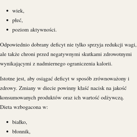
wiek,
płeć,
poziom aktywności.
Odpowiednio dobrany deficyt nie tylko sprzyja redukcji wagi,
ale także chroni przed negatywnymi skutkami zdrowotnymi
wynikającymi z nadmiernego ograniczenia kalorii.
Istotne jest, aby osiągać deficyt w sposób zrównoważony i
zdrowy. Zmiany w diecie powinny kłaść nacisk na jakość
konsumowanych produktów oraz ich wartość odżywczą.
Dieta wzbogacona w:
białko,
błonnik,