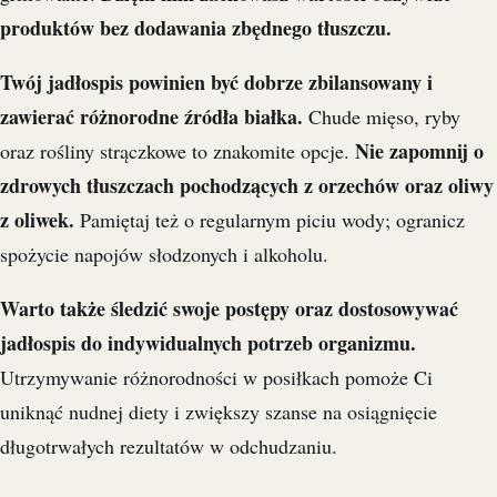
produktów bez dodawania zbędnego tłuszczu.
Twój jadłospis powinien być dobrze zbilansowany i
zawierać różnorodne źródła białka.
Chude mięso, ryby
Nie zapomnij o
oraz rośliny strączkowe to znakomite opcje.
zdrowych tłuszczach pochodzących z orzechów oraz oliwy
z oliwek.
Pamiętaj też o regularnym piciu wody; ogranicz
spożycie napojów słodzonych i alkoholu.
Warto także śledzić swoje postępy oraz dostosowywać
jadłospis do indywidualnych potrzeb organizmu.
Utrzymywanie różnorodności w posiłkach pomoże Ci
uniknąć nudnej diety i zwiększy szanse na osiągnięcie
długotrwałych rezultatów w odchudzaniu.