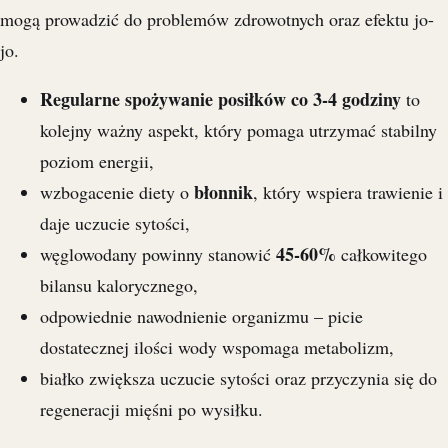
mogą prowadzić do problemów zdrowotnych oraz efektu jo-
jo.
Regularne spożywanie posiłków co 3-4 godziny
to
kolejny ważny aspekt, który pomaga utrzymać stabilny
poziom energii,
błonnik
wzbogacenie diety o
, który wspiera trawienie i
daje uczucie sytości,
45-60%
węglowodany powinny stanowić
całkowitego
bilansu kalorycznego,
odpowiednie nawodnienie organizmu – picie
dostatecznej ilości wody wspomaga metabolizm,
białko zwiększa uczucie sytości oraz przyczynia się do
regeneracji mięśni po wysiłku.