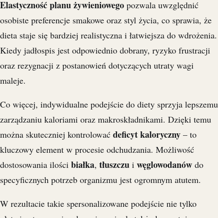
Elastyczność planu żywieniowego
pozwala uwzględnić
osobiste preferencje smakowe oraz styl życia, co sprawia, że
dieta staje się bardziej realistyczna i łatwiejsza do wdrożenia.
Kiedy jadłospis jest odpowiednio dobrany, ryzyko frustracji
oraz rezygnacji z postanowień dotyczących utraty wagi
maleje.
Co więcej, indywidualne podejście do diety sprzyja lepszemu
zarządzaniu kaloriami oraz makroskładnikami. Dzięki temu
deficyt kaloryczny
można skuteczniej kontrolować
– to
kluczowy element w procesie odchudzania. Możliwość
białka
tłuszczu
węglowodanów
dostosowania ilości
,
i
do
specyficznych potrzeb organizmu jest ogromnym atutem.
W rezultacie takie spersonalizowane podejście nie tylko