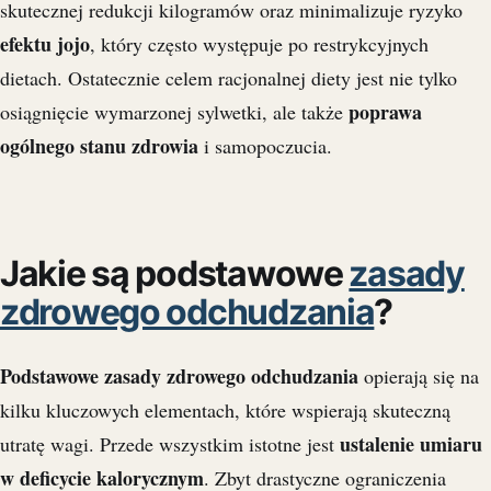
skutecznej redukcji kilogramów oraz minimalizuje ryzyko
efektu jojo
, który często występuje po restrykcyjnych
dietach. Ostatecznie celem racjonalnej diety jest nie tylko
poprawa
osiągnięcie wymarzonej sylwetki, ale także
ogólnego stanu zdrowia
i samopoczucia.
Jakie są podstawowe
zasady
zdrowego odchudzania
?
Podstawowe zasady zdrowego odchudzania
opierają się na
kilku kluczowych elementach, które wspierają skuteczną
ustalenie umiaru
utratę wagi. Przede wszystkim istotne jest
w deficycie kalorycznym
. Zbyt drastyczne ograniczenia