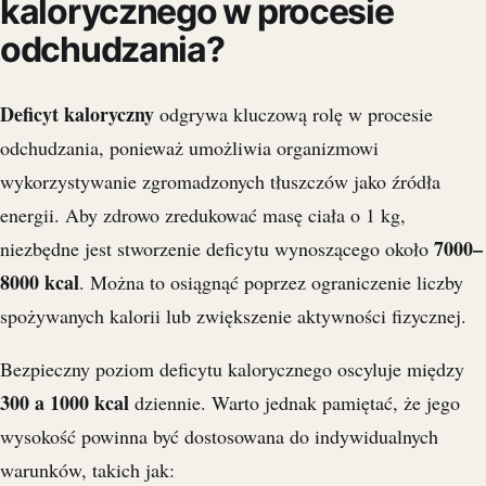
kalorycznego w procesie
odchudzania?
Deficyt kaloryczny
odgrywa kluczową rolę w procesie
odchudzania, ponieważ umożliwia organizmowi
wykorzystywanie zgromadzonych tłuszczów jako źródła
energii. Aby zdrowo zredukować masę ciała o 1 kg,
7000–
niezbędne jest stworzenie deficytu wynoszącego około
8000 kcal
. Można to osiągnąć poprzez ograniczenie liczby
spożywanych kalorii lub zwiększenie aktywności fizycznej.
Bezpieczny poziom deficytu kalorycznego oscyluje między
300 a 1000 kcal
dziennie. Warto jednak pamiętać, że jego
wysokość powinna być dostosowana do indywidualnych
warunków, takich jak: