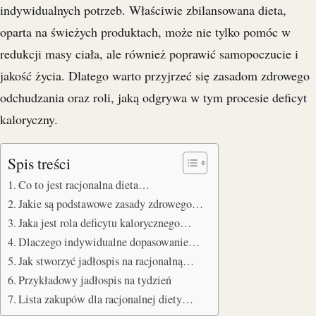
indywidualnych potrzeb. Właściwie zbilansowana dieta,
oparta na świeżych produktach, może nie tylko pomóc w
redukcji masy ciała, ale również poprawić samopoczucie i
jakość życia. Dlatego warto przyjrzeć się zasadom zdrowego
odchudzania oraz roli, jaką odgrywa w tym procesie deficyt
kaloryczny.
Spis treści
Co to jest racjonalna dieta…
Jakie są podstawowe zasady zdrowego…
Jaka jest rola deficytu kalorycznego…
Dlaczego indywidualne dopasowanie…
Jak stworzyć jadłospis na racjonalną…
Przykładowy jadłospis na tydzień
Lista zakupów dla racjonalnej diety…