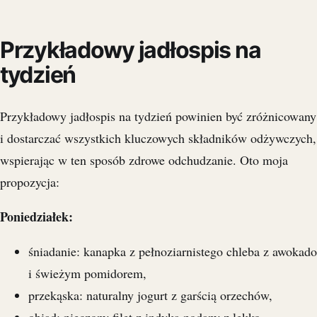
Przykładowy jadłospis na
tydzień
Przykładowy jadłospis na tydzień powinien być zróżnicowany
i dostarczać wszystkich kluczowych składników odżywczych,
wspierając w ten sposób zdrowe odchudzanie. Oto moja
propozycja:
Poniedziałek:
śniadanie: kanapka z pełnoziarnistego chleba z awokado
i świeżym pomidorem,
przekąska: naturalny jogurt z garścią orzechów,