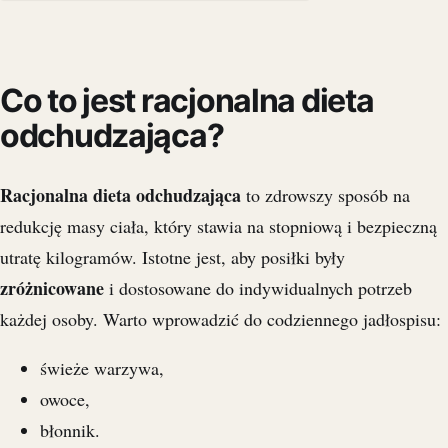
Co to jest racjonalna dieta
odchudzająca?
Racjonalna dieta odchudzająca
to zdrowszy sposób na
redukcję masy ciała, który stawia na stopniową i bezpieczną
utratę kilogramów. Istotne jest, aby posiłki były
zróżnicowane
i dostosowane do indywidualnych potrzeb
każdej osoby. Warto wprowadzić do codziennego jadłospisu:
świeże warzywa,
owoce,
błonnik.