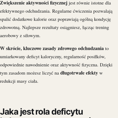
Zwiększenie aktywności fizycznej
jest równie istotne dla
efektywnego odchudzania. Regularne ćwiczenia pozwalają
spalić dodatkowe kalorie oraz poprawiają ogólną kondycję
zdrowotną. Najlepsze rezultaty osiągniesz, łącząc trening
aerobowy z siłowym.
W skrócie, kluczowe zasady zdrowego odchudzania
to
umiarkowany deficyt kaloryczny, regularność posiłków,
odpowiednie nawodnienie oraz aktywność fizyczna. Dzięki
długotrwałe efekty
tym zasadom możesz liczyć na
w
redukcji masy ciała.
Jaka jest rola deficytu