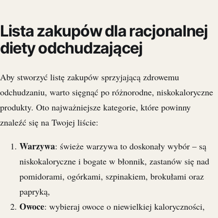
Lista zakupów dla racjonalnej
diety odchudzającej
Aby stworzyć listę zakupów sprzyjającą zdrowemu
odchudzaniu, warto sięgnąć po różnorodne, niskokaloryczne
produkty. Oto najważniejsze kategorie, które powinny
znaleźć się na Twojej liście:
Warzywa
: świeże warzywa to doskonały wybór – są
niskokaloryczne i bogate w błonnik, zastanów się nad
pomidorami, ogórkami, szpinakiem, brokułami oraz
papryką,
Owoce
: wybieraj owoce o niewielkiej kaloryczności,