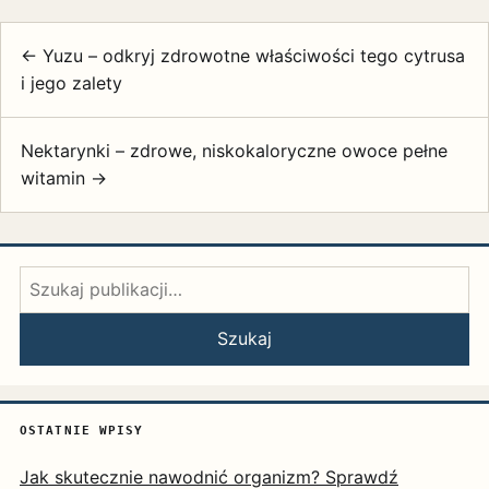
← Yuzu – odkryj zdrowotne właściwości tego cytrusa
i jego zalety
Nektarynki – zdrowe, niskokaloryczne owoce pełne
witamin →
Szukaj:
Szukaj
OSTATNIE WPISY
Jak skutecznie nawodnić organizm? Sprawdź