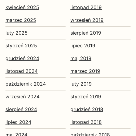
kwiecień 2025
listopad 2019
marzec 2025
wrzesień 2019
luty 2025
sierpień 2019
styczeń 2025
lipiec 2019
grudzień 2024
maj 2019
listopad 2024
marzec 2019
październik 2024
luty 2019
wrzesień 2024
styczeń 2019
sierpień 2024
grudzień 2018
lipiec 2024
listopad 2018
maj 2024
październik 2018