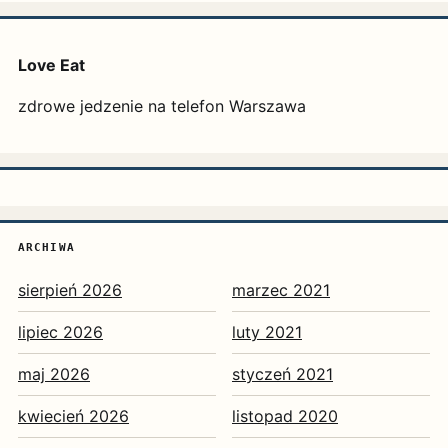
Love Eat
zdrowe jedzenie na telefon Warszawa
ARCHIWA
sierpień 2026
marzec 2021
lipiec 2026
luty 2021
maj 2026
styczeń 2021
kwiecień 2026
listopad 2020