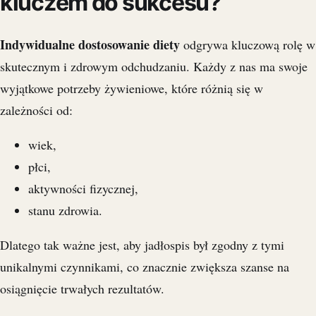
kluczem do sukcesu?
Indywidualne dostosowanie diety
odgrywa kluczową rolę w
skutecznym i zdrowym odchudzaniu. Każdy z nas ma swoje
wyjątkowe potrzeby żywieniowe, które różnią się w
zależności od:
wiek,
płci,
aktywności fizycznej,
stanu zdrowia.
Dlatego tak ważne jest, aby jadłospis był zgodny z tymi
unikalnymi czynnikami, co znacznie zwiększa szanse na
osiągnięcie trwałych rezultatów.