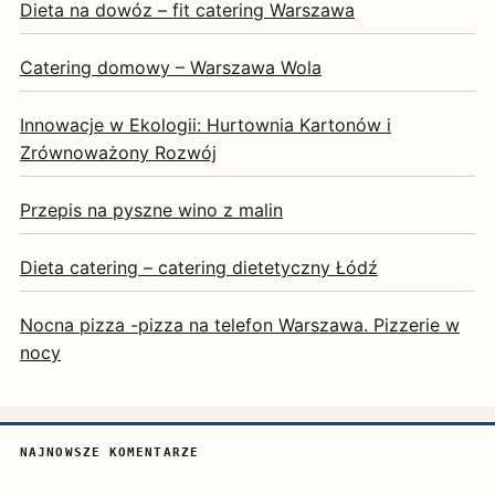
Dieta na dowóz – fit catering Warszawa
Catering domowy – Warszawa Wola
Innowacje w Ekologii: Hurtownia Kartonów i
Zrównoważony Rozwój
Przepis na pyszne wino z malin
Dieta catering – catering dietetyczny Łódź
Nocna pizza -pizza na telefon Warszawa. Pizzerie w
nocy
NAJNOWSZE KOMENTARZE