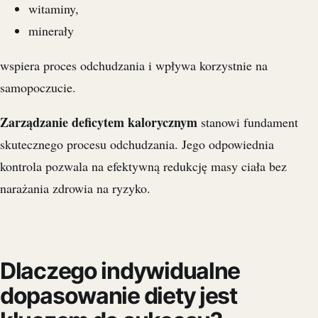
witaminy,
minerały
wspiera proces odchudzania i wpływa korzystnie na
samopoczucie.
Zarządzanie deficytem kalorycznym
stanowi fundament
skutecznego procesu odchudzania. Jego odpowiednia
kontrola pozwala na efektywną redukcję masy ciała bez
narażania zdrowia na ryzyko.
Dlaczego indywidualne
dopasowanie diety jest