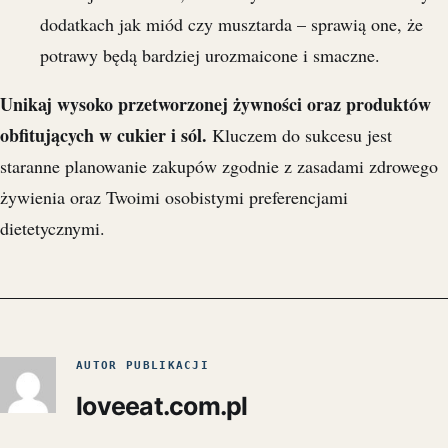
dodatkach jak miód czy musztarda – sprawią one, że
potrawy będą bardziej urozmaicone i smaczne.
Unikaj wysoko przetworzonej żywności oraz produktów
obfitujących w cukier i sól.
Kluczem do sukcesu jest
staranne planowanie zakupów zgodnie z zasadami zdrowego
żywienia oraz Twoimi osobistymi preferencjami
dietetycznymi.
AUTOR PUBLIKACJI
loveeat.com.pl