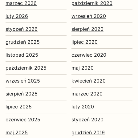
marzec 2026
październik 2020
luty 2026
wrzesień 2020
styczeń 2026
sierpień 2020
grudzień 2025
lipiec 2020
listopad 2025
czerwiec 2020
październik 2025
maj 2020
wrzesień 2025
kwiecień 2020
sierpień 2025
marzec 2020
lipiec 2025
luty 2020
czerwiec 2025
styczeń 2020
maj 2025
grudzień 2019