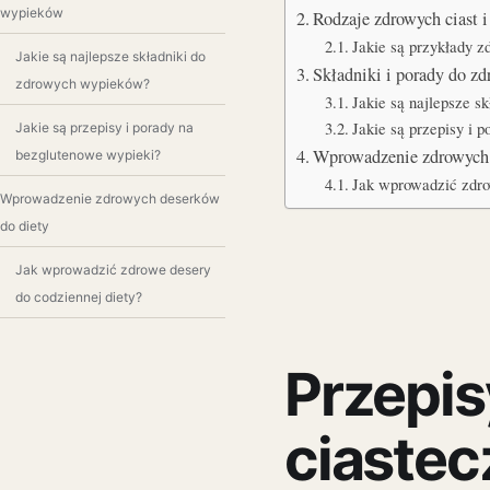
wypieków
Rodzaje zdrowych ciast i
Jakie są przykłady z
Jakie są najlepsze składniki do
Składniki i porady do 
zdrowych wypieków?
Jakie są najlepsze s
Jakie są przepisy i 
Jakie są przepisy i porady na
Wprowadzenie zdrowych
bezglutenowe wypieki?
Jak wprowadzić zdro
Wprowadzenie zdrowych deserków
do diety
Jak wprowadzić zdrowe desery
do codziennej diety?
Przepis
ciastec