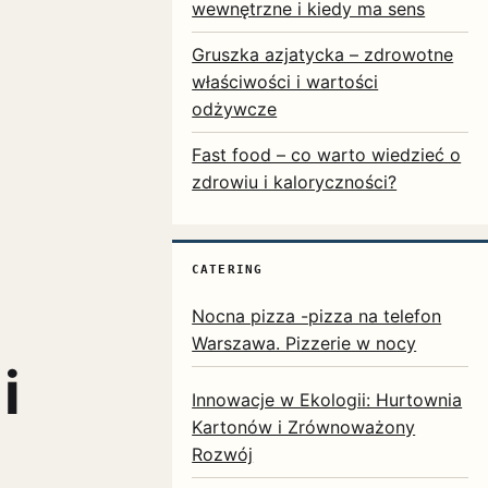
wewnętrzne i kiedy ma sens
Gruszka azjatycka – zdrowotne
właściwości i wartości
odżywcze
Fast food – co warto wiedzieć o
zdrowiu i kaloryczności?
CATERING
Nocna pizza -pizza na telefon
Warszawa. Pizzerie w nocy
i
Innowacje w Ekologii: Hurtownia
Kartonów i Zrównoważony
Rozwój