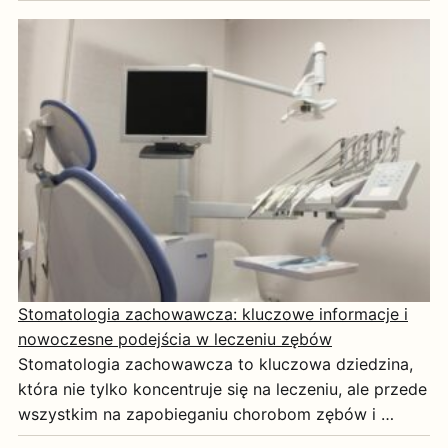
Stomatologia zachowawcza: kluczowe informacje i
nowoczesne podejścia w leczeniu zębów
Stomatologia zachowawcza to kluczowa dziedzina,
która nie tylko koncentruje się na leczeniu, ale przede
wszystkim na zapobieganiu chorobom zębów i …