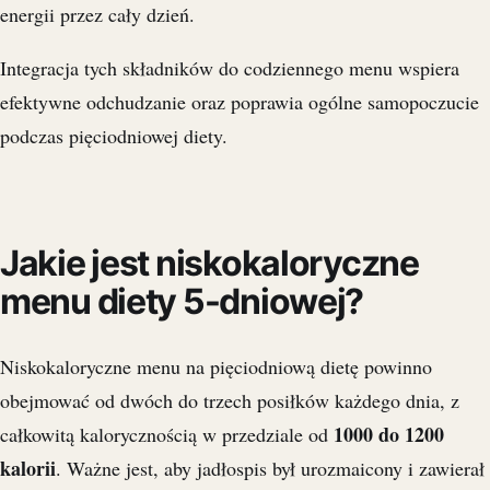
energii przez cały dzień.
Integracja tych składników do codziennego menu wspiera
efektywne odchudzanie oraz poprawia ogólne samopoczucie
podczas pięciodniowej diety.
Jakie jest niskokaloryczne
menu diety 5-dniowej?
Niskokaloryczne menu na pięciodniową dietę powinno
obejmować od dwóch do trzech posiłków każdego dnia, z
1000 do 1200
całkowitą kalorycznością w przedziale od
kalorii
. Ważne jest, aby jadłospis był urozmaicony i zawierał