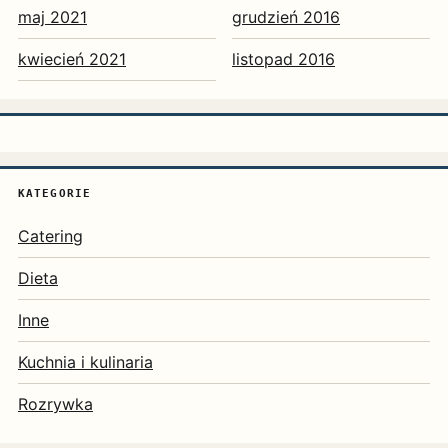
maj 2021
grudzień 2016
kwiecień 2021
listopad 2016
KATEGORIE
Catering
Dieta
Inne
Kuchnia i kulinaria
Rozrywka