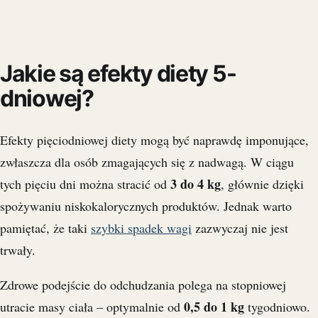
Jakie są efekty diety 5-
dniowej?
Efekty pięciodniowej diety mogą być naprawdę imponujące,
zwłaszcza dla osób zmagających się z nadwagą. W ciągu
3 do 4 kg
tych pięciu dni można stracić od
, głównie dzięki
spożywaniu niskokalorycznych produktów. Jednak warto
pamiętać, że taki
szybki spadek wagi
zazwyczaj nie jest
trwały.
Zdrowe podejście do odchudzania polega na stopniowej
0,5 do 1 kg
utracie masy ciała – optymalnie od
tygodniowo.