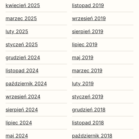
kwiecień 2025
listopad 2019
marzec 2025
wrzesień 2019
luty 2025
sierpień 2019
styczeń 2025
lipiec 2019
grudzień 2024
maj 2019
listopad 2024
marzec 2019
październik 2024
luty 2019
wrzesień 2024
styczeń 2019
sierpień 2024
grudzień 2018
lipiec 2024
listopad 2018
maj 2024
październik 2018