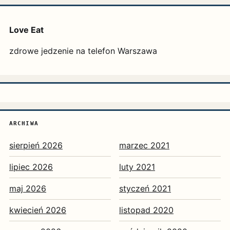
Love Eat
zdrowe jedzenie na telefon Warszawa
ARCHIWA
sierpień 2026
marzec 2021
lipiec 2026
luty 2021
maj 2026
styczeń 2021
kwiecień 2026
listopad 2020