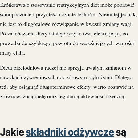
Krótkotrwałe stosowanie restrykcyjnych diet może poprawić
samopoczucie i przynieść uczucie lekkości. Niemniej jednak,
nie jest to długofalowe rozwiązanie w kwestii zmiany wagi.
Po zakończeniu diety istnieje ryzyko tzw. efektu jo-jo, co
prowadzi do szybkiego powrotu do wcześniejszych wartości
masy ciała.
Dieta pięciodniowa raczej nie sprzyja trwałym zmianom w
nawykach żywieniowych czy zdrowym stylu życia. Dlatego
też, aby osiągnąć długoterminowe efekty, warto postawić na
zrównoważoną dietę oraz regularną aktywność fizyczną.
Jakie
składniki odżywcze
są