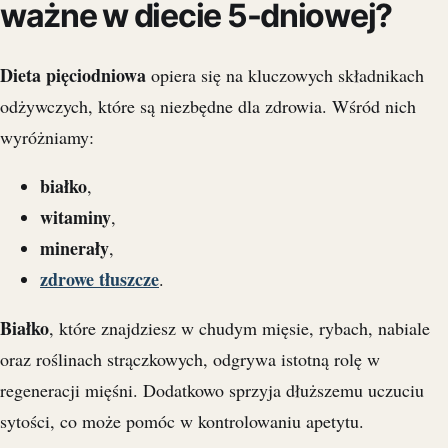
ważne w diecie 5-dniowej?
Dieta pięciodniowa
opiera się na kluczowych składnikach
odżywczych, które są niezbędne dla zdrowia. Wśród nich
wyróżniamy:
białko
,
witaminy
,
minerały
,
zdrowe tłuszcze
.
Białko
, które znajdziesz w chudym mięsie, rybach, nabiale
oraz roślinach strączkowych, odgrywa istotną rolę w
regeneracji mięśni. Dodatkowo sprzyja dłuższemu uczuciu
sytości, co może pomóc w kontrolowaniu apetytu.