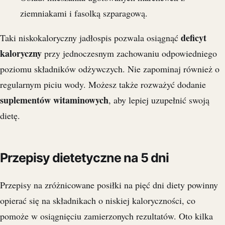
ziemniakami i fasolką szparagową.
deficyt
Taki niskokaloryczny jadłospis pozwala osiągnąć
kaloryczny
przy jednoczesnym zachowaniu odpowiedniego
poziomu składników odżywczych. Nie zapominaj również o
regularnym piciu wody. Możesz także rozważyć dodanie
suplementów witaminowych
, aby lepiej uzupełnić swoją
dietę.
Przepisy dietetyczne na 5 dni
Przepisy na zróżnicowane posiłki na pięć dni diety powinny
opierać się na składnikach o niskiej kaloryczności, co
pomoże w osiągnięciu zamierzonych rezultatów. Oto kilka