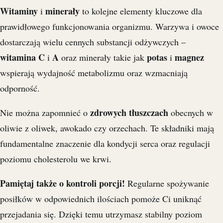
Witaminy
minerały
i
to kolejne elementy kluczowe dla
prawidłowego funkcjonowania organizmu. Warzywa i owoce
dostarczają wielu cennych substancji odżywczych –
witamina C
A
potas
magnez
i
oraz minerały takie jak
i
wspierają wydajność metabolizmu oraz wzmacniają
odporność.
zdrowych tłuszczach
Nie można zapomnieć o
obecnych w
oliwie z oliwek, awokado czy orzechach. Te składniki mają
fundamentalne znaczenie dla kondycji serca oraz regulacji
poziomu cholesterolu we krwi.
Pamiętaj także o kontroli porcji!
Regularne spożywanie
posiłków w odpowiednich ilościach pomoże Ci uniknąć
przejadania się. Dzięki temu utrzymasz stabilny poziom