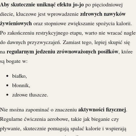
Aby skutecznie uniknąć efektu jo-jo
po pięciodniowej
zdrowych nawyków
diecie, kluczowe jest wprowadzenie
żywieniowych
oraz stopniowe zwiększanie spożycia kalorii.
Po zakończeniu restrykcyjnego etapu, warto nie wracać nagle
do dawnych przyzwyczajeń. Zamiast tego, lepiej skupić się
regularnym jedzeniu zrównoważonych posiłków
na
, które
są bogate w:
białko,
błonnik,
zdrowe tłuszcze.
aktywności fizycznej
Nie można zapominać o znaczeniu
.
Regularne ćwiczenia aerobowe, takie jak bieganie czy
pływanie, skutecznie pomagają spalać kalorie i wspierają