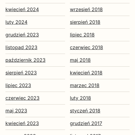
kwiecień 2024
wrzesień 2018
luty 2024
sierpień 2018
grudzień 2023
lipiec 2018
listopad 2023
czerwiec 2018
październik 2023
maj 2018
sierpień 2023
kwiecień 2018
lipiec 2023
marzec 2018
czerwiec 2023
luty 2018
maj 2023
styczeń 2018
kwiecień 2023
grudzień 2017