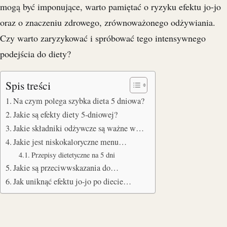
mogą być imponujące, warto pamiętać o ryzyku efektu jo-jo
oraz o znaczeniu zdrowego, zrównoważonego odżywiania.
Czy warto zaryzykować i spróbować tego intensywnego
podejścia do diety?
Spis treści
Na czym polega szybka dieta 5 dniowa?
Jakie są efekty diety 5-dniowej?
Jakie składniki odżywcze są ważne w…
Jakie jest niskokaloryczne menu…
Przepisy dietetyczne na 5 dni
Jakie są przeciwwskazania do…
Jak uniknąć efektu jo-jo po diecie…