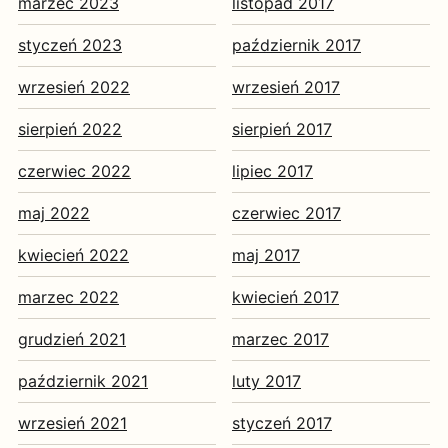
marzec 2023
listopad 2017
styczeń 2023
październik 2017
wrzesień 2022
wrzesień 2017
sierpień 2022
sierpień 2017
czerwiec 2022
lipiec 2017
maj 2022
czerwiec 2017
kwiecień 2022
maj 2017
marzec 2022
kwiecień 2017
grudzień 2021
marzec 2017
październik 2021
luty 2017
wrzesień 2021
styczeń 2017