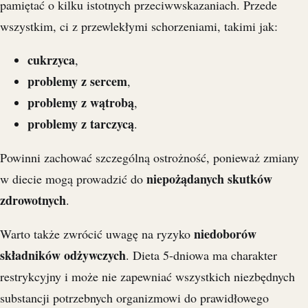
pamiętać o kilku istotnych przeciwwskazaniach. Przede
wszystkim, ci z przewlekłymi schorzeniami, takimi jak:
cukrzyca
,
problemy z sercem
,
problemy z wątrobą
,
problemy z tarczycą
.
Powinni zachować szczególną ostrożność, ponieważ zmiany
niepożądanych skutków
w diecie mogą prowadzić do
zdrowotnych
.
niedoborów
Warto także zwrócić uwagę na ryzyko
składników odżywczych
. Dieta 5-dniowa ma charakter
restrykcyjny i może nie zapewniać wszystkich niezbędnych
substancji potrzebnych organizmowi do prawidłowego