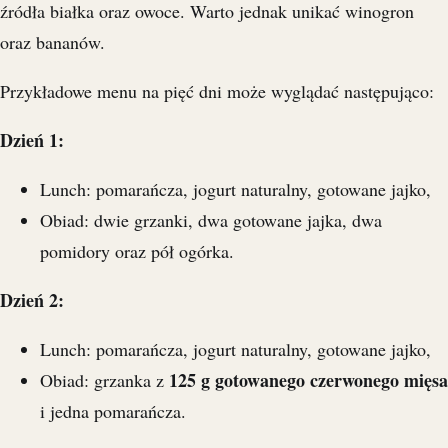
źródła białka oraz owoce. Warto jednak unikać winogron
oraz bananów.
Przykładowe menu na pięć dni może wyglądać następująco:
Dzień 1:
Lunch: pomarańcza, jogurt naturalny, gotowane jajko,
Obiad: dwie grzanki, dwa gotowane jajka, dwa
pomidory oraz pół ogórka.
Dzień 2:
Lunch: pomarańcza, jogurt naturalny, gotowane jajko,
125 g gotowanego czerwonego mięsa
Obiad: grzanka z
i jedna pomarańcza.