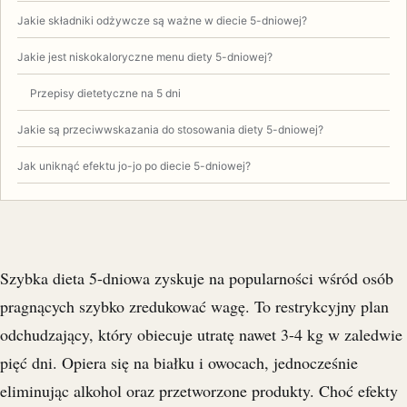
Jakie składniki odżywcze są ważne w diecie 5-dniowej?
Jakie jest niskokaloryczne menu diety 5-dniowej?
Przepisy dietetyczne na 5 dni
Jakie są przeciwwskazania do stosowania diety 5-dniowej?
Jak uniknąć efektu jo-jo po diecie 5-dniowej?
Szybka dieta 5-dniowa zyskuje na popularności wśród osób
pragnących szybko zredukować wagę. To restrykcyjny plan
odchudzający, który obiecuje utratę nawet 3-4 kg w zaledwie
pięć dni. Opiera się na białku i owocach, jednocześnie
eliminując alkohol oraz przetworzone produkty. Choć efekty