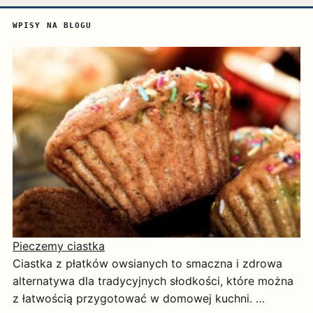
WPISY NA BLOGU
Pieczemy ciastka
Ciastka z płatków owsianych to smaczna i zdrowa
alternatywa dla tradycyjnych słodkości, które można
z łatwością przygotować w domowej kuchni. …