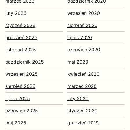
marzec 2026
październik 2020
luty 2026
wrzesień 2020
styczeń 2026
sierpień 2020
grudzień 2025
lipiec 2020
listopad 2025
czerwiec 2020
październik 2025
maj 2020
wrzesień 2025
kwiecień 2020
sierpień 2025
marzec 2020
lipiec 2025
luty 2020
czerwiec 2025
styczeń 2020
maj 2025
grudzień 2019