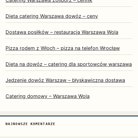
Catering Warszawa Żoliborz – cennik
Dieta catering Warszawa dowóz – ceny
Dostawa posiłków – restauracja Warszawa Wola
Pizza rodem z Włoch – pizza na telefon Wrocław
Dieta na dowóz – catering dla sportowców warszawa
Jedzenie dowóz Warszaw – błyskawiczna dostawa
Catering domowy – Warszawa Wola
NAJNOWSZE KOMENTARZE