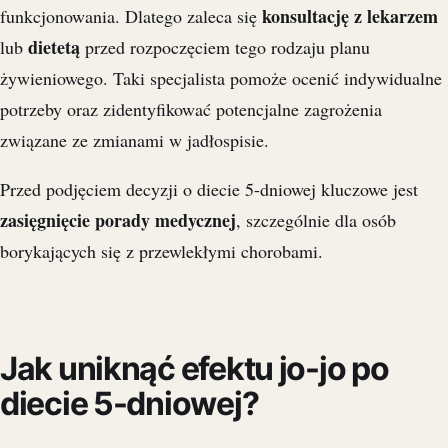
konsultację z lekarzem
funkcjonowania. Dlatego zaleca się
dietetą
lub
przed rozpoczęciem tego rodzaju planu
żywieniowego. Taki specjalista pomoże ocenić indywidualne
potrzeby oraz zidentyfikować potencjalne zagrożenia
związane ze zmianami w jadłospisie.
Przed podjęciem decyzji o diecie 5-dniowej kluczowe jest
zasięgnięcie porady medycznej
, szczególnie dla osób
borykających się z przewlekłymi chorobami.
Jak uniknąć efektu jo-jo po
diecie 5-dniowej?