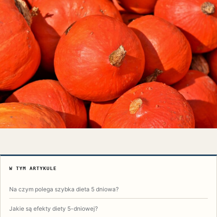
W TYM ARTYKULE
Na czym polega szybka dieta 5 dniowa?
Jakie są efekty diety 5-dniowej?