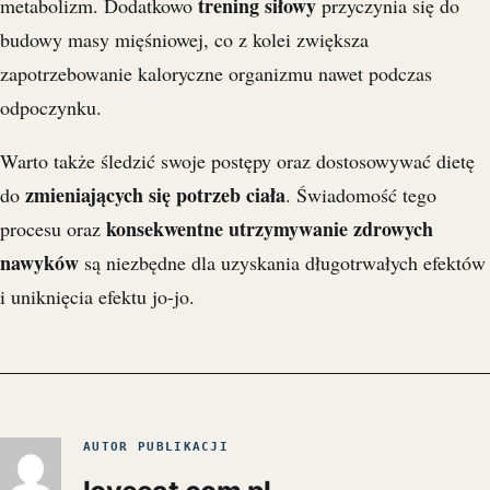
trening siłowy
metabolizm. Dodatkowo
przyczynia się do
budowy masy mięśniowej, co z kolei zwiększa
zapotrzebowanie kaloryczne organizmu nawet podczas
odpoczynku.
Warto także śledzić swoje postępy oraz dostosowywać dietę
zmieniających się potrzeb ciała
do
. Świadomość tego
konsekwentne utrzymywanie zdrowych
procesu oraz
nawyków
są niezbędne dla uzyskania długotrwałych efektów
i uniknięcia efektu jo-jo.
AUTOR PUBLIKACJI