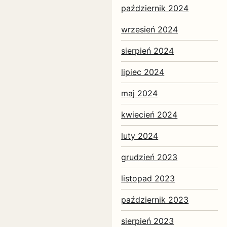
październik 2024
wrzesień 2024
sierpień 2024
lipiec 2024
maj 2024
kwiecień 2024
luty 2024
grudzień 2023
listopad 2023
październik 2023
sierpień 2023