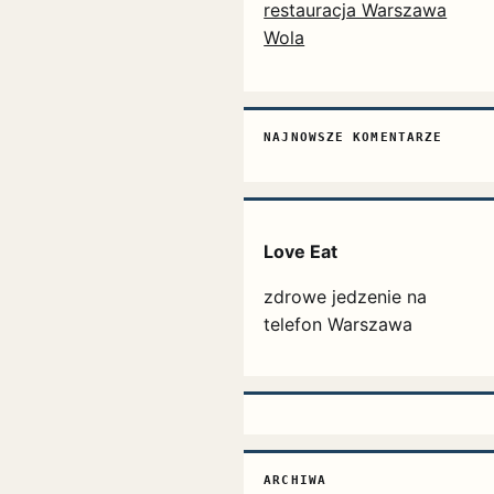
restauracja Warszawa
Wola
NAJNOWSZE KOMENTARZE
Love Eat
zdrowe jedzenie na
telefon Warszawa
ARCHIWA