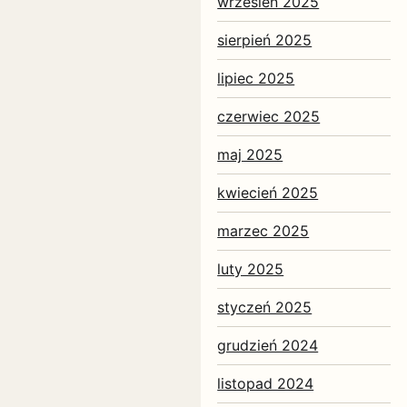
wrzesień 2025
sierpień 2025
lipiec 2025
czerwiec 2025
maj 2025
kwiecień 2025
marzec 2025
luty 2025
styczeń 2025
grudzień 2024
listopad 2024