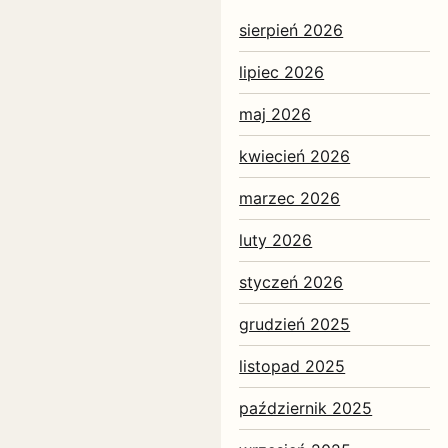
sierpień 2026
lipiec 2026
maj 2026
kwiecień 2026
marzec 2026
luty 2026
styczeń 2026
grudzień 2025
listopad 2025
październik 2025