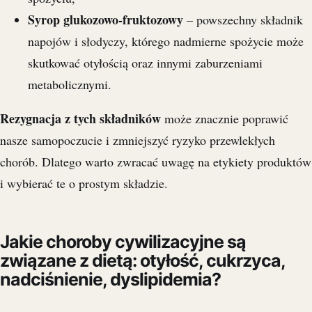
Syrop glukozowo-fruktozowy
– powszechny składnik
napojów i słodyczy, którego nadmierne spożycie może
skutkować otyłością oraz innymi zaburzeniami
metabolicznymi.
Rezygnacja z tych składników
może znacznie poprawić
nasze samopoczucie i zmniejszyć ryzyko przewlekłych
chorób. Dlatego warto zwracać uwagę na etykiety produktów
i wybierać te o prostym składzie.
Jakie choroby cywilizacyjne są
związane z dietą: otyłość, cukrzyca,
nadciśnienie, dyslipidemia?