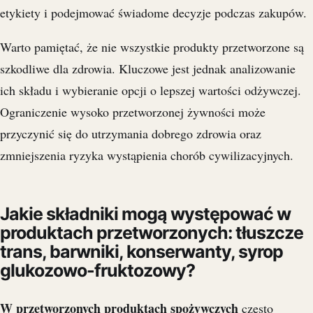
etykiety i podejmować świadome decyzje podczas zakupów.
Warto pamiętać, że nie wszystkie produkty przetworzone są
szkodliwe dla zdrowia. Kluczowe jest jednak analizowanie
ich składu i wybieranie opcji o lepszej wartości odżywczej.
Ograniczenie wysoko przetworzonej żywności może
przyczynić się do utrzymania dobrego zdrowia oraz
zmniejszenia ryzyka wystąpienia chorób cywilizacyjnych.
Jakie składniki mogą występować w
produktach przetworzonych: tłuszcze
trans, barwniki, konserwanty, syrop
glukozowo-fruktozowy?
W przetworzonych produktach spożywczych
często