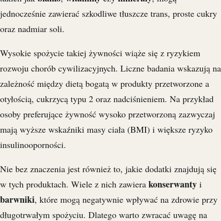
jednocześnie zawierać szkodliwe tłuszcze trans, proste cukry
oraz nadmiar soli.
Wysokie spożycie takiej żywności wiąże się z ryzykiem
rozwoju chorób cywilizacyjnych. Liczne badania wskazują na
zależność między dietą bogatą w produkty przetworzone a
otyłością, cukrzycą typu 2 oraz nadciśnieniem. Na przykład
osoby preferujące żywność wysoko przetworzoną zazwyczaj
mają wyższe wskaźniki masy ciała (BMI) i większe ryzyko
insulinooporności.
Nie bez znaczenia jest również to, jakie dodatki znajdują się
konserwanty
w tych produktach. Wiele z nich zawiera
i
barwniki
, które mogą negatywnie wpływać na zdrowie przy
długotrwałym spożyciu. Dlatego warto zwracać uwagę na