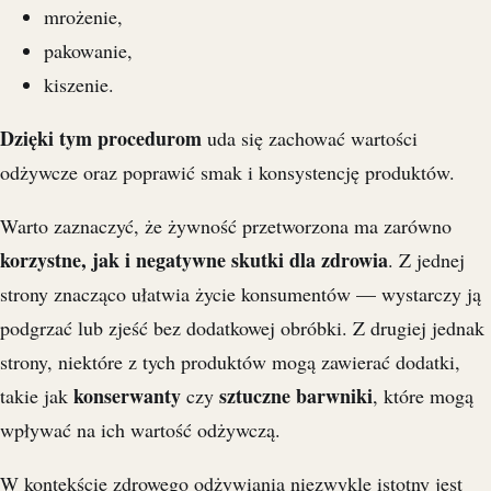
mrożenie,
pakowanie,
kiszenie.
Dzięki tym procedurom
uda się zachować wartości
odżywcze oraz poprawić smak i konsystencję produktów.
Warto zaznaczyć, że żywność przetworzona ma zarówno
korzystne, jak i negatywne skutki dla zdrowia
. Z jednej
strony znacząco ułatwia życie konsumentów — wystarczy ją
podgrzać lub zjeść bez dodatkowej obróbki. Z drugiej jednak
strony, niektóre z tych produktów mogą zawierać dodatki,
konserwanty
sztuczne barwniki
takie jak
czy
, które mogą
wpływać na ich wartość odżywczą.
W kontekście zdrowego odżywiania niezwykle istotny jest