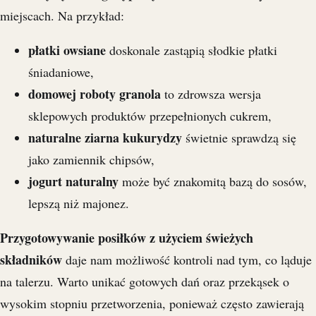
miejscach. Na przykład:
płatki owsiane
doskonale zastąpią słodkie płatki
śniadaniowe,
domowej roboty granola
to zdrowsza wersja
sklepowych produktów przepełnionych cukrem,
naturalne ziarna kukurydzy
świetnie sprawdzą się
jako zamiennik chipsów,
jogurt naturalny
może być znakomitą bazą do sosów,
lepszą niż majonez.
Przygotowywanie posiłków z użyciem świeżych
składników
daje nam możliwość kontroli nad tym, co ląduje
na talerzu. Warto unikać gotowych dań oraz przekąsek o
wysokim stopniu przetworzenia, ponieważ często zawierają