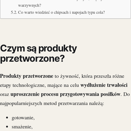
warzywnych?
Co warto wiedzieć o chipsach i napojach typu cola?
Czym są produkty
przetworzone?
Produkty przetworzone
to żywność, która przeszła różne
wydłużenie trwałości
etapy technologiczne, mające na celu
uproszczenie procesu przygotowywania posiłków
oraz
. Do
najpopularniejszych metod przetwarzania należą:
gotowanie,
smażenie,