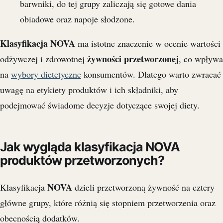
barwniki, do tej grupy zaliczają się gotowe dania
obiadowe oraz napoje słodzone.
Klasyfikacja NOVA
ma istotne znaczenie w ocenie wartości
żywności przetworzonej
odżywczej i zdrowotnej
, co wpływa
na
wybory dietetyczne
konsumentów. Dlatego warto zwracać
uwagę na etykiety produktów i ich składniki, aby
podejmować świadome decyzje dotyczące swojej diety.
Jak wygląda klasyfikacja NOVA
produktów przetworzonych?
NOVA
Klasyfikacja
dzieli przetworzoną żywność na cztery
główne grupy, które różnią się stopniem przetworzenia oraz
obecnością dodatków.