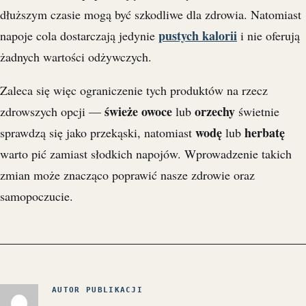
dłuższym czasie mogą być szkodliwe dla zdrowia. Natomiast
pustych kalorii
napoje cola dostarczają jedynie
i nie oferują
żadnych wartości odżywczych.
Zaleca się więc ograniczenie tych produktów na rzecz
świeże owoce
orzechy
zdrowszych opcji —
lub
świetnie
wodę
herbatę
sprawdzą się jako przekąski, natomiast
lub
warto pić zamiast słodkich napojów. Wprowadzenie takich
zmian może znacząco poprawić nasze zdrowie oraz
samopoczucie.
AUTOR PUBLIKACJI