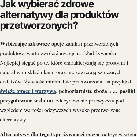
Jak wybierać zdrowe
alternatywy dla produktów
przetworzonych?
Wybierając zdrowsze opcje
zamiast przetworzonych
produktów, warto zwrócić uwagę na skład żywności.
Najlepiej sięgać po te, które charakteryzują się prostymi i
naturalnymi składnikami oraz nie zawierają sztucznych
dodatków. Żywność minimalnie przetworzona, na przykład
świeże owoce i warzywa
pełnoziarniste zboża
posiłki
,
oraz
przygotowane w domu
, zdecydowanie przewyższa pod
względem wartości odżywczych wysoko przetworzone
alternatywy.
Alternatywy dla tego typu żywności
można odkryć w wielu