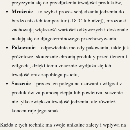
przyczynia się do przedłużenia trwałości produktów,
Mrożenie
– to szybki proces schładzania jedzenia do
bardzo niskich temperatur (-18°C lub niżej), mrożonki
zachowują większość wartości odżywczych i doskonale
nadają się do długoterminowego przechowywania,
Pakowanie
– odpowiednie metody pakowania, takie jak
próżniowe, skutecznie chronią produkty przed tlenem i
wilgocią, dzięki temu znacznie wydłuża się ich
trwałość oraz zapobiega psuciu,
Suszenie
– proces ten polega na usuwaniu wilgoci z
produktów za pomocą ciepła lub powietrza, suszenie
nie tylko zwiększa trwałość jedzenia, ale również
koncentruje jego smak.
Każda z tych technik ma swoje unikalne zalety i wpływa na