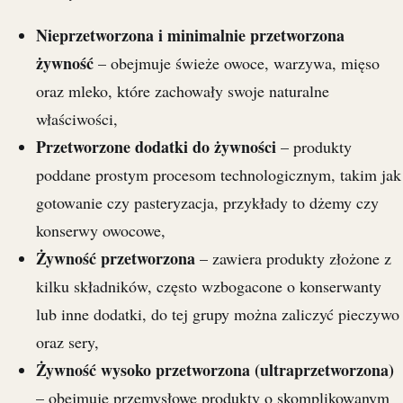
Nieprzetworzona i minimalnie przetworzona
żywność
– obejmuje świeże owoce, warzywa, mięso
oraz mleko, które zachowały swoje naturalne
właściwości,
Przetworzone dodatki do żywności
– produkty
poddane prostym procesom technologicznym, takim jak
gotowanie czy pasteryzacja, przykłady to dżemy czy
konserwy owocowe,
Żywność przetworzona
– zawiera produkty złożone z
kilku składników, często wzbogacone o konserwanty
lub inne dodatki, do tej grupy można zaliczyć pieczywo
oraz sery,
Żywność wysoko przetworzona (ultraprzetworzona)
– obejmuje przemysłowe produkty o skomplikowanym