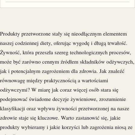
Produkty przetworzone stały się nieodłącznym elementem
naszej codziennej diety, oferując wygodę i długą trwałość.
Żywność, która przeszła szereg technologicznych procesów,
może być zarówno cennym źródłem składników odżywczych,
jak i potencjalnym zagrożeniem dla zdrowia. Jak znaleźć
równowagę między praktycznością a wartościami
odżywczymi? W miarę jak coraz więcej osób stara się
podejmować świadome decyzje żywieniowe, zrozumienie
klasyfikacji oraz wpływu żywności przetworzonej na nasze
zdrowie staje się kluczowe. Warto zastanowić się, jakie
produkty wybieramy i jakie korzyści lub zagrożenia niosą ze