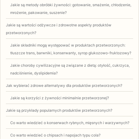
Jakie są metody obróbki żywności: gotowanie, smażenie, chłodzenie,
mrożenie, pakowanie, suszenie?
Jakie są wartości odżywcze i zdrowotne aspekty produktów
przetworzonych?
Jakie składniki mogą występować w produktach przetworzonych:
tłuszcze trans, barwniki, konserwanty, syrop glukozowo-fruktozowy?
Jakie choroby cywilizacyjne są związane z dietą: otyłość, cukrzyca,
nadciśnienie, dyslipidemia?
Jak wybierać zdrowe alternatywy dla produktów przetworzonych?
Jakie są korzyści z żywności minimalnie przetworzonej?
Jakie są przykłady popularnych produktów przetworzonych?
Co warto wiedzieć o konserwach rybnych, mięsnych i warzywnych?
Co warto wiedzieć o chipsach i napojach typu cola?