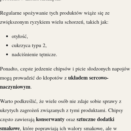
Regularne spożywanie tych produktów wiąże się ze
zwiększonym ryzykiem wielu schorzeń, takich jak:
otyłość,
cukrzyca typu 2,
nadciśnienie tętnicze.
Ponadto, częste jedzenie chipsów i picie słodzonych napojów
układem sercowo-
mogą prowadzić do kłopotów z
naczyniowym
.
Warto podkreślić, że wiele osób nie zdaje sobie sprawy z
ukrytych zagrożeń związanych z tymi produktami. Chipsy
konserwanty
sztuczne dodatki
często zawierają
oraz
smakowe
, które poprawiają ich walory smakowe, ale w