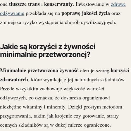
tłuszcze trans
konserwanty
one
i
. Inwestowanie w
zdrowe
poprawę jakości życia
odżywianie
przekłada się na
oraz
zmniejsza ryzyko wystąpienia chorób cywilizacyjnych.
Jakie są korzyści z żywności
minimalnie przetworzonej?
Minimalnie przetworzona żywność
korzyści
oferuje szereg
zdrowotnych
, które wynikają z jej naturalnych składników.
Przede wszystkim zachowuje większość wartości
odżywczych, co oznacza, że dostarcza organizmowi
niezbędne witaminy i minerały. Dzięki prostym metodom
przygotowania, takim jak krojenie czy gotowanie, straty
cennych składników są w dużej mierze ograniczone.