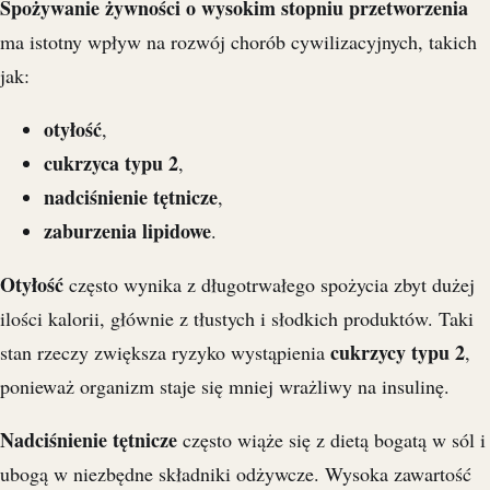
Spożywanie żywności o wysokim stopniu przetworzenia
ma istotny wpływ na rozwój chorób cywilizacyjnych, takich
jak:
otyłość
,
cukrzyca typu 2
,
nadciśnienie tętnicze
,
zaburzenia lipidowe
.
Otyłość
często wynika z długotrwałego spożycia zbyt dużej
ilości kalorii, głównie z tłustych i słodkich produktów. Taki
cukrzycy typu 2
stan rzeczy zwiększa ryzyko wystąpienia
,
ponieważ organizm staje się mniej wrażliwy na insulinę.
Nadciśnienie tętnicze
często wiąże się z dietą bogatą w sól i
ubogą w niezbędne składniki odżywcze. Wysoka zawartość