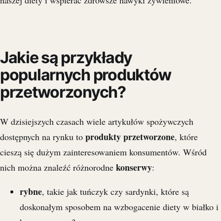
Jakie są przykłady
popularnych produktów
przetworzonych?
W dzisiejszych czasach wiele artykułów spożywczych
produkty przetworzone
dostępnych na rynku to
, które
cieszą się dużym zainteresowaniem konsumentów. Wśród
konserwy
nich można znaleźć różnorodne
:
rybne
, takie jak tuńczyk czy sardynki, które są
doskonałym sposobem na wzbogacenie diety w białko i