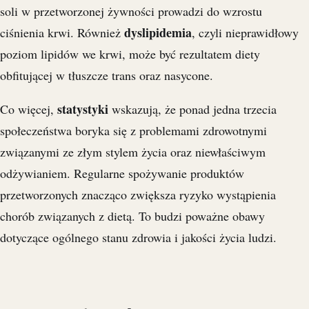
soli w przetworzonej żywności prowadzi do wzrostu
dyslipidemia
ciśnienia krwi. Również
, czyli nieprawidłowy
poziom lipidów we krwi, może być rezultatem diety
obfitującej w tłuszcze trans oraz nasycone.
statystyki
Co więcej,
wskazują, że ponad jedna trzecia
społeczeństwa boryka się z problemami zdrowotnymi
związanymi ze złym stylem życia oraz niewłaściwym
odżywianiem. Regularne spożywanie produktów
przetworzonych znacząco zwiększa ryzyko wystąpienia
chorób związanych z dietą. To budzi poważne obawy
dotyczące ogólnego stanu zdrowia i jakości życia ludzi.