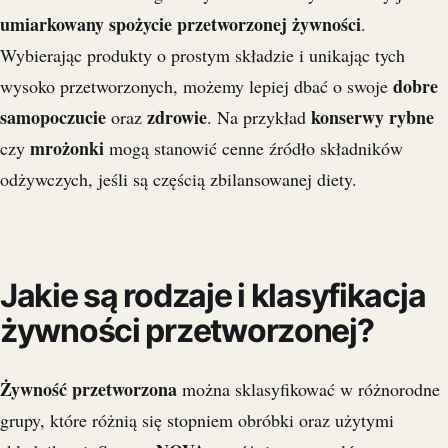
umiarkowany spożycie przetworzonej żywności
.
Wybierając produkty o prostym składzie i unikając tych
dobre
wysoko przetworzonych, możemy lepiej dbać o swoje
samopoczucie
zdrowie
konserwy rybne
oraz
. Na przykład
mrożonki
czy
mogą stanowić cenne źródło składników
odżywczych, jeśli są częścią zbilansowanej diety.
Jakie są rodzaje i klasyfikacja
żywności przetworzonej?
Żywność przetworzona
można sklasyfikować w różnorodne
grupy, które różnią się stopniem obróbki oraz użytymi