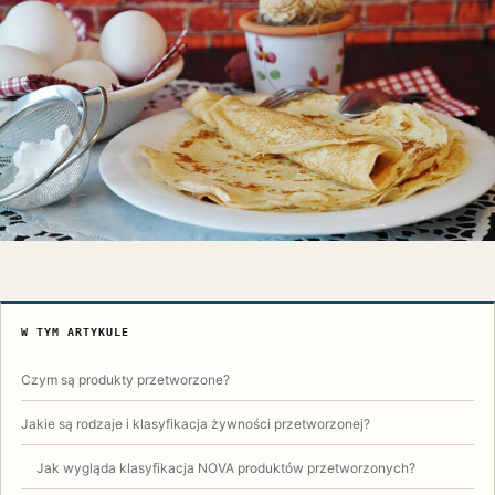
W TYM ARTYKULE
Czym są produkty przetworzone?
Jakie są rodzaje i klasyfikacja żywności przetworzonej?
Jak wygląda klasyfikacja NOVA produktów przetworzonych?