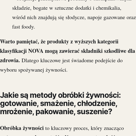
składzie, bogate w sztuczne dodatki i chemikalia,
wśród nich znajdują się słodycze, napoje gazowane oraz
fast foody.
Warto pamiętać, że produkty z wyższych kategorii
klasyfikacji NOVA mogą zawierać składniki szkodliwe dla
zdrowia.
Dlatego kluczowe jest świadome podejście do
wyboru spożywanej żywności.
Jakie są metody obróbki żywności:
gotowanie, smażenie, chłodzenie,
mrożenie, pakowanie, suszenie?
Obróbka żywności
to kluczowy proces, który znacząco