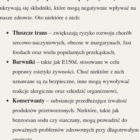
ukrywają się składniki, które mogą negatywnie wpływać na
nasze zdrowie. Oto niektóre z nich:
Tłuszcze trans
– zwiększają ryzyko rozwoju chorób
sercowo-naczyniowych, obecne w margarynach, fast
foodach oraz wielu popularnych przekąskach,
Barwniki
– takie jak E150d, stosowane w celu
poprawy estetyki żywności. Choć niektóre z nich
uznawane są za bezpieczne, inne mogą wywoływać
reakcje alergiczne oraz szkodzić organizmowi,
Konserwanty
– substancje przedłużające trwałość
produktów przetworzonych. Niektóre, takie jak
benzoesan sodu czy siarczany, mogą prowadzić do
poważnych problemów zdrowotnych przy długotrwałym
spożyciu,