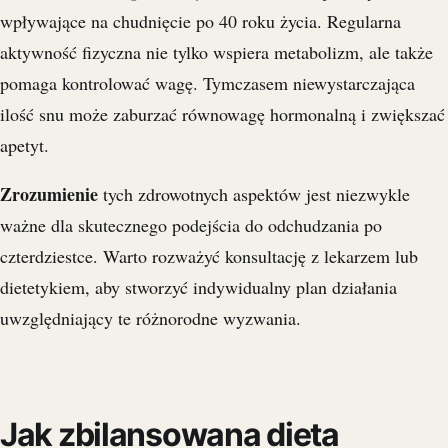
wpływające na chudnięcie po 40 roku życia. Regularna
aktywność fizyczna nie tylko wspiera metabolizm, ale także
pomaga kontrolować wagę. Tymczasem niewystarczająca
ilość snu może zaburzać równowagę hormonalną i zwiększać
apetyt.
Zrozumienie
tych zdrowotnych aspektów jest niezwykle
ważne dla skutecznego podejścia do odchudzania po
czterdziestce. Warto rozważyć konsultację z lekarzem lub
dietetykiem, aby stworzyć indywidualny plan działania
uwzględniający te różnorodne wyzwania.
Jak zbilansowana dieta