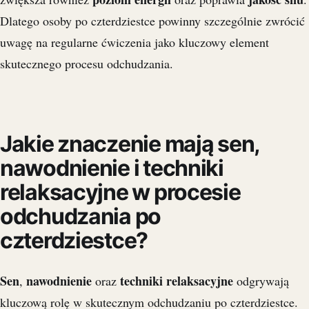
Dlatego osoby po czterdziestce powinny szczególnie zwrócić
uwagę na regularne ćwiczenia jako kluczowy element
skutecznego procesu odchudzania.
Jakie znaczenie mają sen,
nawodnienie i techniki
relaksacyjne w procesie
odchudzania po
czterdziestce?
Sen
nawodnienie
techniki relaksacyjne
,
oraz
odgrywają
kluczową rolę w skutecznym odchudzaniu po czterdziestce.