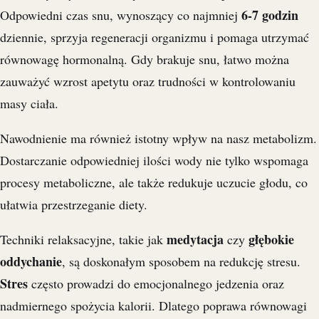
6-7 godzin
Odpowiedni czas snu, wynoszący co najmniej
dziennie, sprzyja regeneracji organizmu i pomaga utrzymać
równowagę hormonalną. Gdy brakuje snu, łatwo można
zauważyć wzrost apetytu oraz trudności w kontrolowaniu
masy ciała.
Nawodnienie ma również istotny wpływ na nasz metabolizm.
Dostarczanie odpowiedniej ilości wody nie tylko wspomaga
procesy metaboliczne, ale także redukuje uczucie głodu, co
ułatwia przestrzeganie diety.
medytacja
głębokie
Techniki relaksacyjne, takie jak
czy
oddychanie
, są doskonałym sposobem na redukcję stresu.
Stres
często prowadzi do emocjonalnego jedzenia oraz
nadmiernego spożycia kalorii. Dlatego poprawa równowagi