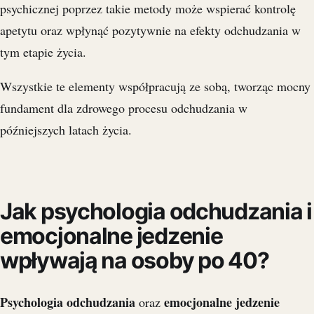
psychicznej poprzez takie metody może wspierać kontrolę
apetytu oraz wpłynąć pozytywnie na efekty odchudzania w
tym etapie życia.
Wszystkie te elementy współpracują ze sobą, tworząc mocny
fundament dla zdrowego procesu odchudzania w
późniejszych latach życia.
Jak psychologia odchudzania i
emocjonalne jedzenie
wpływają na osoby po 40?
Psychologia odchudzania
emocjonalne jedzenie
oraz