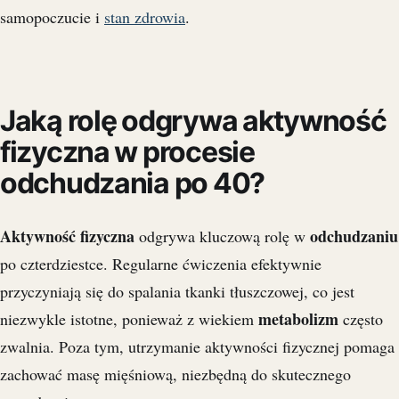
samopoczucie i
stan zdrowia
.
Jaką rolę odgrywa aktywność
fizyczna w procesie
odchudzania po 40?
Aktywność fizyczna
odchudzaniu
odgrywa kluczową rolę w
po czterdziestce. Regularne ćwiczenia efektywnie
przyczyniają się do spalania tkanki tłuszczowej, co jest
metabolizm
niezwykle istotne, ponieważ z wiekiem
często
zwalnia. Poza tym, utrzymanie aktywności fizycznej pomaga
zachować masę mięśniową, niezbędną do skutecznego