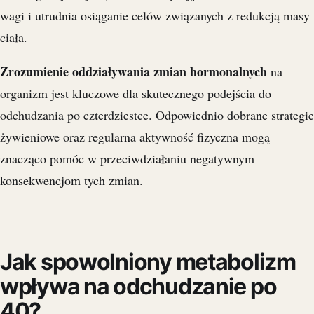
wagi i utrudnia osiąganie celów związanych z redukcją masy
ciała.
Zrozumienie oddziaływania zmian hormonalnych
na
organizm jest kluczowe dla skutecznego podejścia do
odchudzania po czterdziestce. Odpowiednio dobrane strategie
żywieniowe oraz regularna aktywność fizyczna mogą
znacząco pomóc w przeciwdziałaniu negatywnym
konsekwencjom tych zmian.
Jak spowolniony metabolizm
wpływa na odchudzanie po
40?