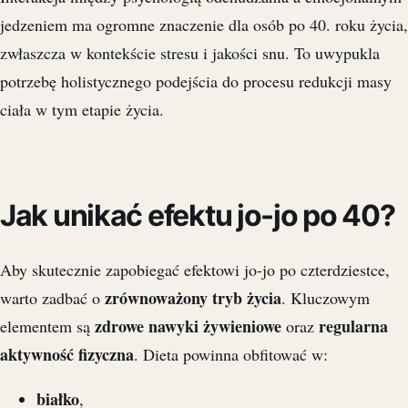
jedzeniem ma ogromne znaczenie dla osób po 40. roku życia,
zwłaszcza w kontekście stresu i jakości snu. To uwypukla
potrzebę holistycznego podejścia do procesu redukcji masy
ciała w tym etapie życia.
Jak unikać efektu jo-jo po 40?
Aby skutecznie zapobiegać efektowi jo-jo po czterdziestce,
zrównoważony tryb życia
warto zadbać o
. Kluczowym
zdrowe nawyki żywieniowe
regularna
elementem są
oraz
aktywność fizyczna
. Dieta powinna obfitować w:
białko
,