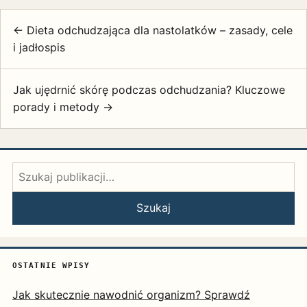
← Dieta odchudzająca dla nastolatków – zasady, cele
i jadłospis
Jak ujędrnić skórę podczas odchudzania? Kluczowe
porady i metody →
Szukaj:
Szukaj
OSTATNIE WPISY
Jak skutecznie nawodnić organizm? Sprawdź