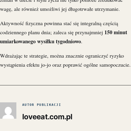
wagę, ale również umożliwi jej długotrwałe utrzymanie.
Aktywność fizyczna powinna stać się integralną częścią
150 minut
codziennego planu dnia; zaleca się przynajmniej
umiarkowanego wysiłku tygodniowo
.
Wdrażając te strategie, można znacznie ograniczyć ryzyko
wystąpienia efektu jo-jo oraz poprawić ogólne samopoczucie.
AUTOR PUBLIKACJI
loveeat.com.pl