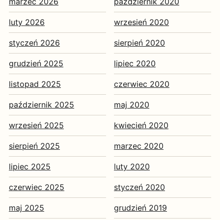
marzec 2026
październik 2020
luty 2026
wrzesień 2020
styczeń 2026
sierpień 2020
grudzień 2025
lipiec 2020
listopad 2025
czerwiec 2020
październik 2025
maj 2020
wrzesień 2025
kwiecień 2020
sierpień 2025
marzec 2020
lipiec 2025
luty 2020
czerwiec 2025
styczeń 2020
maj 2025
grudzień 2019