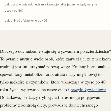
Jak psychologia odchudzania i emocjonalne jedzenie wpływają na
osoby po 40?
Jak unikać efektu jo-jo po 40?
Dlaczego odchudzanie staje się wyzwaniem po czterdziestce?
To pytanie nurtuje wiele osób, które zauważają, że z wiekiem
trudniej jest im utrzymać zdrową wagę. Zmiany hormonalne,
spowolniony metabolizm oraz utrata masy mięśniowej to
tylko niektóre z czynników, które wkraczają w życie po 40.
roku życia, wpływając na nasze ciało i
nawyki żywieniowe
.
Dodatkowo, siedzący tryb życia i stres mogą potęgować
problemy z kontrolą diety, prowadząc do niechcianego