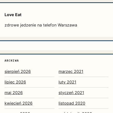
Love Eat
zdrowe jedzenie na telefon Warszawa
ARCHIWA
sierpień 2026
marzec 2021
lipiec 2026
luty 2021
maj 2026
styczeń 2021
kwiecień 2026
listopad 2020