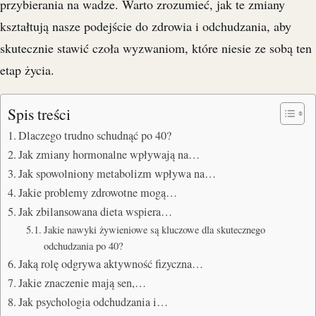
przybierania na wadze. Warto zrozumieć, jak te zmiany
kształtują nasze podejście do zdrowia i odchudzania, aby
skutecznie stawić czoła wyzwaniom, które niesie ze sobą ten
etap życia.
Spis treści
Dlaczego trudno schudnąć po 40?
Jak zmiany hormonalne wpływają na…
Jak spowolniony metabolizm wpływa na…
Jakie problemy zdrowotne mogą…
Jak zbilansowana dieta wspiera…
Jakie nawyki żywieniowe są kluczowe dla skutecznego
odchudzania po 40?
Jaką rolę odgrywa aktywność fizyczna…
Jakie znaczenie mają sen,…
Jak psychologia odchudzania i…