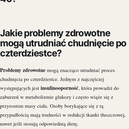
Jakie problemy zdrowotne
mogą utrudniać chudnięcie po
czterdziestce?
Problemy zdrowotne
mogą znacząco utrudniać proces
chudnięcia po czterdziestce. Jednym z najczęściej
insulinooporność
występujących jest
, która prowadzi do
zaburzeń w metabolizmie glukozy i często wiąże się z
przyrostem masy ciała. Osoby borykające się z tą
przypadłością mają trudności w redukcji tkanki tłuszczowej,
nawet jeśli stosują odpowiednią dietę.