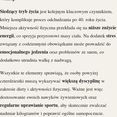
Siedzący tryb życia
jest kolejnym kluczowym czynnikiem,
który komplikuje proces odchudzania po 40. roku życia.
niższe zużycie
Mniejsza aktywność fizyczna przekłada się na
energii
stres
, co sprzyja przyrostowi masy ciała. Na dodatek
związany z codziennymi obowiązkami może prowadzić do
emocjonalnego jedzenia
oraz problemów ze snem, co
dodatkowo utrudnia walkę z nadwagą.
Wszystkie te elementy sprawiają, że osoby powyżej
większą dyscyplinę
czterdziestki muszą wykazywać
w
zakresie diety i aktywności fizycznej. Ważne jest więc
dostosowanie swoich nawyków żywieniowych oraz
regularne uprawianie sportu
, aby skutecznie zwalczać
nadmiar kilogramów i poprawić ogólne samopoczucie.