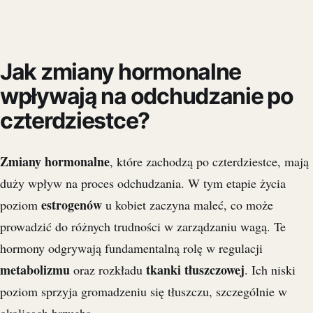
Jak zmiany hormonalne
wpływają na odchudzanie po
czterdziestce?
Zmiany hormonalne
, które zachodzą po czterdziestce, mają
duży wpływ na proces odchudzania. W tym etapie życia
estrogenów
poziom
u kobiet zaczyna maleć, co może
prowadzić do różnych trudności w zarządzaniu wagą. Te
hormony odgrywają fundamentalną rolę w regulacji
metabolizmu
tkanki tłuszczowej
oraz rozkładu
. Ich niski
poziom sprzyja gromadzeniu się tłuszczu, szczególnie w