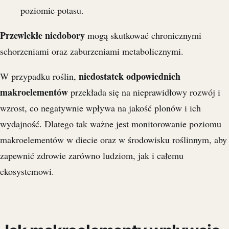
poziomie potasu.
Przewlekłe niedobory
mogą skutkować chronicznymi
schorzeniami oraz zaburzeniami metabolicznymi.
niedostatek odpowiednich
W przypadku roślin,
makroelementów
przekłada się na nieprawidłowy rozwój i
wzrost, co negatywnie wpływa na jakość plonów i ich
wydajność. Dlatego tak ważne jest monitorowanie poziomu
makroelementów w diecie oraz w środowisku roślinnym, aby
zapewnić zdrowie zarówno ludziom, jak i całemu
ekosystemowi.