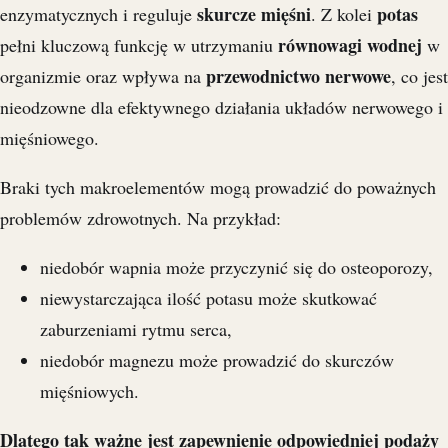
skurcze mięśni
potas
enzymatycznych i reguluje
. Z kolei
równowagi wodnej
pełni kluczową funkcję w utrzymaniu
w
przewodnictwo nerwowe
organizmie oraz wpływa na
, co jest
nieodzowne dla efektywnego działania układów nerwowego i
mięśniowego.
Braki tych makroelementów mogą prowadzić do poważnych
problemów zdrowotnych. Na przykład:
niedobór wapnia może przyczynić się do osteoporozy,
niewystarczająca ilość potasu może skutkować
zaburzeniami rytmu serca,
niedobór magnezu może prowadzić do skurczów
mięśniowych.
Dlatego tak ważne jest zapewnienie odpowiedniej podaży