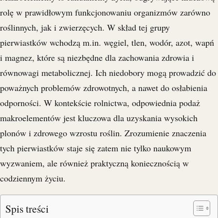
rolę w prawidłowym funkcjonowaniu organizmów zarówno
roślinnych, jak i zwierzęcych. W skład tej grupy
pierwiastków wchodzą m.in. węgiel, tlen, wodór, azot, wapń
i magnez, które są niezbędne dla zachowania zdrowia i
równowagi metabolicznej. Ich niedobory mogą prowadzić do
poważnych problemów zdrowotnych, a nawet do osłabienia
odporności. W kontekście rolnictwa, odpowiednia podaż
makroelementów jest kluczowa dla uzyskania wysokich
plonów i zdrowego wzrostu roślin. Zrozumienie znaczenia
tych pierwiastków staje się zatem nie tylko naukowym
wyzwaniem, ale również praktyczną koniecznością w
codziennym życiu.
Spis treści