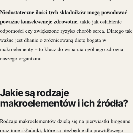
Niedostateczne ilości tych składników mogą powodować
poważne konsekwencje zdrowotne
, takie jak osłabienie
odporności czy zwiększone ryzyko chorób serca. Dlatego tak
ważne jest dbanie o zróżnicowaną dietę bogatą w
makroelementy – to klucz do wsparcia ogólnego zdrowia
naszego organizmu.
Jakie są rodzaje
makroelementów i ich źródła?
Rodzaje makroelementów dzielą się na pierwiastki biogenne
oraz inne składniki, które są niezbędne dla prawidłowego