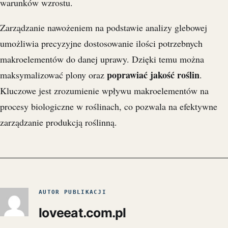
warunków wzrostu.
Zarządzanie nawożeniem na podstawie analizy glebowej
umożliwia precyzyjne dostosowanie ilości potrzebnych
makroelementów do danej uprawy. Dzięki temu można
poprawiać jakość roślin
maksymalizować plony oraz
.
Kluczowe jest zrozumienie wpływu makroelementów na
procesy biologiczne w roślinach, co pozwala na efektywne
zarządzanie produkcją roślinną.
AUTOR PUBLIKACJI
loveeat.com.pl