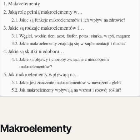
Makroelementy
Jaką rolę pełnią makroelementy w…
Jakie są funkcje makroelementów i ich wpływ na zdrowie?
Jakie są rodzaje makroelementów i…
Węgiel, wodór, tlen, azot, fosfor, potas, siarka, wapń, magnez
Jakie makroelementy znajdują się w suplementacji i diecie?
Jakie są skutki niedoboru…
Jakie są objawy i choroby związane z niedoborem
makroelementów?
Jak makroelementy wpływają na…
Jakie jest znaczenie makroelementów w nawożeniu gleb?
Jak makroelementy wpływają na wzrost i rozwój roślin?
Makroelementy