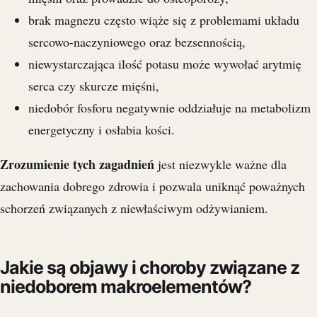
brak magnezu często wiąże się z problemami układu
sercowo-naczyniowego oraz bezsennością,
niewystarczająca ilość potasu może wywołać arytmię
serca czy skurcze mięśni,
niedobór fosforu negatywnie oddziałuje na metabolizm
energetyczny i osłabia kości.
Zrozumienie tych zagadnień
jest niezwykle ważne dla
zachowania dobrego zdrowia i pozwala uniknąć poważnych
schorzeń związanych z niewłaściwym odżywianiem.
Jakie są objawy i choroby związane z
niedoborem makroelementów?