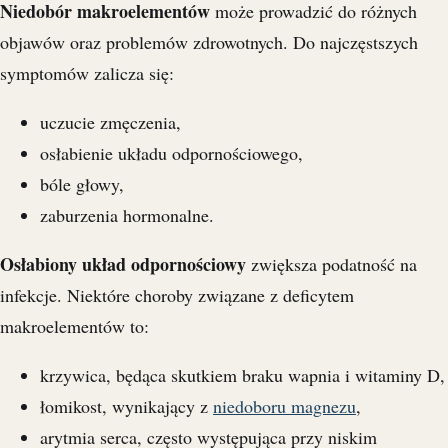
Niedobór makroelementów
może prowadzić do różnych
objawów oraz problemów zdrowotnych. Do najczęstszych
symptomów zalicza się:
uczucie zmęczenia,
osłabienie układu odpornościowego,
bóle głowy,
zaburzenia hormonalne.
Osłabiony układ odpornościowy
zwiększa podatność na
infekcje. Niektóre choroby związane z deficytem
makroelementów to:
krzywica, będąca skutkiem braku wapnia i witaminy D,
łomikost, wynikający z
niedoboru magnezu
,
arytmia serca, często występująca przy niskim