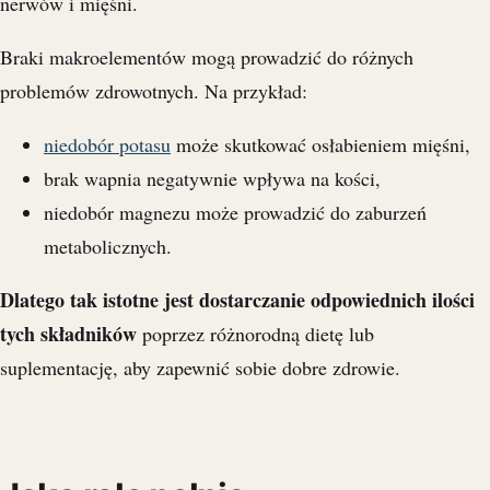
nerwów i mięśni.
Braki makroelementów mogą prowadzić do różnych
problemów zdrowotnych. Na przykład:
niedobór potasu
może skutkować osłabieniem mięśni,
brak wapnia negatywnie wpływa na kości,
niedobór magnezu może prowadzić do zaburzeń
metabolicznych.
Dlatego tak istotne jest dostarczanie odpowiednich ilości
tych składników
poprzez różnorodną dietę lub
suplementację, aby zapewnić sobie dobre zdrowie.