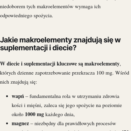
niedoborem tych makroelementów wymaga ich
odpowiedniego spożycia.
Jakie makroelementy znajdują się w
suplementacji i diecie?
W diecie i suplementacji kluczowe są makroelementy
,
których dzienne zapotrzebowanie przekracza 100 mg. Wśród
nich znajdują się:
wapń
– fundamentalna rola w utrzymaniu zdrowia
kości i mięśni, zaleca się jego spożycie na poziomie
1000 mg
około
każdego dnia,
magnez
– niezbędny dla prawidłowych procesów