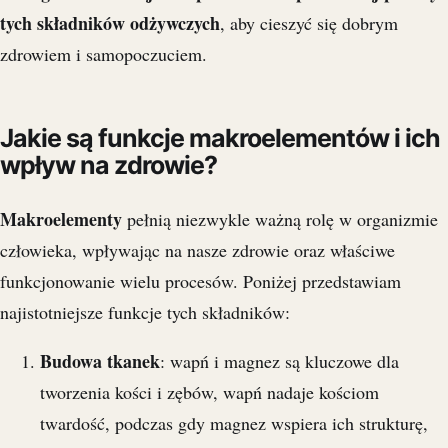
tych składników odżywczych
, aby cieszyć się dobrym
zdrowiem i samopoczuciem.
Jakie są funkcje makroelementów i ich
wpływ na zdrowie?
Makroelementy
pełnią niezwykle ważną rolę w organizmie
człowieka, wpływając na nasze zdrowie oraz właściwe
funkcjonowanie wielu procesów. Poniżej przedstawiam
najistotniejsze funkcje tych składników:
Budowa tkanek
: wapń i magnez są kluczowe dla
tworzenia kości i zębów, wapń nadaje kościom
twardość, podczas gdy magnez wspiera ich strukturę,