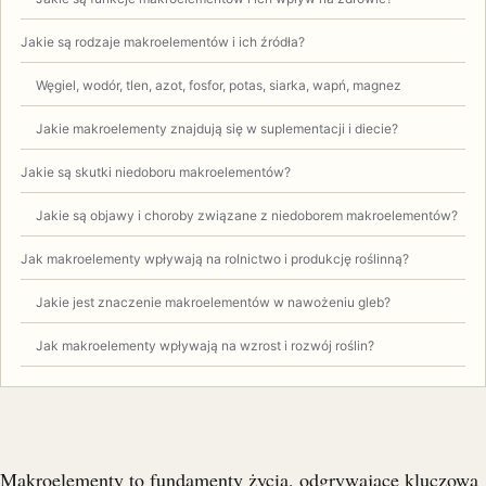
Jakie są rodzaje makroelementów i ich źródła?
Węgiel, wodór, tlen, azot, fosfor, potas, siarka, wapń, magnez
Jakie makroelementy znajdują się w suplementacji i diecie?
Jakie są skutki niedoboru makroelementów?
Jakie są objawy i choroby związane z niedoborem makroelementów?
Jak makroelementy wpływają na rolnictwo i produkcję roślinną?
Jakie jest znaczenie makroelementów w nawożeniu gleb?
Jak makroelementy wpływają na wzrost i rozwój roślin?
Makroelementy to fundamenty życia, odgrywające kluczową