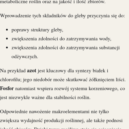
metaboliczne roślin oraz na jakość i ilość zbiorów.
Wprowadzenie tych składników do gleby przyczynia się do:
poprawy struktury gleby,
zwiększenia zdolności do zatrzymywania wody,
zwiększenia zdolności do zatrzymywania substancji
odżywczych.
azot
Na przykład
jest kluczowy dla syntezy białek i
chlorofilu; jego niedobór może skutkować żółknięciem liści.
Fosfor
natomiast wspiera rozwój systemu korzeniowego, co
jest niezwykle ważne dla stabilności roślin.
Odpowiednie nawożenie makroelementami nie tylko
zwiększa wydajność produkcji roślinnej, ale także podnosi