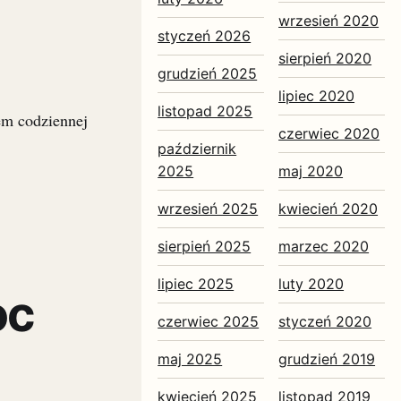
wrzesień 2020
styczeń 2026
sierpień 2020
grudzień 2025
lipiec 2020
listopad 2025
em codziennej
czerwiec 2020
październik
2025
maj 2020
wrzesień 2025
kwiecień 2020
sierpień 2025
marzec 2020
lipiec 2025
luty 2020
oc
czerwiec 2025
styczeń 2020
maj 2025
grudzień 2019
kwiecień 2025
listopad 2019