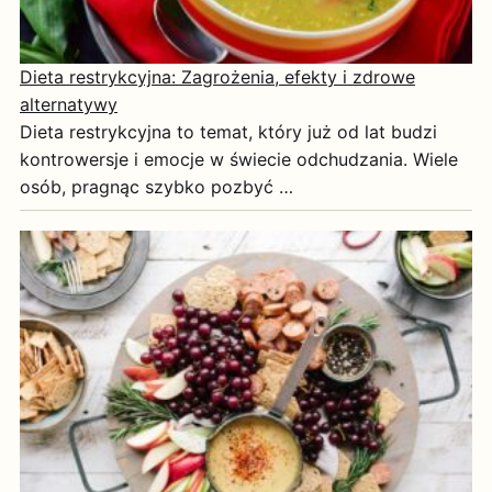
Dieta restrykcyjna: Zagrożenia, efekty i zdrowe
alternatywy
Dieta restrykcyjna to temat, który już od lat budzi
kontrowersje i emocje w świecie odchudzania. Wiele
osób, pragnąc szybko pozbyć …