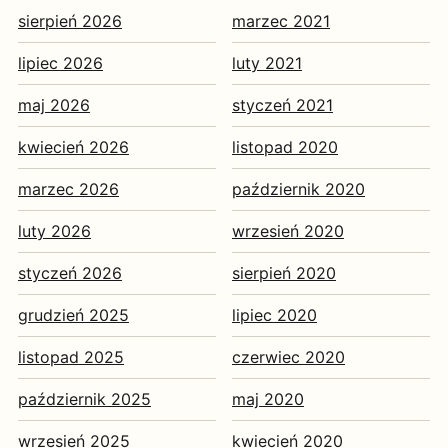
sierpień 2026
marzec 2021
lipiec 2026
luty 2021
maj 2026
styczeń 2021
kwiecień 2026
listopad 2020
marzec 2026
październik 2020
luty 2026
wrzesień 2020
styczeń 2026
sierpień 2020
grudzień 2025
lipiec 2020
listopad 2025
czerwiec 2020
październik 2025
maj 2020
wrzesień 2025
kwiecień 2020