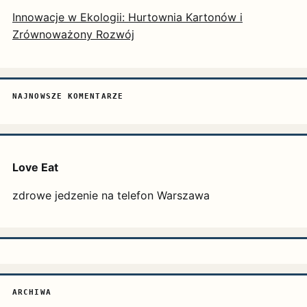
Innowacje w Ekologii: Hurtownia Kartonów i
Zrównoważony Rozwój
NAJNOWSZE KOMENTARZE
Love Eat
zdrowe jedzenie na telefon Warszawa
ARCHIWA