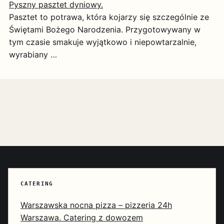
Pyszny pasztet dyniowy.
Pasztet to potrawa, która kojarzy się szczególnie ze
Świętami Bożego Narodzenia. Przygotowywany w
tym czasie smakuje wyjątkowo i niepowtarzalnie,
wyrabiany …
CATERING
Warszawska nocna pizza – pizzeria 24h
Warszawa. Catering z dowozem