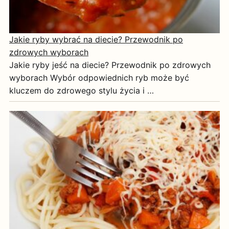
Jakie ryby wybrać na diecie? Przewodnik po
zdrowych wyborach
Jakie ryby jeść na diecie? Przewodnik po zdrowych
wyborach Wybór odpowiednich ryb może być
kluczem do zdrowego stylu życia i …