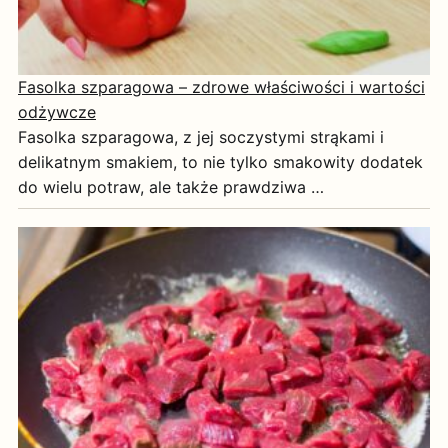
Fasolka szparagowa – zdrowe właściwości i wartości
odżywcze
Fasolka szparagowa, z jej soczystymi strąkami i
delikatnym smakiem, to nie tylko smakowity dodatek
do wielu potraw, ale także prawdziwa …