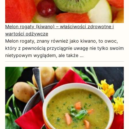
Melon rogaty (kiwano) – właściwości zdrowotne i
wartości odżywcze
Melon rogaty, znany również jako kiwano, to owoc,
który z pewnością przyciągnie uwagę nie tylko swoim
nietypowym wyglądem, ale także …