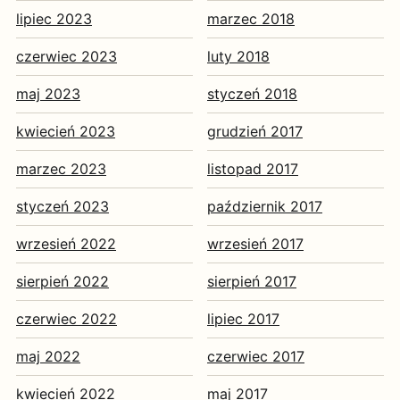
lipiec 2023
marzec 2018
czerwiec 2023
luty 2018
maj 2023
styczeń 2018
kwiecień 2023
grudzień 2017
marzec 2023
listopad 2017
styczeń 2023
październik 2017
wrzesień 2022
wrzesień 2017
sierpień 2022
sierpień 2017
czerwiec 2022
lipiec 2017
maj 2022
czerwiec 2017
kwiecień 2022
maj 2017