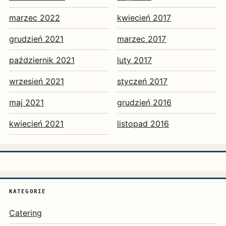
marzec 2022
kwiecień 2017
grudzień 2021
marzec 2017
październik 2021
luty 2017
wrzesień 2021
styczeń 2017
maj 2021
grudzień 2016
kwiecień 2021
listopad 2016
KATEGORIE
Catering