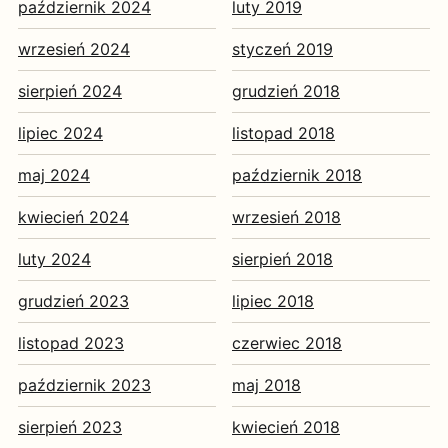
październik 2024
luty 2019
wrzesień 2024
styczeń 2019
sierpień 2024
grudzień 2018
lipiec 2024
listopad 2018
maj 2024
październik 2018
kwiecień 2024
wrzesień 2018
luty 2024
sierpień 2018
grudzień 2023
lipiec 2018
listopad 2023
czerwiec 2018
październik 2023
maj 2018
sierpień 2023
kwiecień 2018