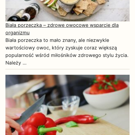
Biała porzeczka – zdrowe owocowe wsparcie dla
organizmu
Biała porzeczka to mało znany, ale niezwykle
wartościowy owoc, który zyskuje coraz większą
popularność wśród miłośników zdrowego stylu życia.
Należy …