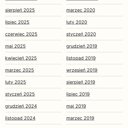
sierpień 2025
marzec 2020
lipiec 2025
luty 2020
czerwiec 2025
styczeń 2020
maj 2025
grudzień 2019
kwiecień 2025
listopad 2019
marzec 2025
wrzesień 2019
luty 2025
sierpień 2019
styczeń 2025
lipiec 2019
grudzień 2024
maj 2019
listopad 2024
marzec 2019