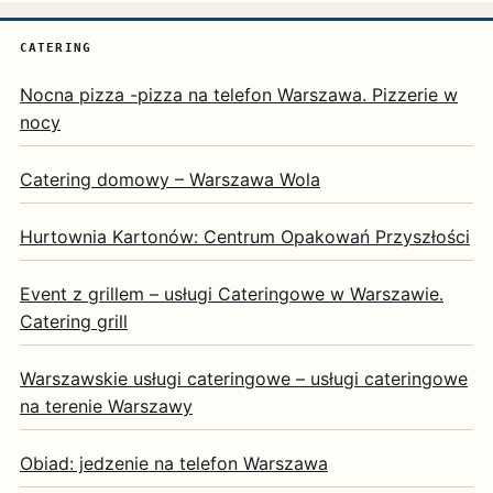
CATERING
Nocna pizza -pizza na telefon Warszawa. Pizzerie w
nocy
Catering domowy – Warszawa Wola
Hurtownia Kartonów: Centrum Opakowań Przyszłości
Event z grillem – usługi Cateringowe w Warszawie.
Catering grill
Warszawskie usługi cateringowe – usługi cateringowe
na terenie Warszawy
Obiad: jedzenie na telefon Warszawa