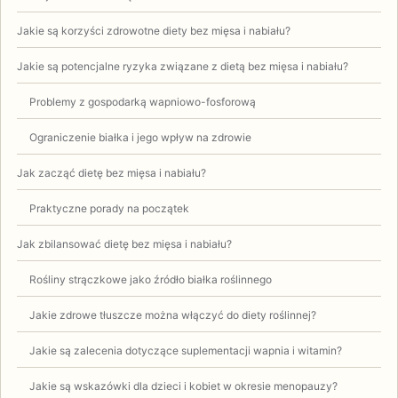
Jakie są korzyści zdrowotne diety bez mięsa i nabiału?
Jakie są potencjalne ryzyka związane z dietą bez mięsa i nabiału?
Problemy z gospodarką wapniowo-fosforową
Ograniczenie białka i jego wpływ na zdrowie
Jak zacząć dietę bez mięsa i nabiału?
Praktyczne porady na początek
Jak zbilansować dietę bez mięsa i nabiału?
Rośliny strączkowe jako źródło białka roślinnego
Jakie zdrowe tłuszcze można włączyć do diety roślinnej?
Jakie są zalecenia dotyczące suplementacji wapnia i witamin?
Jakie są wskazówki dla dzieci i kobiet w okresie menopauzy?