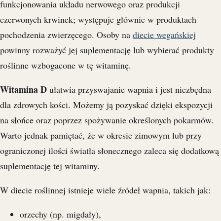
funkcjonowania układu nerwowego oraz produkcji
czerwonych krwinek; występuje głównie w produktach
pochodzenia zwierzęcego. Osoby na
diecie wegańskiej
powinny rozważyć jej suplementację lub wybierać produkty
roślinne wzbogacone w tę witaminę.
Witamina D
ułatwia przyswajanie wapnia i jest niezbędna
dla zdrowych kości. Możemy ją pozyskać dzięki ekspozycji
na słońce oraz poprzez spożywanie określonych pokarmów.
Warto jednak pamiętać, że w okresie zimowym lub przy
ograniczonej ilości światła słonecznego zaleca się dodatkową
suplementację tej witaminy.
W diecie roślinnej istnieje wiele źródeł wapnia, takich jak:
orzechy (np. migdały),