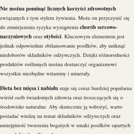
Nie można pominąć licznych korzyści zdrowotnych
związanych z tym stylem żywienia. Może on przyczynić się
chorób sercowo-
do zmniejszenia ryzyka wystąpienia
naczyniowych
otyłości
oraz
. Kluczowym elementem jest
jednak odpowiednie zbilansowanie posiłków, aby uniknąć
niedoborów składników odżywczych. Dzięki różnorodności
produktów roślinnych można dostarczyć organizmowi
wszystkie niezbędne witaminy i minerały.
Dieta bez mięsa i nabiału
staje się coraz bardziej popularna
wśród osób świadomych zdrowia oraz troszczących się o
środowisko naturalne. Aby skutecznie ją wdrożyć, warto
posiadać wiedzę na temat składników odżywczych oraz
umiejętność tworzenia bogatych w smaki posiłków opartych