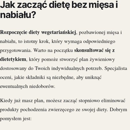
Jak zacząć dietę bez mięsa i
nabiału?
Rozpoczęcie diety wegetariańskiej
, pozbawionej mięsa i
nabiału, to istotny krok, który wymaga odpowiedniego
skonsultować się z
przygotowania. Warto na początku
dietetykiem
, który pomoże stworzyć plan żywieniowy
dostosowany do Twoich indywidualnych potrzeb. Specjalista
oceni, jakie składniki są niezbędne, aby uniknąć
ewentualnych niedoborów.
Kiedy już masz plan, możesz zacząć stopniowo eliminować
produkty pochodzenia zwierzęcego ze swojej diety. Dobrym
pomysłem jest: