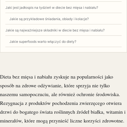
Jaki jest jadłospis na tydzień w diecie bez mięsa i nabiału?
Jakie są przykładowe śniadania, obiady i kolacje?
Jakie są najważniejsze składniki w diecie bez mięsa i nabiału?
Jakie superfoods warto włączyć do diety?
Dieta bez mięsa i nabiału zyskuje na popularności jako
sposób na zdrowe odżywianie, które sprzyja nie tylko
naszemu samopoczuciu, ale również ochronie środowiska.
Rezygnacja z produktów pochodzenia zwierzęcego otwiera
drzwi do bogatego świata roślinnych źródeł białka, witamin i
minerałów, które mogą przynieść liczne korzyści zdrowotne.