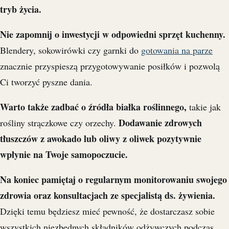
tryb życia.
Nie zapomnij o inwestycji w odpowiedni sprzęt kuchenny.
Blendery, sokowirówki czy garnki do
gotowania na parze
znacznie przyspieszą przygotowywanie posiłków i pozwolą
Ci tworzyć pyszne dania.
Warto także zadbać o źródła białka roślinnego,
takie jak
Dodawanie zdrowych
rośliny strączkowe czy orzechy.
tłuszczów z awokado lub oliwy z oliwek pozytywnie
wpłynie na Twoje samopoczucie.
Na koniec pamiętaj o regularnym monitorowaniu swojego
zdrowia oraz konsultacjach ze specjalistą ds. żywienia.
Dzięki temu będziesz mieć pewność, że dostarczasz sobie
wszystkich niezbędnych składników odżywczych podczas