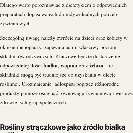
Dlatego warto porozmawiać z dietetykiem o odpowiednich
preparatach dopasowanych do indywidualnych potrzeb
żywieniowych.
Szczególną uwagę należy zwrócić na dzieci oraz kobiety w
okresie menopauzy, zapewniając im właściwy poziom
składników odżywczych. Kluczowe będzie dostarczenie
białka
wapnia
żelaza
odpowiedniej ilości
,
oraz
– te
składniki mogą być trudniejsze do uzyskania w diecie
roślinnej. Urozmaicanie jadłospisu poprzez różnorodne
produkty pomoże osiągnąć równowagę żywieniową i wesprze
zdrowie tych grup społecznych.
Rośliny strączkowe jako źródło białka