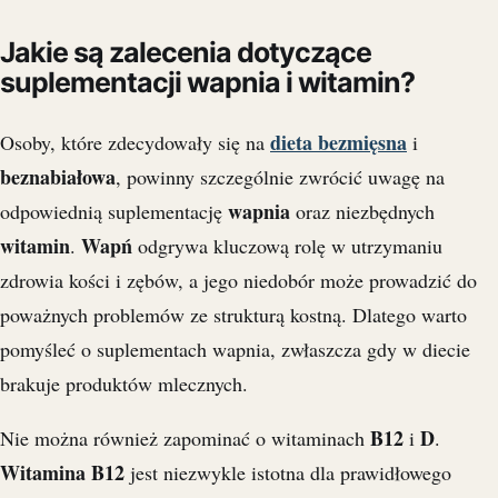
Jakie są zalecenia dotyczące
suplementacji wapnia i witamin?
dieta bezmięsna
Osoby, które zdecydowały się na
i
beznabiałowa
, powinny szczególnie zwrócić uwagę na
wapnia
odpowiednią suplementację
oraz niezbędnych
witamin
Wapń
.
odgrywa kluczową rolę w utrzymaniu
zdrowia kości i zębów, a jego niedobór może prowadzić do
poważnych problemów ze strukturą kostną. Dlatego warto
pomyśleć o suplementach wapnia, zwłaszcza gdy w diecie
brakuje produktów mlecznych.
B12
D
Nie można również zapominać o witaminach
i
.
Witamina B12
jest niezwykle istotna dla prawidłowego