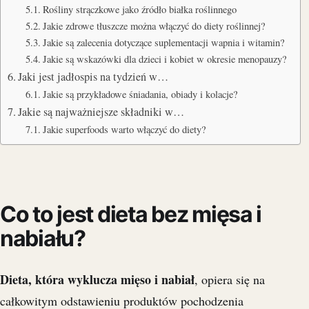
Rośliny strączkowe jako źródło białka roślinnego
Jakie zdrowe tłuszcze można włączyć do diety roślinnej?
Jakie są zalecenia dotyczące suplementacji wapnia i witamin?
Jakie są wskazówki dla dzieci i kobiet w okresie menopauzy?
Jaki jest jadłospis na tydzień w…
Jakie są przykładowe śniadania, obiady i kolacje?
Jakie są najważniejsze składniki w…
Jakie superfoods warto włączyć do diety?
Co to jest dieta bez mięsa i
nabiału?
Dieta, która wyklucza mięso i nabiał
, opiera się na
całkowitym odstawieniu produktów pochodzenia