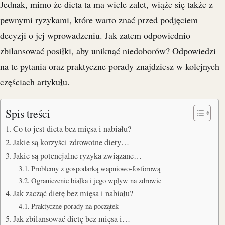
Jednak, mimo że dieta ta ma wiele zalet, wiąże się także z
pewnymi ryzykami, które warto znać przed podjęciem
decyzji o jej wprowadzeniu. Jak zatem odpowiednio
zbilansować posiłki, aby uniknąć niedoborów? Odpowiedzi
na te pytania oraz praktyczne porady znajdziesz w kolejnych
częściach artykułu.
Spis treści
Co to jest dieta bez mięsa i nabiału?
Jakie są korzyści zdrowotne diety…
Jakie są potencjalne ryzyka związane…
Problemy z gospodarką wapniowo-fosforową
Ograniczenie białka i jego wpływ na zdrowie
Jak zacząć dietę bez mięsa i nabiału?
Praktyczne porady na początek
Jak zbilansować dietę bez mięsa i…