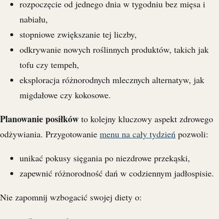
rozpoczęcie od jednego dnia w tygodniu bez mięsa i
nabiału,
stopniowe zwiększanie tej liczby,
odkrywanie nowych roślinnych produktów, takich jak
tofu czy tempeh,
eksploracja różnorodnych mlecznych alternatyw, jak
migdałowe czy kokosowe.
Planowanie posiłków
to kolejny kluczowy aspekt zdrowego
odżywiania. Przygotowanie
menu na cały tydzień
pozwoli:
unikać pokusy sięgania po niezdrowe przekąski,
zapewnić różnorodność dań w codziennym jadłospisie.
Nie zapomnij wzbogacić swojej diety o: