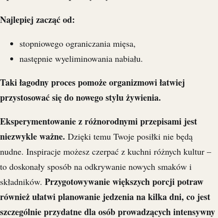
Najlepiej zacząć od:
stopniowego ograniczania mięsa,
następnie wyeliminowania nabiału.
Taki łagodny proces pomoże organizmowi łatwiej
przystosować się do nowego stylu żywienia.
Eksperymentowanie z różnorodnymi przepisami jest
niezwykle ważne.
Dzięki temu Twoje posiłki nie będą
nudne. Inspiracje możesz czerpać z kuchni różnych kultur –
to doskonały sposób na odkrywanie nowych smaków i
Przygotowywanie większych porcji potraw
składników.
również ułatwi planowanie jedzenia na kilka dni, co jest
szczególnie przydatne dla osób prowadzących intensywny