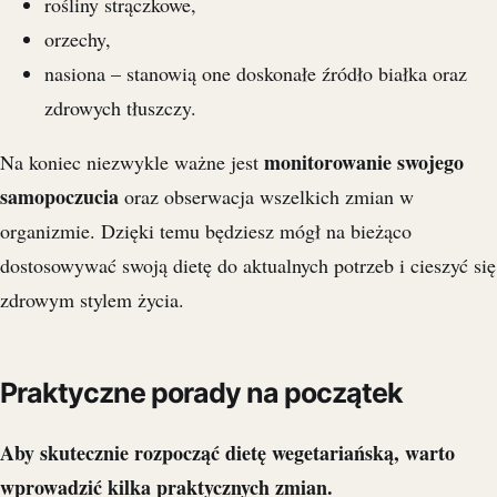
rośliny strączkowe,
orzechy,
nasiona – stanowią one doskonałe źródło białka oraz
zdrowych tłuszczy.
monitorowanie swojego
Na koniec niezwykle ważne jest
samopoczucia
oraz obserwacja wszelkich zmian w
organizmie. Dzięki temu będziesz mógł na bieżąco
dostosowywać swoją dietę do aktualnych potrzeb i cieszyć się
zdrowym stylem życia.
Praktyczne porady na początek
Aby skutecznie rozpocząć dietę wegetariańską, warto
wprowadzić kilka praktycznych zmian.