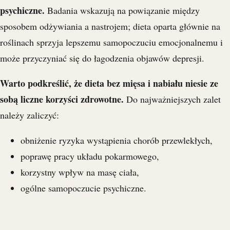
psychiczne.
Badania wskazują na powiązanie między
sposobem odżywiania a nastrojem; dieta oparta głównie na
roślinach sprzyja lepszemu samopoczuciu emocjonalnemu i
może przyczyniać się do łagodzenia objawów depresji.
Warto podkreślić, że dieta bez mięsa i nabiału niesie ze
sobą liczne korzyści zdrowotne.
Do najważniejszych zalet
należy zaliczyć:
obniżenie ryzyka wystąpienia chorób przewlekłych,
poprawę pracy układu pokarmowego,
korzystny wpływ na masę ciała,
ogólne samopoczucie psychiczne.