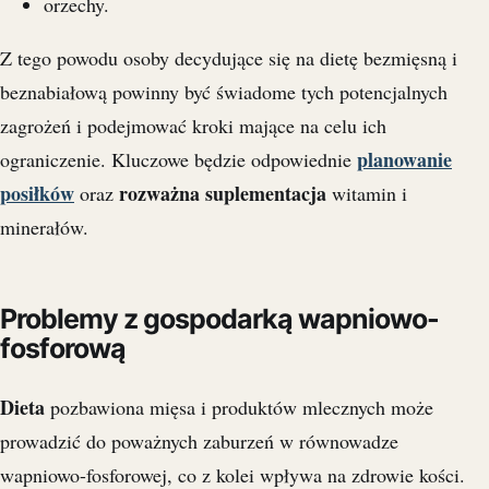
orzechy.
Z tego powodu osoby decydujące się na dietę bezmięsną i
beznabiałową powinny być świadome tych potencjalnych
zagrożeń i podejmować kroki mające na celu ich
planowanie
ograniczenie. Kluczowe będzie odpowiednie
posiłków
rozważna suplementacja
oraz
witamin i
minerałów.
Problemy z gospodarką wapniowo-
fosforową
Dieta
pozbawiona mięsa i produktów mlecznych może
prowadzić do poważnych zaburzeń w równowadze
wapniowo-fosforowej, co z kolei wpływa na zdrowie kości.