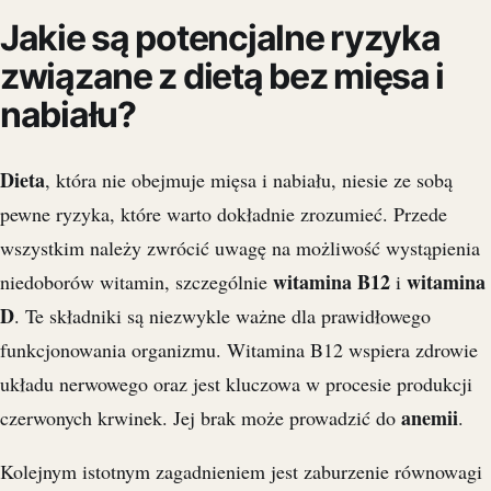
Jakie są potencjalne ryzyka
związane z dietą bez mięsa i
nabiału?
Dieta
, która nie obejmuje mięsa i nabiału, niesie ze sobą
pewne ryzyka, które warto dokładnie zrozumieć. Przede
wszystkim należy zwrócić uwagę na możliwość wystąpienia
witamina B12
witamina
niedoborów witamin, szczególnie
i
D
. Te składniki są niezwykle ważne dla prawidłowego
funkcjonowania organizmu. Witamina B12 wspiera zdrowie
układu nerwowego oraz jest kluczowa w procesie produkcji
anemii
czerwonych krwinek. Jej brak może prowadzić do
.
Kolejnym istotnym zagadnieniem jest zaburzenie równowagi