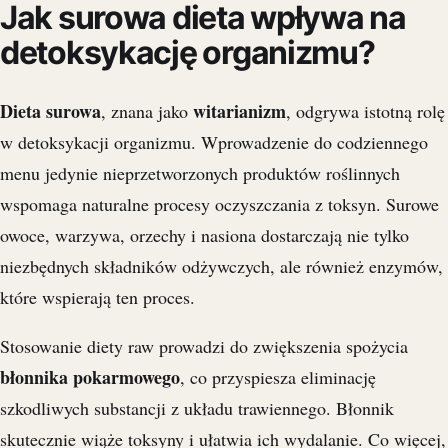
Jak surowa dieta wpływa na
detoksykację organizmu?
Dieta surowa
witarianizm
, znana jako
, odgrywa istotną rolę
w detoksykacji organizmu. Wprowadzenie do codziennego
menu jedynie nieprzetworzonych produktów roślinnych
wspomaga naturalne procesy oczyszczania z toksyn. Surowe
owoce, warzywa, orzechy i nasiona dostarczają nie tylko
niezbędnych składników odżywczych, ale również enzymów,
które wspierają ten proces.
Stosowanie diety raw prowadzi do zwiększenia spożycia
błonnika pokarmowego
, co przyspiesza eliminację
szkodliwych substancji z układu trawiennego. Błonnik
skutecznie wiąże toksyny i ułatwia ich wydalanie. Co więcej,