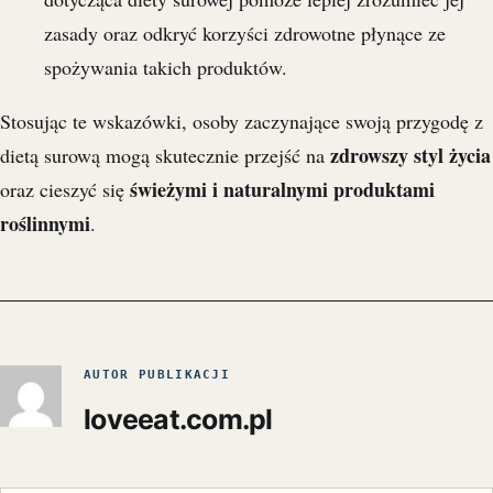
zasady oraz odkryć korzyści zdrowotne płynące ze
spożywania takich produktów.
Stosując te wskazówki, osoby zaczynające swoją przygodę z
zdrowszy styl życia
dietą surową mogą skutecznie przejść na
świeżymi i naturalnymi produktami
oraz cieszyć się
roślinnymi
.
AUTOR PUBLIKACJI
loveeat.com.pl