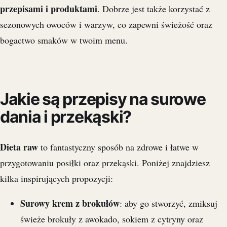
przepisami i produktami
. Dobrze jest także korzystać z
sezonowych owoców i warzyw, co zapewni świeżość oraz
bogactwo smaków w twoim menu.
Jakie są przepisy na surowe
dania i przekąski?
Dieta raw
to fantastyczny sposób na zdrowe i łatwe w
przygotowaniu posiłki oraz przekąski. Poniżej znajdziesz
kilka inspirujących propozycji:
Surowy krem z brokułów
: aby go stworzyć, zmiksuj
świeże brokuły z awokado, sokiem z cytryny oraz