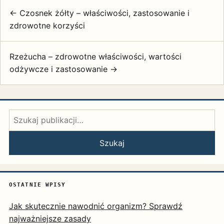
← Czosnek żółty – właściwości, zastosowanie i
zdrowotne korzyści
Rzeżucha – zdrowotne właściwości, wartości
odżywcze i zastosowanie →
Szukaj:
Szukaj
OSTATNIE WPISY
Jak skutecznie nawodnić organizm? Sprawdź
najważniejsze zasady