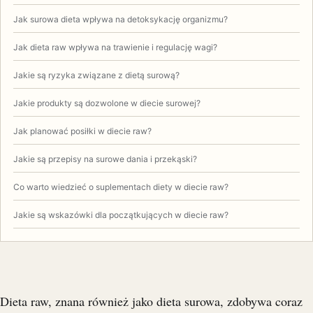
Jak surowa dieta wpływa na detoksykację organizmu?
Jak dieta raw wpływa na trawienie i regulację wagi?
Jakie są ryzyka związane z dietą surową?
Jakie produkty są dozwolone w diecie surowej?
Jak planować posiłki w diecie raw?
Jakie są przepisy na surowe dania i przekąski?
Co warto wiedzieć o suplementach diety w diecie raw?
Jakie są wskazówki dla początkujących w diecie raw?
Dieta raw, znana również jako dieta surowa, zdobywa coraz