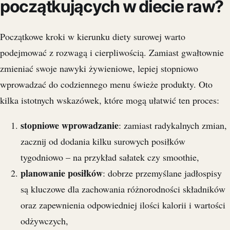
początkujących w diecie raw?
Początkowe kroki w kierunku diety surowej warto
podejmować z rozwagą i cierpliwością. Zamiast gwałtownie
zmieniać swoje nawyki żywieniowe, lepiej stopniowo
wprowadzać do codziennego menu świeże produkty. Oto
kilka istotnych wskazówek, które mogą ułatwić ten proces:
stopniowe wprowadzanie
: zamiast radykalnych zmian,
zacznij od dodania kilku surowych posiłków
tygodniowo – na przykład sałatek czy smoothie,
planowanie posiłków
: dobrze przemyślane jadłospisy
są kluczowe dla zachowania różnorodności składników
oraz zapewnienia odpowiedniej ilości kalorii i wartości
odżywczych,