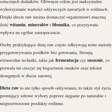
sztucznych dodatków. Głównym celem jest maksymalne
wykorzystanie wartości odżywczych zawartych w roślinach.
Dzięki diecie raw można dostarczyć organizmowi znaczną
witamin
minerałów
błonnika
ilość
,
i
, co pozytywnie
wpływa na ogólne samopoczucie.
Osoby praktykujące dietę raw często odkrywają nowe metody
przygotowywania posiłków bez gotowania. Stosują
fermentacja
suszenie
różnorodne techniki, takie jak
czy
, co
pozwala im cieszyć się bogactwem smaków oraz tekstur
dostępnych w diecie surowej.
Dieta raw
to nie tylko sposób odżywiania; to także styl życia
promujący zdrowe wybory poprzez sięganie po naturalne i
nieprzetworzone produkty roślinne.