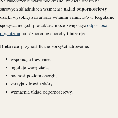
Na zakończenie warto podkreślić, że dieta oparta na
układ odpornościowy
surowych składnikach wzmacnia
dzięki wysokiej zawartości witamin i minerałów. Regularne
spożywanie tych produktów może zwiększyć
odporność
organizmu
na różnorodne choroby i infekcje.
Dieta raw
przynosi liczne korzyści zdrowotne:
wspomaga trawienie,
reguluje wagę ciała,
podnosi poziom energii,
sprzyja zdrowiu skóry,
wzmacnia układ odpornościowy.