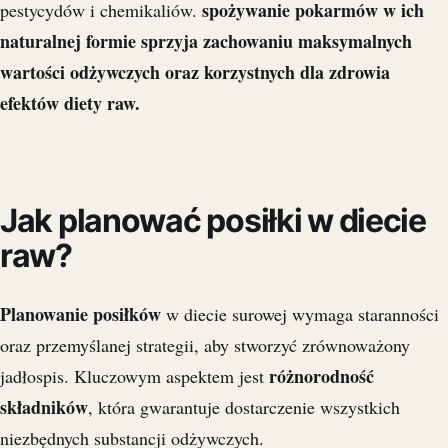
spożywanie pokarmów w ich
pestycydów i chemikaliów.
naturalnej formie sprzyja zachowaniu maksymalnych
wartości odżywczych oraz korzystnych dla zdrowia
efektów diety raw.
Jak planować posiłki w diecie
raw?
Planowanie posiłków
w diecie surowej wymaga staranności
oraz przemyślanej strategii, aby stworzyć zrównoważony
różnorodność
jadłospis. Kluczowym aspektem jest
składników
, która gwarantuje dostarczenie wszystkich
niezbędnych substancji odżywczych.