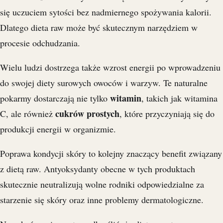
się uczuciem sytości bez nadmiernego spożywania kalorii.
Dlatego dieta raw może być skutecznym narzędziem w
procesie odchudzania.
Wielu ludzi dostrzega także wzrost energii po wprowadzeniu
do swojej diety surowych owoców i warzyw. Te naturalne
witamin
pokarmy dostarczają nie tylko
, takich jak witamina
cukrów prostych
C, ale również
, które przyczyniają się do
produkcji energii w organizmie.
Poprawa kondycji skóry to kolejny znaczący benefit związany
z dietą raw. Antyoksydanty obecne w tych produktach
skutecznie neutralizują wolne rodniki odpowiedzialne za
starzenie się skóry oraz inne problemy dermatologiczne.