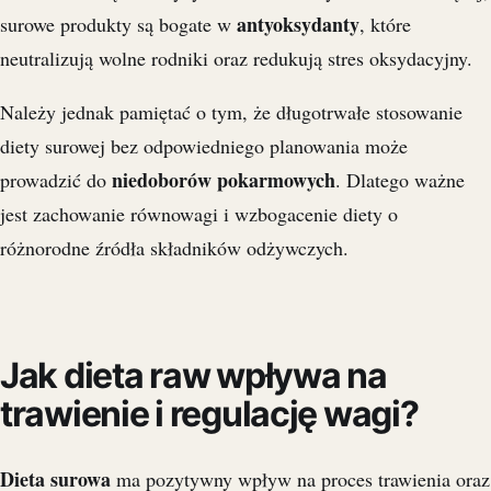
antyoksydanty
surowe produkty są bogate w
, które
neutralizują wolne rodniki oraz redukują stres oksydacyjny.
Należy jednak pamiętać o tym, że długotrwałe stosowanie
diety surowej bez odpowiedniego planowania może
niedoborów pokarmowych
prowadzić do
. Dlatego ważne
jest zachowanie równowagi i wzbogacenie diety o
różnorodne źródła składników odżywczych.
Jak dieta raw wpływa na
trawienie i regulację wagi?
Dieta surowa
ma pozytywny wpływ na proces trawienia oraz