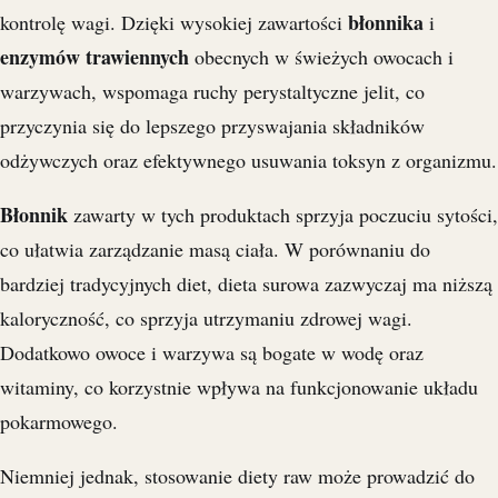
błonnika
kontrolę wagi. Dzięki wysokiej zawartości
i
enzymów trawiennych
obecnych w świeżych owocach i
warzywach, wspomaga ruchy perystaltyczne jelit, co
przyczynia się do lepszego przyswajania składników
odżywczych oraz efektywnego usuwania toksyn z organizmu.
Błonnik
zawarty w tych produktach sprzyja poczuciu sytości,
co ułatwia zarządzanie masą ciała. W porównaniu do
bardziej tradycyjnych diet, dieta surowa zazwyczaj ma niższą
kaloryczność, co sprzyja utrzymaniu zdrowej wagi.
Dodatkowo owoce i warzywa są bogate w wodę oraz
witaminy, co korzystnie wpływa na funkcjonowanie układu
pokarmowego.
Niemniej jednak, stosowanie diety raw może prowadzić do