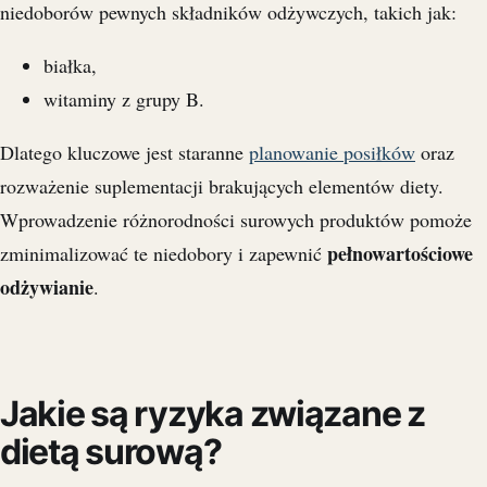
niedoborów pewnych składników odżywczych, takich jak:
białka,
witaminy z grupy B.
Dlatego kluczowe jest staranne
planowanie posiłków
oraz
rozważenie suplementacji brakujących elementów diety.
Wprowadzenie różnorodności surowych produktów pomoże
pełnowartościowe
zminimalizować te niedobory i zapewnić
odżywianie
.
Jakie są ryzyka związane z
dietą surową?