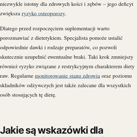
niezwykle istotny dla zdrowych kości i zębów – jego deficyt
zwiększa
ryzyko osteoporozy
.
Dlatego przed rozpoczęciem suplementacji warto
porozmawiać z dietetykiem. Specjalista pomoże ustalić
odpowiednie dawki i rodzaje preparatów, co pozwoli
skutecznie uzupełnić ewentualne braki. Taki krok zmniejszy
również ryzyko związane z restrykcyjnym charakterem diety
raw. Regularne
monitorowanie stanu zdrowia
oraz poziomu
składników odżywczych jest także zalecane dla wszystkich
osób stosujących tę dietę.
Jakie są wskazówki dla