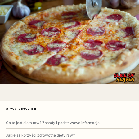
W TYM ARTYKULE
Co to jest dieta raw? Zasady i podstawowe informacje
Jakie są korzyści zdrowotne diety raw?