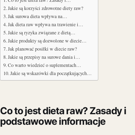
Jakie są korzyści zdrowotne diety raw?
Jak surowa dieta wpływa na…
Jak dieta raw wpływa na trawienie i…
Jakie są ryzyka związane z dietą…
Jakie produkty są dozwolone w diecie…
Jak planować posiłki w diecie raw?
Jakie są przepisy na surowe dania i…
Co warto wiedzieć o suplementach…
Jakie są wskazówki dla początkujących…
Co to jest dieta raw? Zasady i
podstawowe informacje