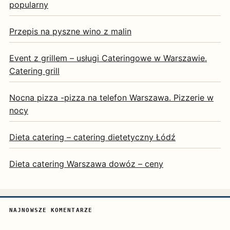
popularny
Przepis na pyszne wino z malin
Event z grillem – usługi Cateringowe w Warszawie.
Catering grill
Nocna pizza -pizza na telefon Warszawa. Pizzerie w
nocy
Dieta catering – catering dietetyczny Łódź
Dieta catering Warszawa dowóz – ceny
NAJNOWSZE KOMENTARZE