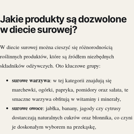
Jakie produkty są dozwolone
w diecie surowej?
W diecie surowej można cieszyć się różnorodnością
roślinnych produktów, które są źródłem niezbędnych
składników odżywczych. Oto kluczowe grupy:
surowe warzywa
: w tej kategorii znajdują się
marchewki, ogórki, papryka, pomidory oraz sałata, te
smaczne warzywa obfitują w witaminy i minerały,
surowe owoce
: jabłka, banany, jagody czy cytrusy
dostarczają naturalnych cukrów oraz błonnika, co czyni
je doskonałym wyborem na przekąskę,