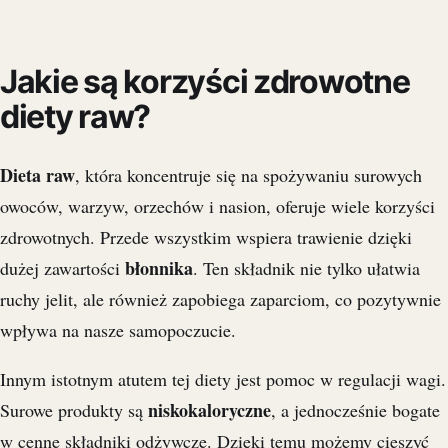
Jakie są korzyści zdrowotne
diety raw?
Dieta raw
, która koncentruje się na spożywaniu surowych
owoców, warzyw, orzechów i nasion, oferuje wiele korzyści
zdrowotnych. Przede wszystkim wspiera trawienie dzięki
błonnika
dużej zawartości
. Ten składnik nie tylko ułatwia
ruchy jelit, ale również zapobiega zaparciom, co pozytywnie
wpływa na nasze samopoczucie.
Innym istotnym atutem tej diety jest pomoc w regulacji wagi.
niskokaloryczne
Surowe produkty są
, a jednocześnie bogate
w cenne składniki odżywcze. Dzięki temu możemy cieszyć