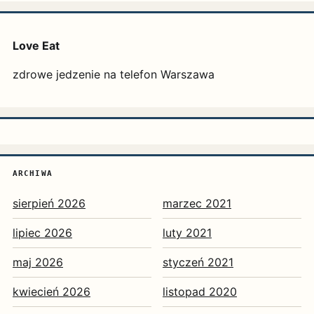
Love Eat
zdrowe jedzenie na telefon Warszawa
ARCHIWA
sierpień 2026
marzec 2021
lipiec 2026
luty 2021
maj 2026
styczeń 2021
kwiecień 2026
listopad 2020