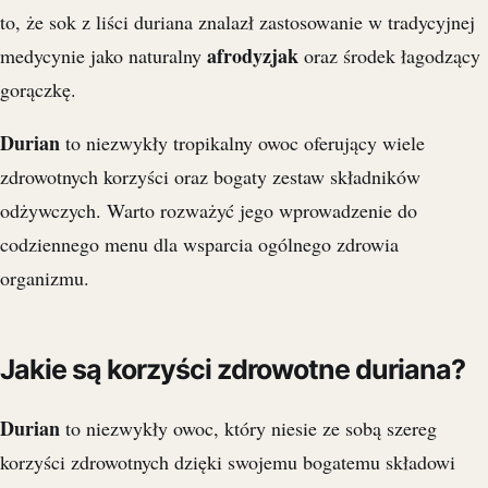
to, że sok z liści duriana znalazł zastosowanie w tradycyjnej
afrodyzjak
medycynie jako naturalny
oraz środek łagodzący
gorączkę.
Durian
to niezwykły tropikalny owoc oferujący wiele
zdrowotnych korzyści oraz bogaty zestaw składników
odżywczych. Warto rozważyć jego wprowadzenie do
codziennego menu dla wsparcia ogólnego zdrowia
organizmu.
Jakie są korzyści zdrowotne duriana?
Durian
to niezwykły owoc, który niesie ze sobą szereg
korzyści zdrowotnych dzięki swojemu bogatemu składowi