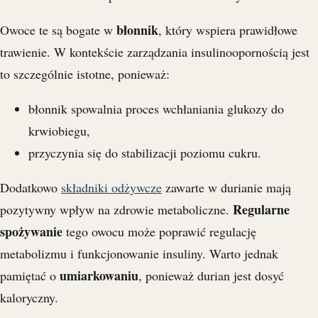
błonnik
Owoce te są bogate w
, który wspiera prawidłowe
trawienie. W kontekście zarządzania insulinoopornością jest
to szczególnie istotne, ponieważ:
błonnik spowalnia proces wchłaniania glukozy do
krwiobiegu,
przyczynia się do stabilizacji poziomu cukru.
Dodatkowo
składniki odżywcze
zawarte w durianie mają
Regularne
pozytywny wpływ na zdrowie metaboliczne.
spożywanie
tego owocu może poprawić regulację
metabolizmu i funkcjonowanie insuliny. Warto jednak
umiarkowaniu
pamiętać o
, ponieważ durian jest dosyć
kaloryczny.