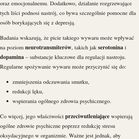
oraz emocjonalnemu. Dodatkowo, działanie rozgrzewające
tych liści podnosi nastrój, co bywa szczególnie pomocne dla
osób borykających się z depresją.
Badania wskazują, że picie takiego wywaru może wpływać
neurotransmiterów
serotonina
na poziom
, takich jak
i
dopamina
– substancje kluczowe dla regulacji nastroju.
Regularne spożywanie wywaru może przyczynić się do:
zmniejszenia odczuwania smutku,
redukcji lęku,
wspierania ogólnego zdrowia psychicznego.
przeciwutleniające
Co więcej, jego właściwości
wspierają
ogólne zdrowie psychiczne poprzez redukcję stresu
oksydacyjnego w organizmie. Ważne jest jednak, aby