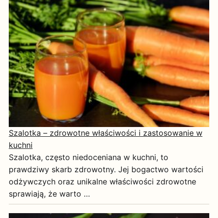
Szalotka – zdrowotne właściwości i zastosowanie w
kuchni
Szalotka, często niedoceniana w kuchni, to
prawdziwy skarb zdrowotny. Jej bogactwo wartości
odżywczych oraz unikalne właściwości zdrowotne
sprawiają, że warto …