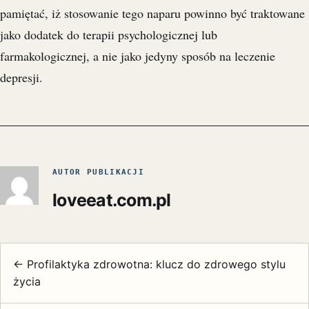
pamiętać, iż stosowanie tego naparu powinno być traktowane
jako dodatek do terapii psychologicznej lub
farmakologicznej, a nie jako jedyny sposób na leczenie
depresji.
AUTOR PUBLIKACJI
loveeat.com.pl
← Profilaktyka zdrowotna: klucz do zdrowego stylu
życia