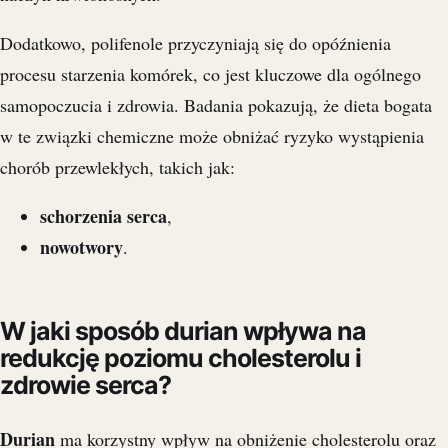
Dodatkowo, polifenole przyczyniają się do opóźnienia
procesu starzenia komórek, co jest kluczowe dla ogólnego
samopoczucia i zdrowia. Badania pokazują, że dieta bogata
w te związki chemiczne może obniżać ryzyko wystąpienia
chorób przewlekłych, takich jak:
schorzenia serca
,
nowotwory
.
W jaki sposób durian wpływa na
redukcję poziomu cholesterolu i
zdrowie serca?
Durian
ma korzystny wpływ na obniżenie cholesterolu oraz