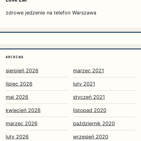
zdrowe jedzenie na telefon Warszawa
ARCHIWA
sierpień 2026
marzec 2021
lipiec 2026
luty 2021
maj 2026
styczeń 2021
kwiecień 2026
listopad 2020
marzec 2026
październik 2020
luty 2026
wrzesień 2020