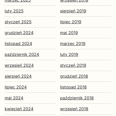
luty 2025
sierpień 2019
styczeń 2025
lipiec 2019
grudzień 2024
maj 2019
listopad 2024
marzec 2019
październik 2024
luty 2019
wrzesień 2024
styczeń 2019
sierpień 2024
grudzień 2018
lipiec 2024
listopad 2018
maj 2024
październik 2018
kwiecień 2024
wrzesień 2018