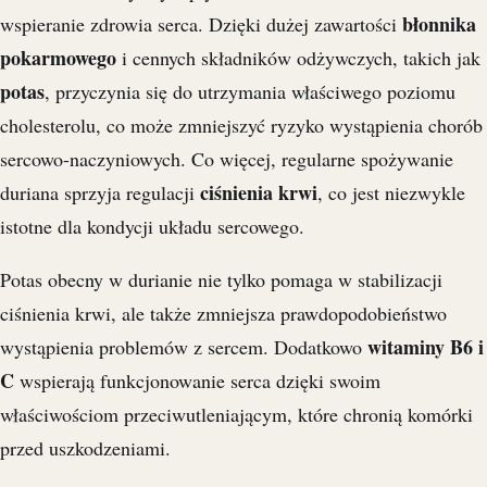
błonnika
wspieranie zdrowia serca. Dzięki dużej zawartości
pokarmowego
i cennych składników odżywczych, takich jak
potas
, przyczynia się do utrzymania właściwego poziomu
cholesterolu, co może zmniejszyć ryzyko wystąpienia chorób
sercowo-naczyniowych. Co więcej, regularne spożywanie
ciśnienia krwi
duriana sprzyja regulacji
, co jest niezwykle
istotne dla kondycji układu sercowego.
Potas obecny w durianie nie tylko pomaga w stabilizacji
ciśnienia krwi, ale także zmniejsza prawdopodobieństwo
witaminy B6 i
wystąpienia problemów z sercem. Dodatkowo
C
wspierają funkcjonowanie serca dzięki swoim
właściwościom przeciwutleniającym, które chronią komórki
przed uszkodzeniami.