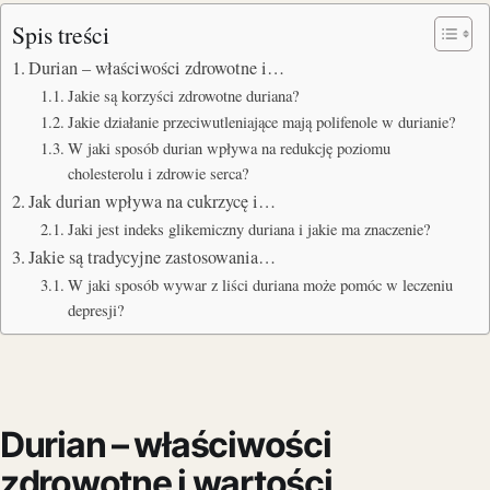
Spis treści
Durian – właściwości zdrowotne i…
Jakie są korzyści zdrowotne duriana?
Jakie działanie przeciwutleniające mają polifenole w durianie?
W jaki sposób durian wpływa na redukcję poziomu
cholesterolu i zdrowie serca?
Jak durian wpływa na cukrzycę i…
Jaki jest indeks glikemiczny duriana i jakie ma znaczenie?
Jakie są tradycyjne zastosowania…
W jaki sposób wywar z liści duriana może pomóc w leczeniu
depresji?
Durian – właściwości
zdrowotne i wartości