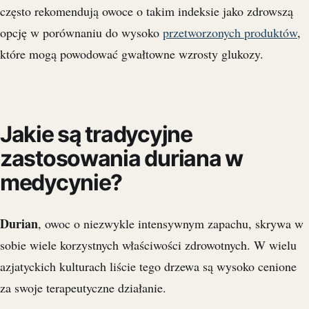
często rekomendują owoce o takim indeksie jako zdrowszą
opcję w porównaniu do wysoko
przetworzonych produktów
,
które mogą powodować gwałtowne wzrosty glukozy.
Jakie są tradycyjne
zastosowania duriana w
medycynie?
Durian
, owoc o niezwykle intensywnym zapachu, skrywa w
sobie wiele korzystnych właściwości zdrowotnych. W wielu
azjatyckich kulturach liście tego drzewa są wysoko cenione
za swoje terapeutyczne działanie.