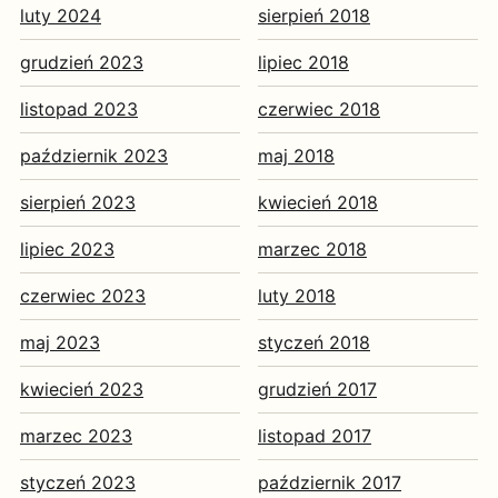
luty 2024
sierpień 2018
grudzień 2023
lipiec 2018
listopad 2023
czerwiec 2018
październik 2023
maj 2018
sierpień 2023
kwiecień 2018
lipiec 2023
marzec 2018
czerwiec 2023
luty 2018
maj 2023
styczeń 2018
kwiecień 2023
grudzień 2017
marzec 2023
listopad 2017
styczeń 2023
październik 2017