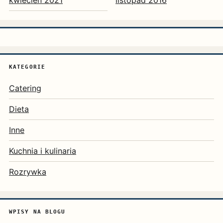
KATEGORIE
Catering
Dieta
Inne
Kuchnia i kulinaria
Rozrywka
WPISY NA BLOGU