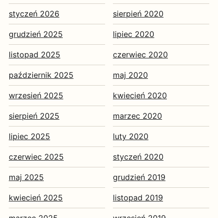
styczeń 2026
sierpień 2020
grudzień 2025
lipiec 2020
listopad 2025
czerwiec 2020
październik 2025
maj 2020
wrzesień 2025
kwiecień 2020
sierpień 2025
marzec 2020
lipiec 2025
luty 2020
czerwiec 2025
styczeń 2020
maj 2025
grudzień 2019
kwiecień 2025
listopad 2019
marzec 2025
wrzesień 2019