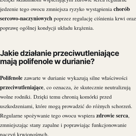
chorób
jedzenie tego owocu zmniejsza ryzyko wystąpienia
sercowo-naczyniowych
poprzez regulację ciśnienia krwi oraz
poprawę ogólnej kondycji układu krążenia.
Jakie działanie przeciwutleniające
mają polifenole w durianie?
Polifenole
zawarte w durianie wykazują silne właściwości
przeciwutleniające
, co oznacza, że skutecznie neutralizują
wolne rodniki. Dzięki temu chronią komórki przed
uszkodzeniami, które mogą prowadzić do różnych schorzeń.
zdrowie serca
Regularne spożywanie tego owocu wspiera
,
zmniejszając stany zapalne i poprawiając funkcjonowanie
naczyń krwionośnych.