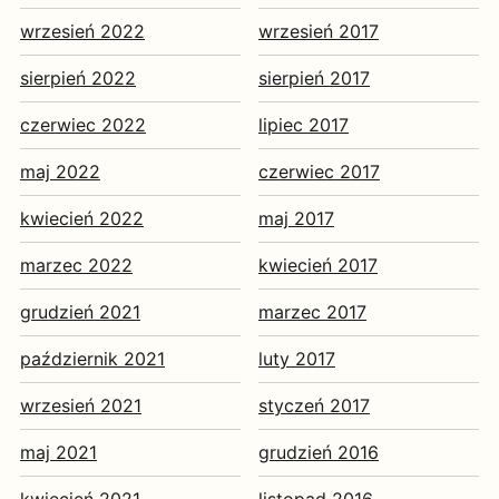
wrzesień 2022
wrzesień 2017
sierpień 2022
sierpień 2017
czerwiec 2022
lipiec 2017
maj 2022
czerwiec 2017
kwiecień 2022
maj 2017
marzec 2022
kwiecień 2017
grudzień 2021
marzec 2017
październik 2021
luty 2017
wrzesień 2021
styczeń 2017
maj 2021
grudzień 2016
kwiecień 2021
listopad 2016