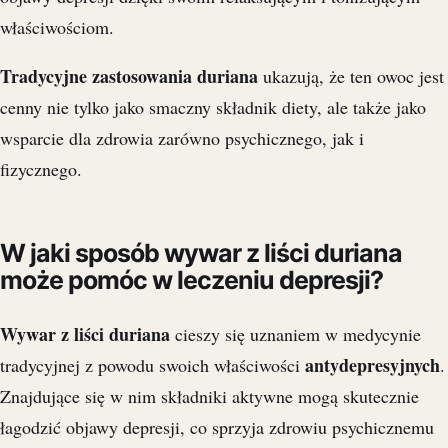
właściwościom.
Tradycyjne zastosowania duriana
ukazują, że ten owoc jest
cenny nie tylko jako smaczny składnik diety, ale także jako
wsparcie dla zdrowia zarówno psychicznego, jak i
fizycznego.
W jaki sposób wywar z liści duriana
może pomóc w leczeniu depresji?
Wywar z liści duriana
cieszy się uznaniem w medycynie
antydepresyjnych
tradycyjnej z powodu swoich właściwości
.
Znajdujące się w nim składniki aktywne mogą skutecznie
łagodzić objawy depresji, co sprzyja zdrowiu psychicznemu