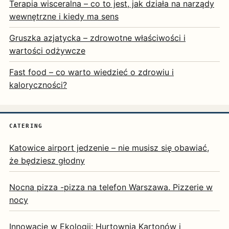
Terapia wisceralna – co to jest, jak działa na narządy
wewnętrzne i kiedy ma sens
Gruszka azjatycka – zdrowotne właściwości i
wartości odżywcze
Fast food – co warto wiedzieć o zdrowiu i
kaloryczności?
CATERING
Katowice airport jedzenie – nie musisz się obawiać,
że będziesz głodny
Nocna pizza -pizza na telefon Warszawa. Pizzerie w
nocy
Innowacje w Ekologii: Hurtownia Kartonów i