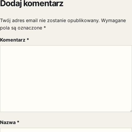
Dodaj komentarz
Twój adres email nie zostanie opublikowany.
Wymagane
pola są oznaczone
*
Komentarz
*
Nazwa
*