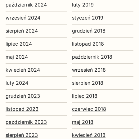
październik 2024
luty 2019
wrzesień 2024
styczeń 2019
sierpień 2024
grudzień 2018
lipiec 2024
listopad 2018
maj 2024
październik 2018
kwiecień 2024
wrzesień 2018
luty 2024
sierpień 2018
grudzień 2023
lipiec 2018
listopad 2023
czerwiec 2018
październik 2023
maj 2018
sierpień 2023
kwiecień 2018