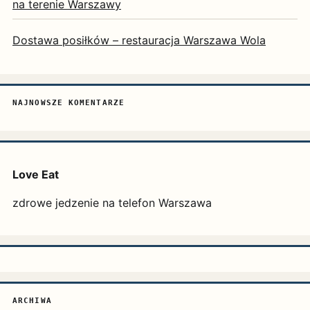
na terenie Warszawy
Dostawa posiłków – restauracja Warszawa Wola
NAJNOWSZE KOMENTARZE
Love Eat
zdrowe jedzenie na telefon Warszawa
ARCHIWA