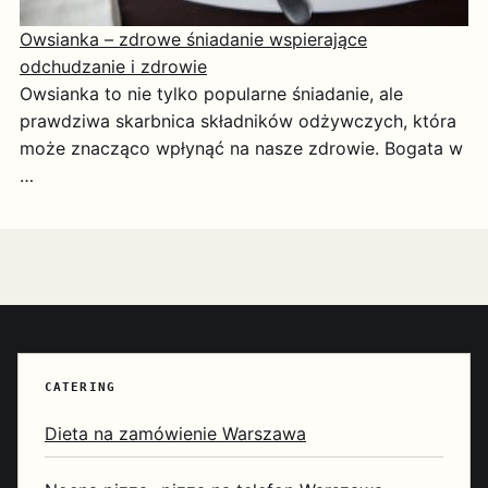
Owsianka – zdrowe śniadanie wspierające
odchudzanie i zdrowie
Owsianka to nie tylko popularne śniadanie, ale
prawdziwa skarbnica składników odżywczych, która
może znacząco wpłynąć na nasze zdrowie. Bogata w
…
CATERING
Dieta na zamówienie Warszawa