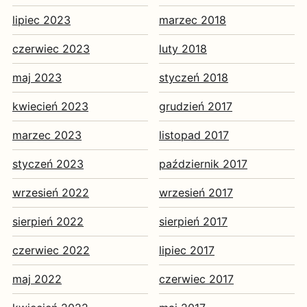
lipiec 2023
marzec 2018
czerwiec 2023
luty 2018
maj 2023
styczeń 2018
kwiecień 2023
grudzień 2017
marzec 2023
listopad 2017
styczeń 2023
październik 2017
wrzesień 2022
wrzesień 2017
sierpień 2022
sierpień 2017
czerwiec 2022
lipiec 2017
maj 2022
czerwiec 2017