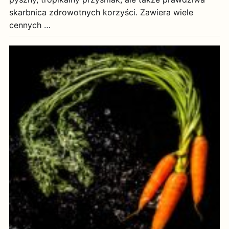
skarbnica zdrowotnych korzyści. Zawiera wiele
cennych …