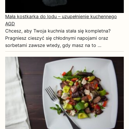
Mała kostkarka do lodu – uzupełnienie kuchennego
AGD
Chcesz, aby Twoja kuchnia stała się kompletna?
Pragniesz cieszyć się chłodnymi napojami oraz
sorbetami zawsze wtedy, gdy masz na to …