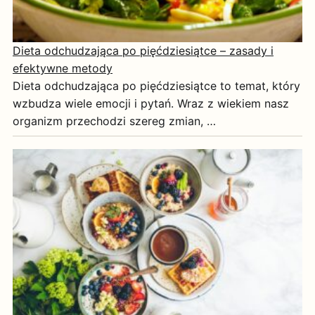
Dieta odchudzająca po pięćdziesiątce – zasady i
efektywne metody
Dieta odchudzająca po pięćdziesiątce to temat, który
wzbudza wiele emocji i pytań. Wraz z wiekiem nasz
organizm przechodzi szereg zmian, …