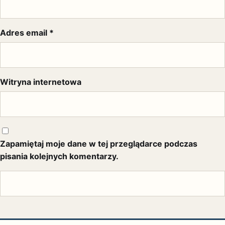
Adres email
*
Witryna internetowa
Zapamiętaj moje dane w tej przeglądarce podczas
pisania kolejnych komentarzy.