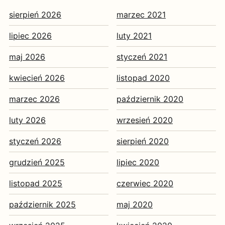
sierpień 2026
marzec 2021
lipiec 2026
luty 2021
maj 2026
styczeń 2021
kwiecień 2026
listopad 2020
marzec 2026
październik 2020
luty 2026
wrzesień 2020
styczeń 2026
sierpień 2020
grudzień 2025
lipiec 2020
listopad 2025
czerwiec 2020
październik 2025
maj 2020