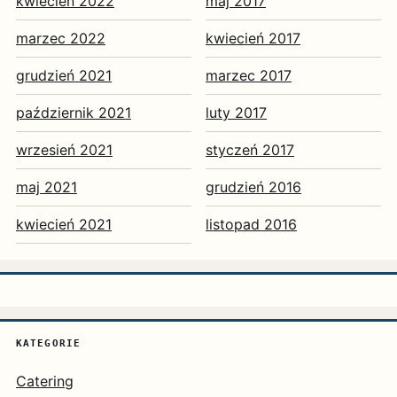
kwiecień 2022
maj 2017
marzec 2022
kwiecień 2017
grudzień 2021
marzec 2017
październik 2021
luty 2017
wrzesień 2021
styczeń 2017
maj 2021
grudzień 2016
kwiecień 2021
listopad 2016
KATEGORIE
Catering