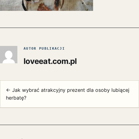
AUTOR PUBLIKACJI
loveeat.com.pl
← Jak wybrać atrakcyjny prezent dla osoby lubiącej
herbatę?