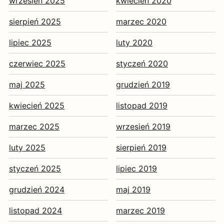
wrzesień 2025
kwiecień 2020
sierpień 2025
marzec 2020
lipiec 2025
luty 2020
czerwiec 2025
styczeń 2020
maj 2025
grudzień 2019
kwiecień 2025
listopad 2019
marzec 2025
wrzesień 2019
luty 2025
sierpień 2019
styczeń 2025
lipiec 2019
grudzień 2024
maj 2019
listopad 2024
marzec 2019