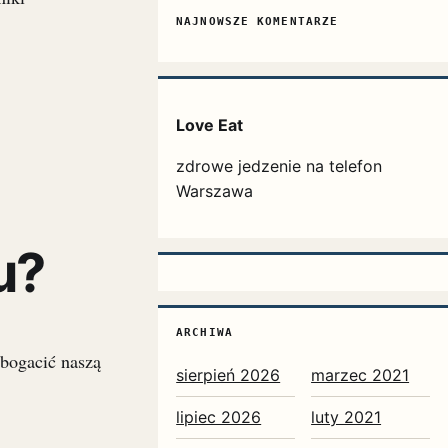
NAJNOWSZE KOMENTARZE
Love Eat
zdrowe jedzenie na telefon
Warszawa
u?
ARCHIWA
bogacić naszą
sierpień 2026
marzec 2021
lipiec 2026
luty 2021