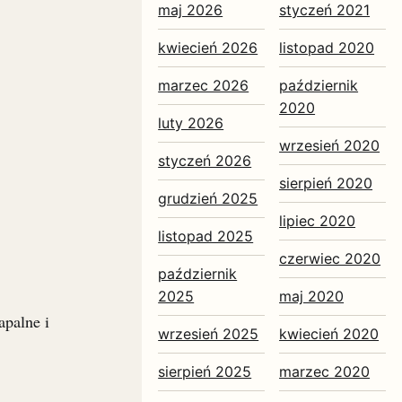
maj 2026
styczeń 2021
kwiecień 2026
listopad 2020
marzec 2026
październik
2020
luty 2026
wrzesień 2020
styczeń 2026
sierpień 2020
grudzień 2025
lipiec 2020
listopad 2025
czerwiec 2020
październik
2025
maj 2020
apalne i
wrzesień 2025
kwiecień 2020
sierpień 2025
marzec 2020