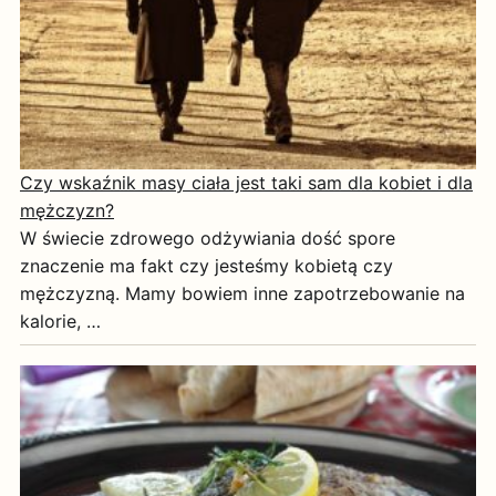
Czy wskaźnik masy ciała jest taki sam dla kobiet i dla
mężczyzn?
W świecie zdrowego odżywiania dość spore
znaczenie ma fakt czy jesteśmy kobietą czy
mężczyzną. Mamy bowiem inne zapotrzebowanie na
kalorie, …