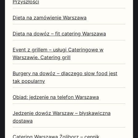
Przyszłości
Dieta na zamówienie Warszawa
Dieta na dowóz – fit catering Warszawa
Event z grillem – usługi Cateringowe w
Warszawie. Catering grill
Burgery na dowóz – dlaczego slow food jest
tak popularny
Obiad: jedzenie na telefon Warszawa
Jedzenie dowóz Warszaw – błyskawiczna
dostawa
Catering Warszawa Żoliborz – cennik