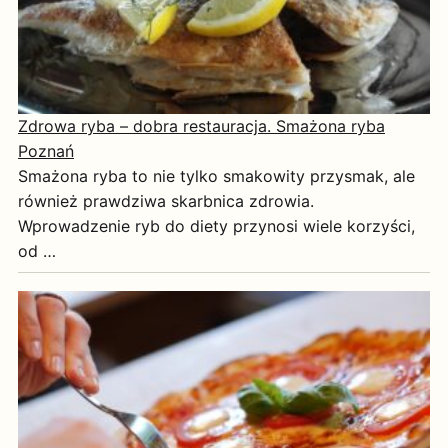
Zdrowa ryba – dobra restauracja. Smażona ryba
Poznań
Smażona ryba to nie tylko smakowity przysmak, ale
również prawdziwa skarbnica zdrowia.
Wprowadzenie ryb do diety przynosi wiele korzyści,
od …