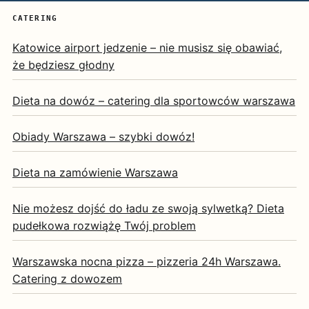
CATERING
Katowice airport jedzenie – nie musisz się obawiać,
że będziesz głodny
Dieta na dowóz – catering dla sportowców warszawa
Obiady Warszawa – szybki dowóz!
Dieta na zamówienie Warszawa
Nie możesz dojść do ładu ze swoją sylwetką? Dieta
pudełkowa rozwiążę Twój problem
Warszawska nocna pizza – pizzeria 24h Warszawa.
Catering z dowozem