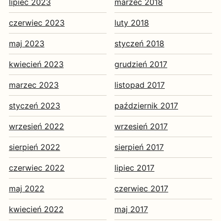
lipiec 2023
marzec 2018
czerwiec 2023
luty 2018
maj 2023
styczeń 2018
kwiecień 2023
grudzień 2017
marzec 2023
listopad 2017
styczeń 2023
październik 2017
wrzesień 2022
wrzesień 2017
sierpień 2022
sierpień 2017
czerwiec 2022
lipiec 2017
maj 2022
czerwiec 2017
kwiecień 2022
maj 2017