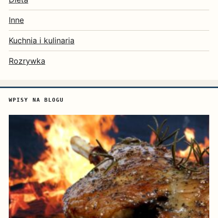
Inne
Kuchnia i kulinaria
Rozrywka
WPISY NA BLOGU