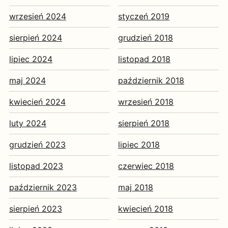
wrzesień 2024
styczeń 2019
sierpień 2024
grudzień 2018
lipiec 2024
listopad 2018
maj 2024
październik 2018
kwiecień 2024
wrzesień 2018
luty 2024
sierpień 2018
grudzień 2023
lipiec 2018
listopad 2023
czerwiec 2018
październik 2023
maj 2018
sierpień 2023
kwiecień 2018