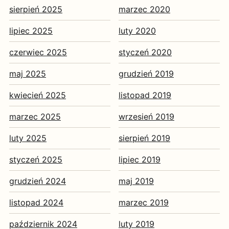
sierpień 2025
marzec 2020
lipiec 2025
luty 2020
czerwiec 2025
styczeń 2020
maj 2025
grudzień 2019
kwiecień 2025
listopad 2019
marzec 2025
wrzesień 2019
luty 2025
sierpień 2019
styczeń 2025
lipiec 2019
grudzień 2024
maj 2019
listopad 2024
marzec 2019
październik 2024
luty 2019