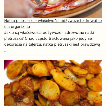
Natka pietruszki – właściwości odżywcze i zdrowotne
dla organizmu
Jakie są właściwości odżywcze i zdrowotne natki
pietruszki? Choć często traktowana jako jedynie
dekoracja na talerzu, natka pietruszki jest prawdziwą
…