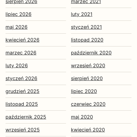
sierpień 2026
marzec 2021
lipiec 2026
luty 2021
maj 2026
styczeń 2021
kwiecień 2026
listopad 2020
marzec 2026
październik 2020
luty 2026
wrzesień 2020
styczeń 2026
sierpień 2020
grudzień 2025
lipiec 2020
listopad 2025
czerwiec 2020
październik 2025
maj 2020
wrzesień 2025
kwiecień 2020