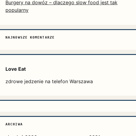
Burgery na dowóz – dlaczego slow food jest tak
popularny
NAJNOWSZE KOMENTARZE
Love Eat
zdrowe jedzenie na telefon Warszawa
ARCHIWA