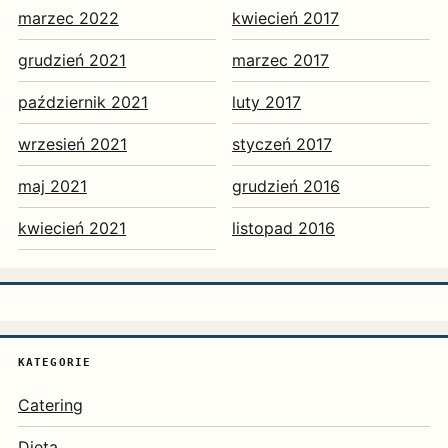
marzec 2022
kwiecień 2017
grudzień 2021
marzec 2017
październik 2021
luty 2017
wrzesień 2021
styczeń 2017
maj 2021
grudzień 2016
kwiecień 2021
listopad 2016
KATEGORIE
Catering
Dieta