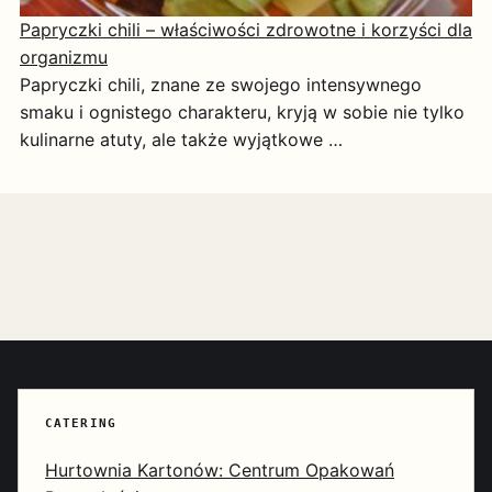
Papryczki chili – właściwości zdrowotne i korzyści dla
organizmu
Papryczki chili, znane ze swojego intensywnego
smaku i ognistego charakteru, kryją w sobie nie tylko
kulinarne atuty, ale także wyjątkowe …
CATERING
Hurtownia Kartonów: Centrum Opakowań